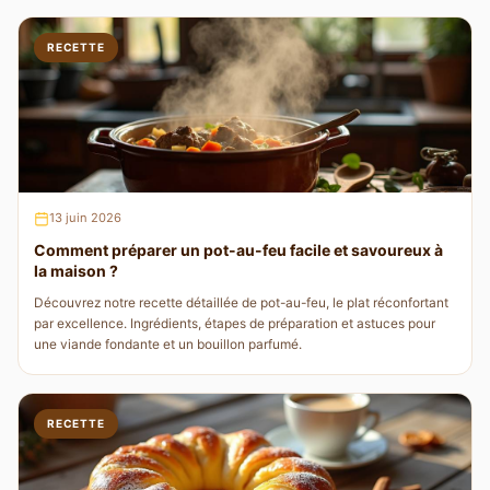
RECETTE
13 juin 2026
Comment préparer un pot-au-feu facile et savoureux à
la maison ?
Découvrez notre recette détaillée de pot-au-feu, le plat réconfortant
par excellence. Ingrédients, étapes de préparation et astuces pour
une viande fondante et un bouillon parfumé.
RECETTE