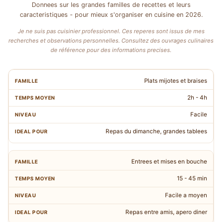
Donnees sur les grandes familles de recettes et leurs
caracteristiques - pour mieux s'organiser en cuisine en 2026.
Je ne suis pas cuisinier professionnel. Ces reperes sont issus de mes
recherches et observations personnelles. Consultez des ouvrages culinaires
de référence pour des informations precises.
Plats mijotes et braises
2h - 4h
Facile
Repas du dimanche, grandes tablees
Entrees et mises en bouche
15 - 45 min
Facile a moyen
Repas entre amis, apero diner