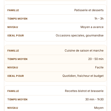
Patisserie et desserts
1h - 3h
Moyen a avance
Occasions speciales, gourmandise
Cuisine de saison et marche
20 - 50 min
Facile
Quotidien, fraicheur et budget
Recettes bistrot et brasserie
30 min - 1h30
Moyen