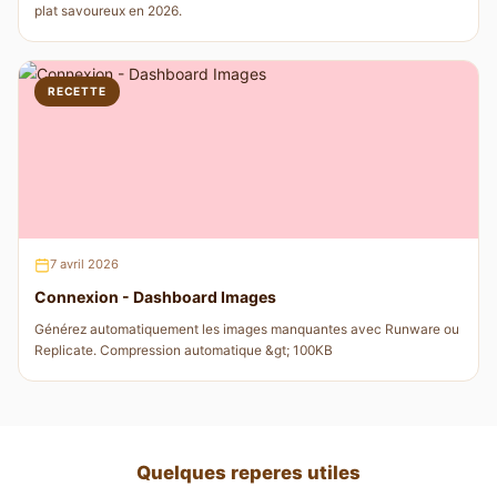
plat savoureux en 2026.
RECETTE
7 avril 2026
Connexion - Dashboard Images
Générez automatiquement les images manquantes avec Runware ou
Replicate. Compression automatique &gt; 100KB
Quelques reperes utiles