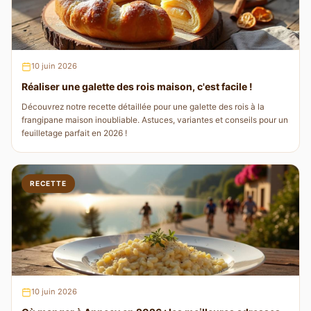
10 juin 2026
Réaliser une galette des rois maison, c'est facile !
Découvrez notre recette détaillée pour une galette des rois à la
frangipane maison inoubliable. Astuces, variantes et conseils pour un
feuilletage parfait en 2026 !
RECETTE
10 juin 2026