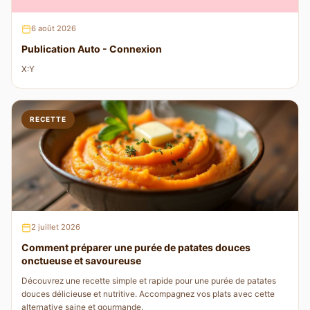
6 août 2026
Publication Auto - Connexion
X:Y
RECETTE
2 juillet 2026
Comment préparer une purée de patates douces
onctueuse et savoureuse
Découvrez une recette simple et rapide pour une purée de patates
douces délicieuse et nutritive. Accompagnez vos plats avec cette
alternative saine et gourmande.