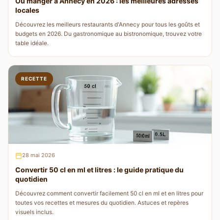
Où manger à Annecy en 2026 : les meilleures adresses
locales
Découvrez les meilleurs restaurants d'Annecy pour tous les goûts et
budgets en 2026. Du gastronomique au bistronomique, trouvez votre
table idéale.
RECETTE
28 mai 2026
Convertir 50 cl en ml et litres : le guide pratique du
quotidien
Découvrez comment convertir facilement 50 cl en ml et en litres pour
toutes vos recettes et mesures du quotidien. Astuces et repères
visuels inclus.