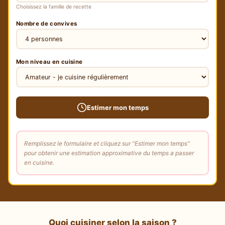
Choisissez la famille de recette
Nombre de convives
Mon niveau en cuisine
Estimer mon temps
Remplissez le formulaire et cliquez sur "Estimer mon temps"
pour obtenir une estimation approximative du temps a passer
en cuisine.
Quoi cuisiner selon la saison ?