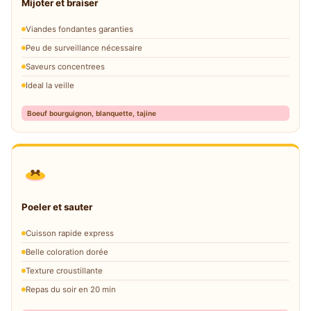
Mijoter et braiser
Viandes fondantes garanties
Peu de surveillance nécessaire
Saveurs concentrees
Ideal la veille
Boeuf bourguignon, blanquette, tajine
Poeler et sauter
Cuisson rapide express
Belle coloration dorée
Texture croustillante
Repas du soir en 20 min