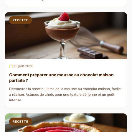
RECETTE
29 juin 2026
Comment préparer une mousse au chocolat maison
parfaite ?
Découvrez la recette ultime de la mousse au chocolat maison, facile
à réaliser. Astuces de chefs pour une texture aérienne et un goût
intense.
RECETTE