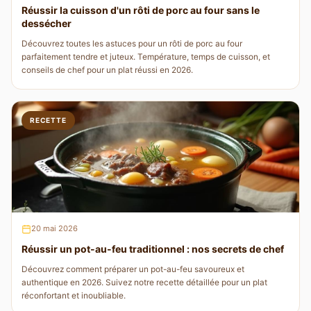
Réussir la cuisson d'un rôti de porc au four sans le
dessécher
Découvrez toutes les astuces pour un rôti de porc au four
parfaitement tendre et juteux. Température, temps de cuisson, et
conseils de chef pour un plat réussi en 2026.
RECETTE
20 mai 2026
Réussir un pot-au-feu traditionnel : nos secrets de chef
Découvrez comment préparer un pot-au-feu savoureux et
authentique en 2026. Suivez notre recette détaillée pour un plat
réconfortant et inoubliable.