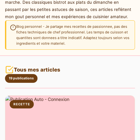
marche. Des classiques bistrot aux plats du dimanche en
passant par les petites astuces de saison, ces articles reflètent
mon gout personnel et mes expériences de cuisinier amateur.
Blog personnel - Je partage mes recettes de passionnee, pas des
fiches techniques de chef professionnel. Les temps de cuisson et
quantites sont donnees a titre indicatif. Adaptez toujours selon vos
ingredients et votre materiel.
Tous mes articles
19 publications
RECETTE