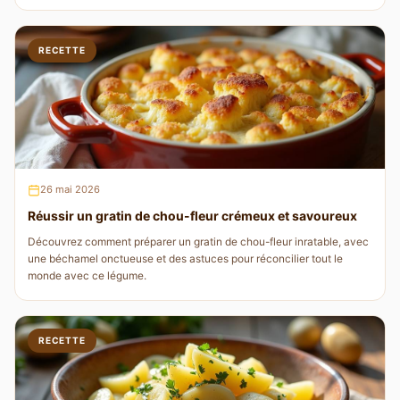
RECETTE
26 mai 2026
Réussir un gratin de chou-fleur crémeux et savoureux
Découvrez comment préparer un gratin de chou-fleur inratable, avec
une béchamel onctueuse et des astuces pour réconcilier tout le
monde avec ce légume.
RECETTE