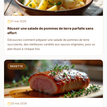
21 mai 2026
Réussir une salade de pommes de terre parfaite sans
effort
Découvrez comment préparer une salade de pommes de terre
succulente, des meilleures variétés aux sauces originales, pour un
plat réussi à chaque fois.
RECETTE
20 mai 2026