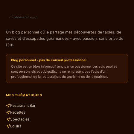
Un blog personnel où je partage mes découvertes de tables, de
caves et d'escapades gourmandes - avec passion, sans prise de
tête.
Blog personnel - pas de conseil professionnel
Ce site est un blog informatif tenu par un passionné. Les avis publiés
sont personnels et subjectifs. Ils ne remplacent pas l'avis d'un
professionnel de la restauration, du tourisme ou de la nutrition.
MES THÉMATIQUES
Restaurant Bar
Recettes
Spectacles
Loisirs