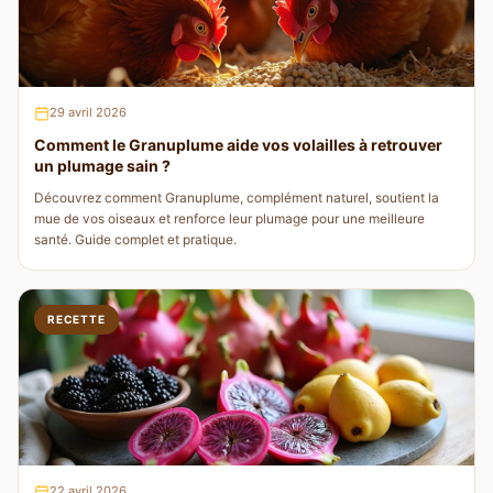
29 avril 2026
Comment le Granuplume aide vos volailles à retrouver
un plumage sain ?
Découvrez comment Granuplume, complément naturel, soutient la
mue de vos oiseaux et renforce leur plumage pour une meilleure
santé. Guide complet et pratique.
RECETTE
22 avril 2026