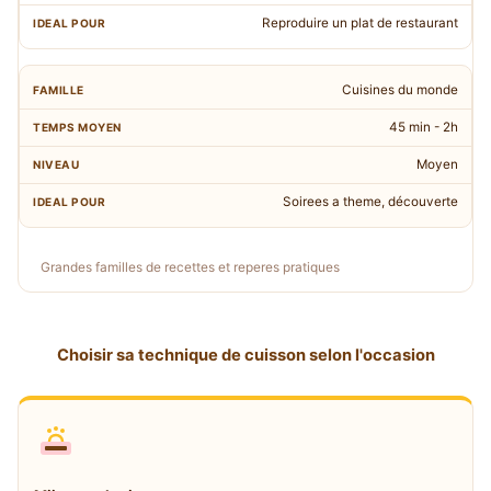
Reproduire un plat de restaurant
Cuisines du monde
45 min - 2h
Moyen
Soirees a theme, découverte
Grandes familles de recettes et reperes pratiques
Choisir sa technique de cuisson selon l'occasion