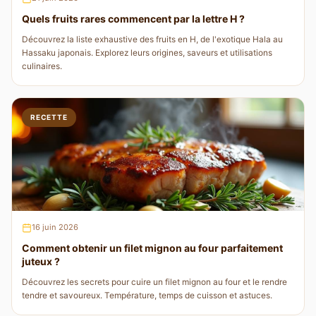
Quels fruits rares commencent par la lettre H ?
Découvrez la liste exhaustive des fruits en H, de l'exotique Hala au
Hassaku japonais. Explorez leurs origines, saveurs et utilisations
culinaires.
RECETTE
16 juin 2026
Comment obtenir un filet mignon au four parfaitement
juteux ?
Découvrez les secrets pour cuire un filet mignon au four et le rendre
tendre et savoureux. Température, temps de cuisson et astuces.