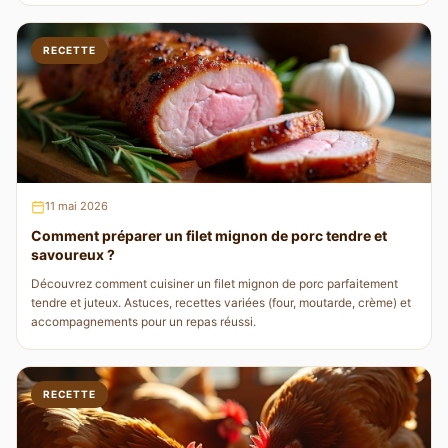
RECETTE
11 mai 2026
Comment préparer un filet mignon de porc tendre et
savoureux ?
Découvrez comment cuisiner un filet mignon de porc parfaitement
tendre et juteux. Astuces, recettes variées (four, moutarde, crème) et
accompagnements pour un repas réussi.
RECETTE