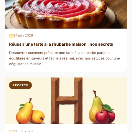
27 juin 2026
Réussir une tarte à la rhubarbe maison : nos secrets
Découvrez comment préparer une tarte à la rhubarbe parfaite,
équilibrée en saveurs et facile à réaliser, avec nos astuces pour une
dégustation réussie.
RECETTE
21 juin 2026