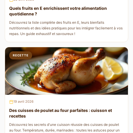
Quels fruits en E enrichissent votre alimentation
quotidienne ?
Découvrez la liste complète des fruits en E, leurs bienfaits
nutritionnels et des idées pratiques pour les intégrer facilement à vos
repas. Un guide exhaustif et savoureux !
RECETTE
19 avril 2026
Des cuisses de poulet au four parfaites : cuisson et
recettes
Découvrez les secrets d'une cuisson réussie des cuisses de poulet
au four. Température, durée, marinades : toutes les astuces pour un