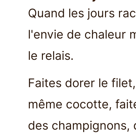
Quand les jours ra
l'envie de chaleur 
le relais.
Faites dorer le filet
même cocotte, fait
des champignons, d