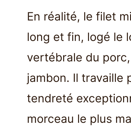
En réalité, le filet
long et fin, logé le
vertébrale du porc, 
jambon. Il travaille
tendreté exceptionne
morceau le plus mai