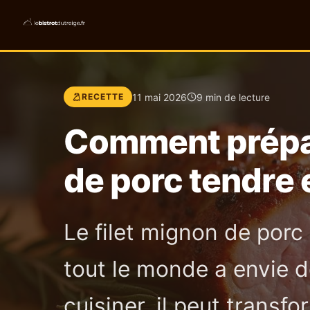
11 mai 2026
9 min de lecture
RECETTE
Comment prépar
de porc tendre 
Le filet mignon de porc
tout le monde a envie d
cuisiner, il peut transf