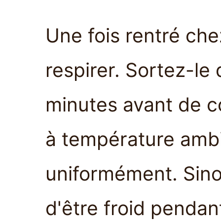
Une fois rentré che
respirer. Sortez-le
minutes avant de 
à température ambi
uniformément. Sinon
d'être froid pendant