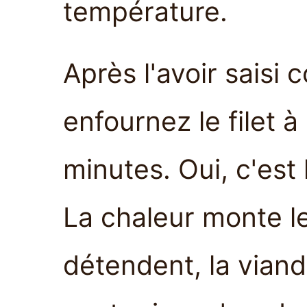
température.
Après l'avoir sais
enfournez le filet 
minutes. Oui, c'est
La chaleur monte le
détendent, la viand