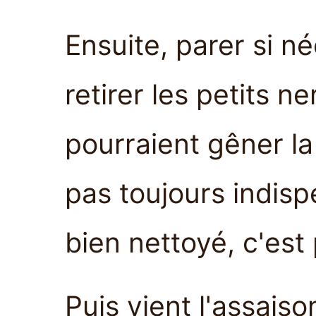
Ensuite, parer si n
retirer les petits 
pourraient gêner la
pas toujours indisp
bien nettoyé, c'est
Puis vient l'assais