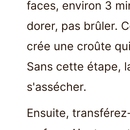
faces, environ 3 min
dorer, pas brûler. C
crée une croûte qui
Sans cette étape, l
s'assécher.
Ensuite, transférez-