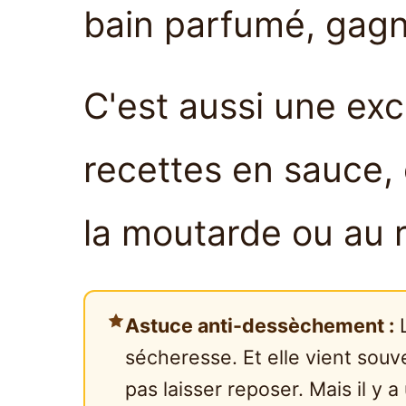
bain parfumé, gagn
C'est aussi une exc
recettes en sauce,
la moutarde ou au 
Astuce anti-dessèchement :
L
sécheresse. Et elle vient souv
pas laisser reposer. Mais il y a