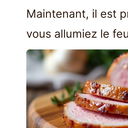
Maintenant, il est p
vous allumiez le feu