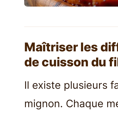
Maîtriser les d
de cuisson du f
Il existe plusieurs 
mignon. Chaque mé