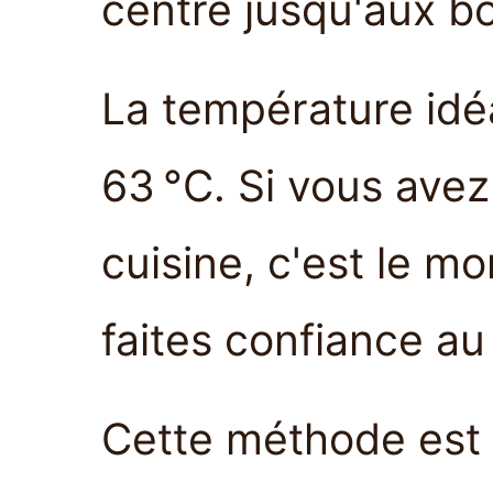
centre jusqu'aux b
La température idé
63 °C. Si vous ave
cuisine, c'est le mo
faites confiance au
Cette méthode est 