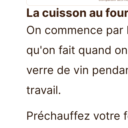
La cuisson au four
On commence par la
qu'on fait quand o
verre de vin pendan
travail.
Préchauffez votre f