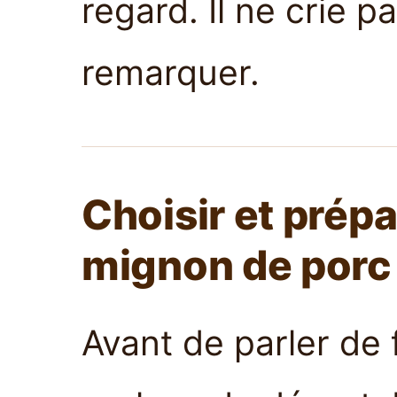
regard. Il ne crie pa
remarquer.
Choisir et prépar
mignon de porc
Avant de parler de 