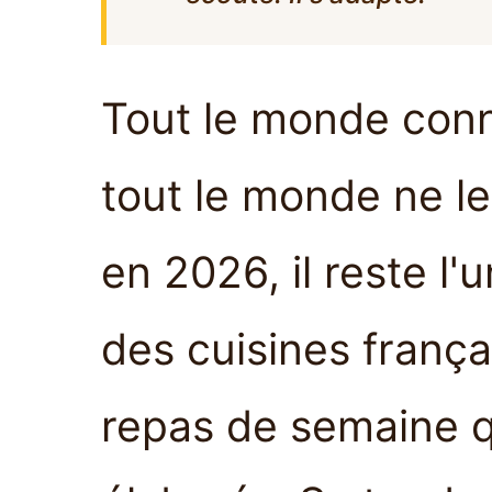
Tout le monde conna
tout le monde ne le
en 2026, il reste l
des cuisines frança
repas de semaine q