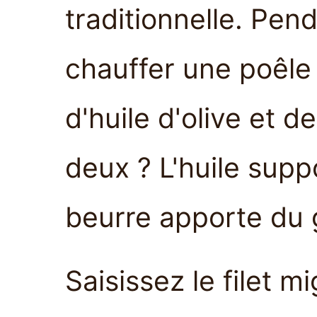
traditionnelle. Pen
chauffer une poêle
d'huile d'olive et d
deux ? L'huile suppo
beurre apporte du 
Saisissez le filet m