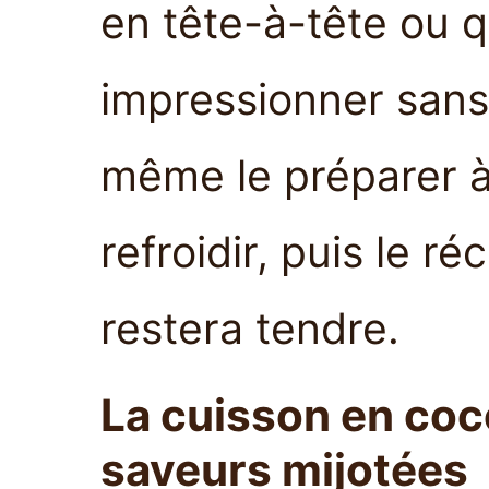
en tête-à-tête ou 
impressionner sans
même le préparer à 
refroidir, puis le r
restera tendre.
La cuisson en coc
saveurs mijotées