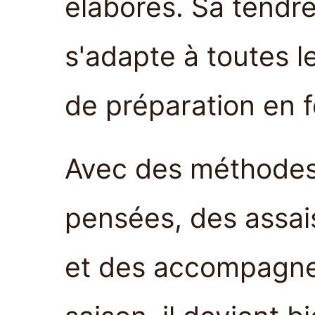
élaborés. Sa tendre
s'adapte à toutes le
de préparation en f
Avec des méthodes
pensées, des assai
et des accompagne