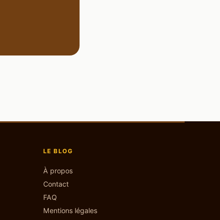
LE BLOG
À propos
Contact
FAQ
Mentions légales