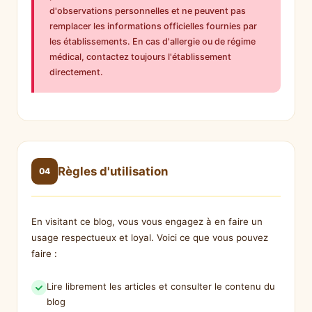
d'observations personnelles et ne peuvent pas
remplacer les informations officielles fournies par
les établissements. En cas d'allergie ou de régime
médical, contactez toujours l'établissement
directement.
Règles d'utilisation
04
En visitant ce blog, vous vous engagez à en faire un
usage respectueux et loyal. Voici ce que vous pouvez
faire :
Lire librement les articles et consulter le contenu du
blog