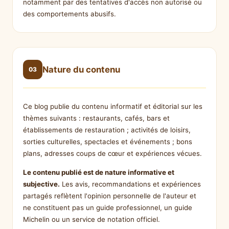
notamment par des tentatives d'accès non autorisé ou
des comportements abusifs.
Nature du contenu
03
Ce blog publie du contenu informatif et éditorial sur les
thèmes suivants : restaurants, cafés, bars et
établissements de restauration ; activités de loisirs,
sorties culturelles, spectacles et événements ; bons
plans, adresses coups de cœur et expériences vécues.
Le contenu publié est de nature informative et
subjective.
Les avis, recommandations et expériences
partagés reflètent l'opinion personnelle de l'auteur et
ne constituent pas un guide professionnel, un guide
Michelin ou un service de notation officiel.