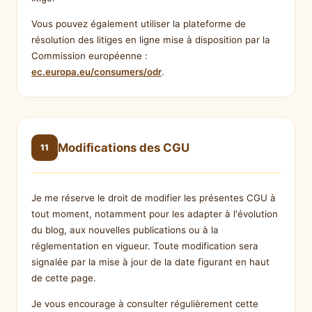
Vous pouvez également utiliser la plateforme de
résolution des litiges en ligne mise à disposition par la
Commission européenne :
ec.europa.eu/consumers/odr
.
Modifications des CGU
11
Je me réserve le droit de modifier les présentes CGU à
tout moment, notamment pour les adapter à l'évolution
du blog, aux nouvelles publications ou à la
réglementation en vigueur. Toute modification sera
signalée par la mise à jour de la date figurant en haut
de cette page.
Je vous encourage à consulter régulièrement cette