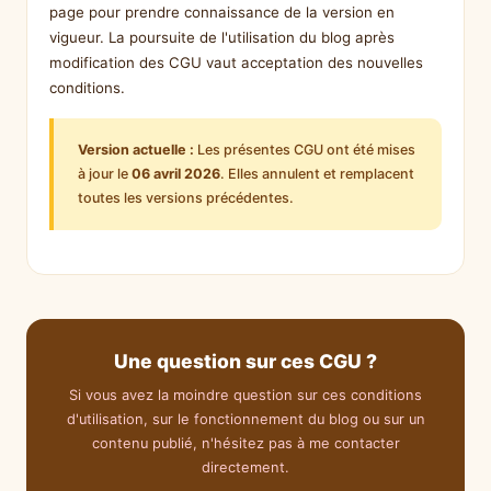
page pour prendre connaissance de la version en
vigueur. La poursuite de l'utilisation du blog après
modification des CGU vaut acceptation des nouvelles
conditions.
Version actuelle :
Les présentes CGU ont été mises
à jour le
06 avril 2026
. Elles annulent et remplacent
toutes les versions précédentes.
Une question sur ces CGU ?
Si vous avez la moindre question sur ces conditions
d'utilisation, sur le fonctionnement du blog ou sur un
contenu publié, n'hésitez pas à me contacter
directement.