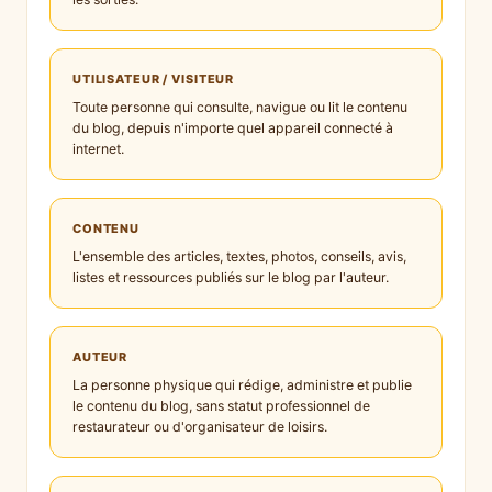
UTILISATEUR / VISITEUR
Toute personne qui consulte, navigue ou lit le contenu
du blog, depuis n'importe quel appareil connecté à
internet.
CONTENU
L'ensemble des articles, textes, photos, conseils, avis,
listes et ressources publiés sur le blog par l'auteur.
AUTEUR
La personne physique qui rédige, administre et publie
le contenu du blog, sans statut professionnel de
restaurateur ou d'organisateur de loisirs.