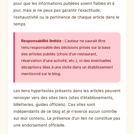
pour que les informations publiées soient fiables et à
jour, mais je ne peux pas garantir l'exactitude,
l'exhaustivité ou la pertinence de chaque article dans le
temps.
Responsabilité limitée :
L'auteur ne saurait être
tenu responsable des décisions prises sur la base
des articles publiés (choix d'un restaurant,
réservation d'une activité, etc.), ni des éventuelles
déceptions liées à une visite dans un établissement
mentionné sur le blog.
Les liens hypertextes présents dans les articles peuvent
renvoyer vers des sites tiers (sites d'établissements,
billetteries, guides officiels). Ces sites sont
indépendants de ce blog et je n'exerce aucun contrôle
sur leur contenu. La présence d'un lien ne constitue pas
une endorsement officielle.