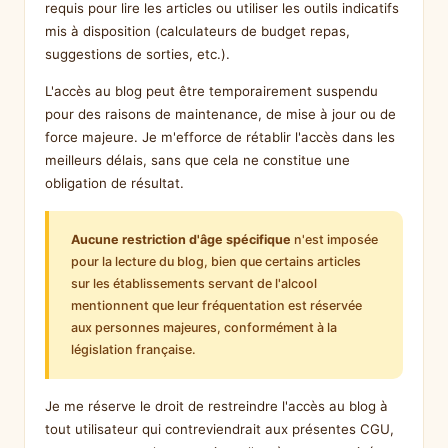
requis pour lire les articles ou utiliser les outils indicatifs
mis à disposition (calculateurs de budget repas,
suggestions de sorties, etc.).
L'accès au blog peut être temporairement suspendu
pour des raisons de maintenance, de mise à jour ou de
force majeure. Je m'efforce de rétablir l'accès dans les
meilleurs délais, sans que cela ne constitue une
obligation de résultat.
Aucune restriction d'âge spécifique
n'est imposée
pour la lecture du blog, bien que certains articles
sur les établissements servant de l'alcool
mentionnent que leur fréquentation est réservée
aux personnes majeures, conformément à la
législation française.
Je me réserve le droit de restreindre l'accès au blog à
tout utilisateur qui contreviendrait aux présentes CGU,