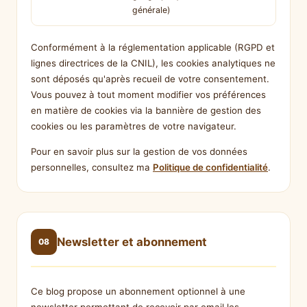
générale)
Conformément à la réglementation applicable (RGPD et
lignes directrices de la CNIL), les cookies analytiques ne
sont déposés qu'après recueil de votre consentement.
Vous pouvez à tout moment modifier vos préférences
en matière de cookies via la bannière de gestion des
cookies ou les paramètres de votre navigateur.
Pour en savoir plus sur la gestion de vos données
personnelles, consultez ma
Politique de confidentialité
.
Newsletter et abonnement
08
Ce blog propose un abonnement optionnel à une