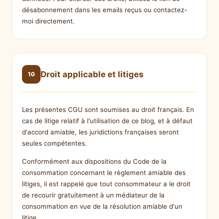
désabonnement dans les emails reçus ou contactez-
moi directement.
Droit applicable et litiges
10
Les présentes CGU sont soumises au droit français. En
cas de litige relatif à l'utilisation de ce blog, et à défaut
d'accord amiable, les juridictions françaises seront
seules compétentes.
Conformément aux dispositions du Code de la
consommation concernant le règlement amiable des
litiges, il est rappelé que tout consommateur a le droit
de recourir gratuitement à un médiateur de la
consommation en vue de la résolution amiable d'un
litige.