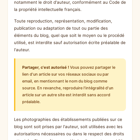
notamment le droit d'auteur, conformément au Code de
la propriété intellectuelle français.
Toute reproduction, représentation, modification,
publication ou adaptation de tout ou partie des
éléments du blog, quel que soit le moyen ou le procédé
utilisé, est interdite sauf autorisation écrite préalable de
l'auteur.
Partager, c'est autorisé !
Vous pouvez partager le
lien d'un article sur vos réseaux sociaux ou par
email, en mentionnant le nom du blog comme
source. En revanche, reproduire l'intégralité d'un
article sur un autre site est interdit sans accord
préalable.
Les photographies des établissements publiées sur ce
blog sont soit prises par l'auteur, soit utilisées avec les
autorisations nécessaires ou dans le respect des droits