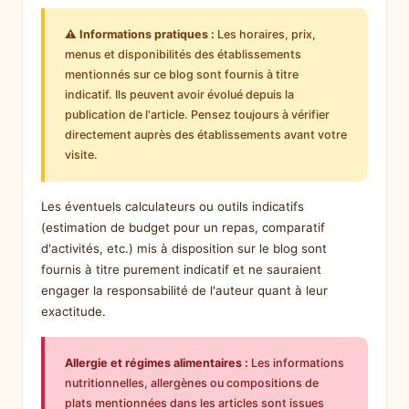
⚠️ Informations pratiques :
Les horaires, prix,
menus et disponibilités des établissements
mentionnés sur ce blog sont fournis à titre
indicatif. Ils peuvent avoir évolué depuis la
publication de l'article. Pensez toujours à vérifier
directement auprès des établissements avant votre
visite.
Les éventuels calculateurs ou outils indicatifs
(estimation de budget pour un repas, comparatif
d'activités, etc.) mis à disposition sur le blog sont
fournis à titre purement indicatif et ne sauraient
engager la responsabilité de l'auteur quant à leur
exactitude.
Allergie et régimes alimentaires :
Les informations
nutritionnelles, allergènes ou compositions de
plats mentionnées dans les articles sont issues