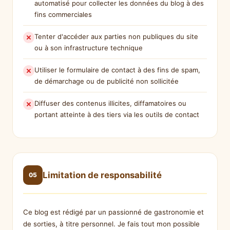
automatisé pour collecter les données du blog à des
fins commerciales
Tenter d'accéder aux parties non publiques du site
ou à son infrastructure technique
Utiliser le formulaire de contact à des fins de spam,
de démarchage ou de publicité non sollicitée
Diffuser des contenus illicites, diffamatoires ou
portant atteinte à des tiers via les outils de contact
Limitation de responsabilité
05
Ce blog est rédigé par un passionné de gastronomie et
de sorties, à titre personnel. Je fais tout mon possible