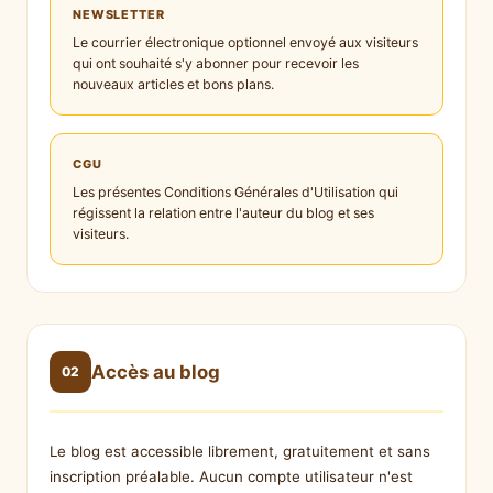
NEWSLETTER
Le courrier électronique optionnel envoyé aux visiteurs
qui ont souhaité s'y abonner pour recevoir les
nouveaux articles et bons plans.
CGU
Les présentes Conditions Générales d'Utilisation qui
régissent la relation entre l'auteur du blog et ses
visiteurs.
Accès au blog
02
Le blog est accessible librement, gratuitement et sans
inscription préalable. Aucun compte utilisateur n'est