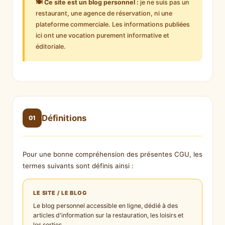
🍽️ Ce site est un blog personnel :
je ne suis pas un
restaurant, une agence de réservation, ni une
plateforme commerciale. Les informations publiées
ici ont une vocation purement informative et
éditoriale.
Définitions
01
Pour une bonne compréhension des présentes CGU, les
termes suivants sont définis ainsi :
LE SITE / LE BLOG
Le blog personnel accessible en ligne, dédié à des
articles d'information sur la restauration, les loisirs et
les sorties.