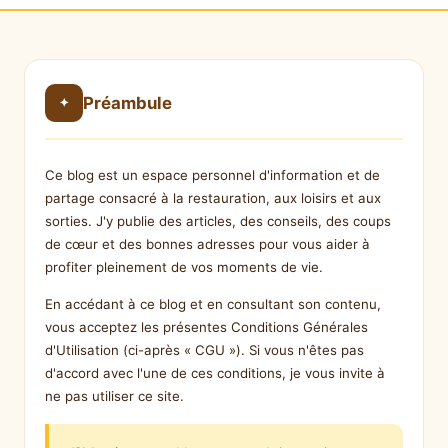
Préambule
✦
Ce blog est un espace personnel d'information et de
partage consacré à la restauration, aux loisirs et aux
sorties. J'y publie des articles, des conseils, des coups
de cœur et des bonnes adresses pour vous aider à
profiter pleinement de vos moments de vie.
En accédant à ce blog et en consultant son contenu,
vous acceptez les présentes Conditions Générales
d'Utilisation (ci-après « CGU »). Si vous n'êtes pas
d'accord avec l'une de ces conditions, je vous invite à
ne pas utiliser ce site.