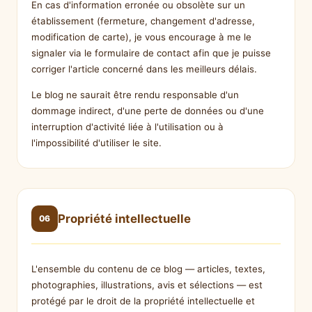
En cas d'information erronée ou obsolète sur un
établissement (fermeture, changement d'adresse,
modification de carte), je vous encourage à me le
signaler via le formulaire de contact afin que je puisse
corriger l'article concerné dans les meilleurs délais.
Le blog ne saurait être rendu responsable d'un
dommage indirect, d'une perte de données ou d'une
interruption d'activité liée à l'utilisation ou à
l'impossibilité d'utiliser le site.
Propriété intellectuelle
06
L'ensemble du contenu de ce blog — articles, textes,
photographies, illustrations, avis et sélections — est
protégé par le droit de la propriété intellectuelle et