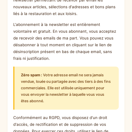
newsletter permettant de recevoir par email les
nouveaux articles, sélections d'adresses et bons plans
liés à la restauration et aux loisirs.
L'abonnement à la newsletter est entièrement
volontaire et gratuit. En vous abonnant, vous acceptez
de recevoir des emails de ma part. Vous pouvez vous
désabonner à tout moment en cliquant sur le lien de
désinscription présent en bas de chaque email, sans
frais ni justification.
Zéro spam :
Votre adresse email ne sera jamais
vendue, louée ou partagée avec des tiers à des fins
commerciales. Elle est utilisée uniquement pour
vous envoyer la newsletter à laquelle vous vous
êtes abonné.
Conformément au RGPD, vous disposez d'un droit
d'accès, de rectification et de suppression de vos
données. Pour exercer ces droits, utilisez le lien de