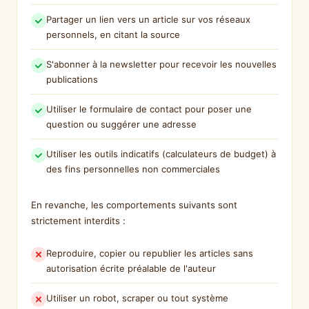
Partager un lien vers un article sur vos réseaux
personnels, en citant la source
S'abonner à la newsletter pour recevoir les nouvelles
publications
Utiliser le formulaire de contact pour poser une
question ou suggérer une adresse
Utiliser les outils indicatifs (calculateurs de budget) à
des fins personnelles non commerciales
En revanche, les comportements suivants sont
strictement interdits :
Reproduire, copier ou republier les articles sans
autorisation écrite préalable de l'auteur
Utiliser un robot, scraper ou tout système