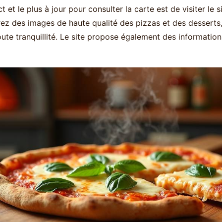
t et le plus à jour pour consulter la carte est de visiter le
rez des images de haute qualité des pizzas et des desserts
oute tranquillité. Le site propose également des information