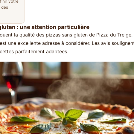
inir votre
 des
luten : une attention particulière
ouent la qualité des pizzas sans gluten de Pizza du Treige.
'est une excellente adresse à considérer. Les avis soulignen
recettes parfaitement adaptées.