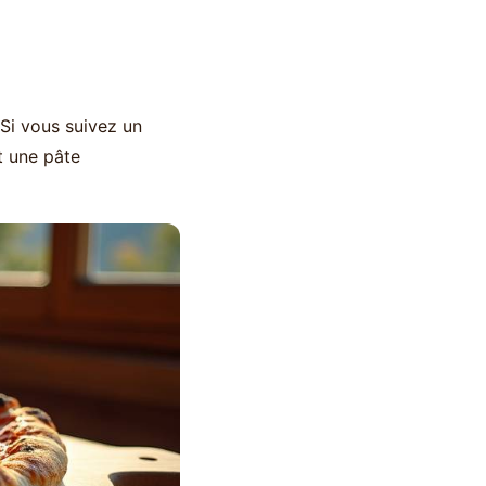
 Si vous suivez un
t une pâte