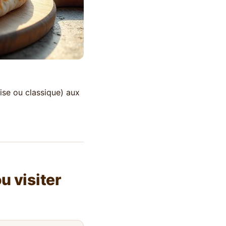
ise ou classique) aux
 visiter