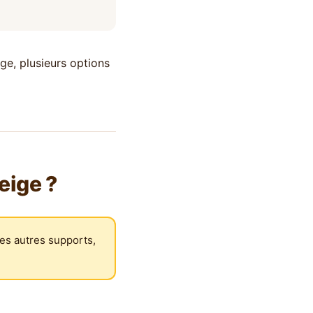
ge, plusieurs options
eige ?
es autres supports,