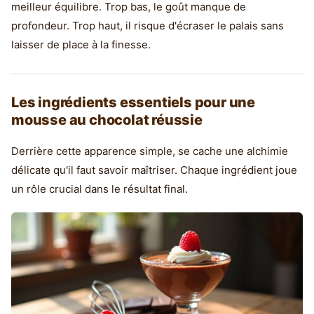
meilleur équilibre. Trop bas, le goût manque de
profondeur. Trop haut, il risque d'écraser le palais sans
laisser de place à la finesse.
Les ingrédients essentiels pour une
mousse au chocolat réussie
Derrière cette apparence simple, se cache une alchimie
délicate qu'il faut savoir maîtriser. Chaque ingrédient joue
un rôle crucial dans le résultat final.