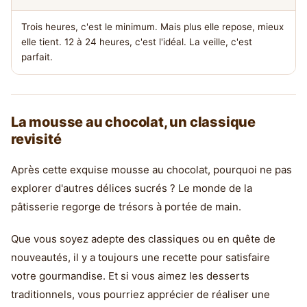
Trois heures, c'est le minimum. Mais plus elle repose, mieux
elle tient. 12 à 24 heures, c'est l'idéal. La veille, c'est
parfait.
La mousse au chocolat, un classique
revisité
Après cette exquise mousse au chocolat, pourquoi ne pas
explorer d'autres délices sucrés ? Le monde de la
pâtisserie regorge de trésors à portée de main.
Que vous soyez adepte des classiques ou en quête de
nouveautés, il y a toujours une recette pour satisfaire
votre gourmandise. Et si vous aimez les desserts
traditionnels, vous pourriez apprécier de réaliser une