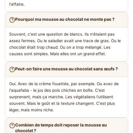
l'affaire.
Pourquoi ma mousse au chocolat ne monte pas ?
Souvent, c'est une question de blancs. Ils n'étaient pas
assez fermes. Ou le saladier avait une trace de gras. Ou le
chocolat était trop chaud. Ou on a trop mélangé. Les
causes sont simples. Mais elles ont un grand effet.
Peut-on faire une mousse au chocolat sans œufs ?
Oui. Avec de la crème fouettée, par exemple. Ou avec de
l'aquafaba - le jus des pois chiches en boîte. C'est
surprenant, mais ça marche. Les végétaliens l'utilisent
souvent. Mais le goût et la texture changent. C'est plus
léger, mais moins riche.
Combien de temps doit reposer la mousse au
chocolat ?