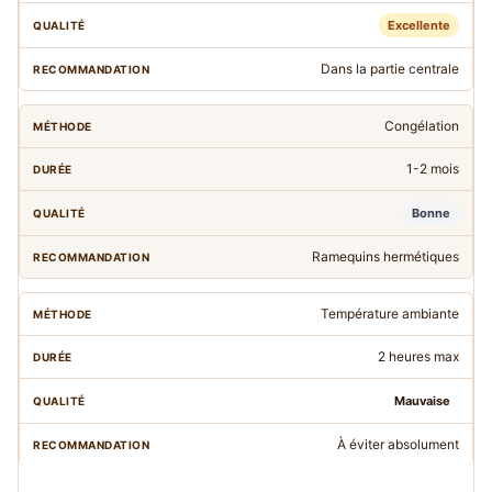
Excellente
Dans la partie centrale
Congélation
1-2 mois
Bonne
Ramequins hermétiques
Température ambiante
2 heures max
Mauvaise
À éviter absolument