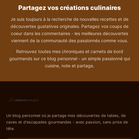
Partagez vos créations culinaires
Je suis toujours à la recherche de nouvelles recettes et de
découvertes gustatives originales. Partagez vos coups de
coeur dans les commentaires - les meilleures découvertes
viennent de la communauté des passionnés comme vous.
Retrouvez toutes mes chroniques et carnets de bord
gourmands sur ce blog personnel - un simple passionné qui
cuisine, note et partage.
Un blog personnel où je partage mes découvertes de tables, de
caves et d'escapades gourmandes - avec passion, sans prise de
tête.