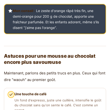
Mon conseil :
Le zeste d'orange râpé très fin, une
demi-orange pour 200 g de chocolat, apporte une
fraîcheur parfumée. Et les enfants adorent, même s'ils
disent "j'aime pas l'orange".
Astuces pour une mousse au chocolat
encore plus savoureuse
Maintenant, parlons des petits trucs en plus. Ceux qui font
dire "waouh" au premier goût.
Une touche de café
Un fond d'expresso, juste une cuillère, intensifie le goût
du chocolat sans qu'on sente le café. C'est comme un