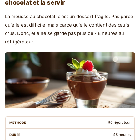
chocolat et la servir
La mousse au chocolat, c'est un dessert fragile. Pas parce
qu'elle est difficile, mais parce qu'elle contient des œufs
crus. Donc, elle ne se garde pas plus de 48 heures au
réfrigérateur.
Réfrigérateur
48 heures