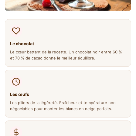
Le chocolat
Le cœur battant de la recette. Un chocolat noir entre 60 %
et 70 % de cacao donne le meilleur équilibre.
Les œufs
Les piliers de la légèreté. Fraîcheur et température non
négociables pour monter les blancs en neige parfaits.