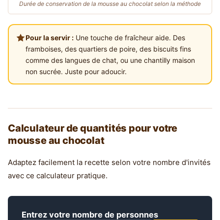
Durée de conservation de la mousse au chocolat selon la méthode
Pour la servir :
Une touche de fraîcheur aide. Des
framboises, des quartiers de poire, des biscuits fins
comme des langues de chat, ou une chantilly maison
non sucrée. Juste pour adoucir.
Calculateur de quantités pour votre
mousse au chocolat
Adaptez facilement la recette selon votre nombre d'invités
avec ce calculateur pratique.
Entrez votre nombre de personnes