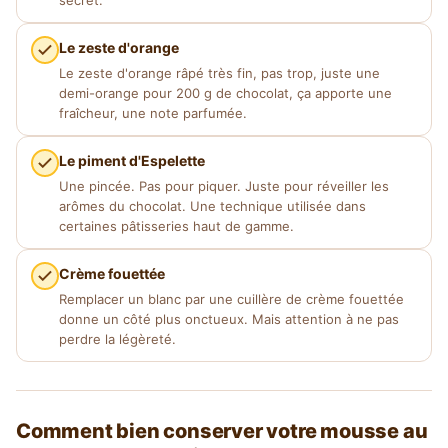
secret.
Le zeste d'orange
Le zeste d'orange râpé très fin, pas trop, juste une
demi-orange pour 200 g de chocolat, ça apporte une
fraîcheur, une note parfumée.
Le piment d'Espelette
Une pincée. Pas pour piquer. Juste pour réveiller les
arômes du chocolat. Une technique utilisée dans
certaines pâtisseries haut de gamme.
Crème fouettée
Remplacer un blanc par une cuillère de crème fouettée
donne un côté plus onctueux. Mais attention à ne pas
perdre la légèreté.
Comment bien conserver votre mousse au