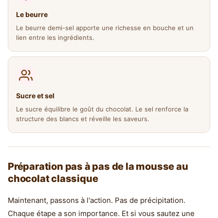
Le beurre
Le beurre demi-sel apporte une richesse en bouche et un
lien entre les ingrédients.
Sucre et sel
Le sucre équilibre le goût du chocolat. Le sel renforce la
structure des blancs et réveille les saveurs.
Préparation pas à pas de la mousse au
chocolat classique
Maintenant, passons à l'action. Pas de précipitation.
Chaque étape a son importance. Et si vous sautez une