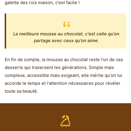
galette des rois maison, c'est facile !
La meilleure mousse au chocolat, c'est celle qu'on
partage avec ceux qu'on aime.
En fin de compte, la mousse au chocolat reste l'un de ces
desserts qui traversent les générations. Simple mais
complexe, accessible mais exigeant, elle mérite qu'on lui
accorde le temps et l'attention nécessaires pour révéler
toute sa beauté.