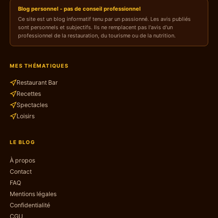
Blog personnel - pas de conseil professionnel
Ce site est un blog informatif tenu par un passionné. Les avis publiés
sont personnels et subjectifs. Ils ne remplacent pas l'avis d'un
professionnel de la restauration, du tourisme ou de la nutrition.
MES THÉMATIQUES
Restaurant Bar
Recettes
Spectacles
Loisirs
LE BLOG
À propos
Contact
FAQ
Mentions légales
Confidentialité
CGU