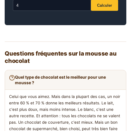
Calculer
Questions fréquentes sur la mousse au
chocolat
Quel type de chocolat est le meilleur pour une
mousse ?
Celui que vous aimez. Mais dans la plupart des cas, un noir
entre 60 % et 70 % donne les meilleurs résultats. Le lait,
c'est plus doux, mais moins intense. Le blanc, c'est une
autre recette. Et attention : tous les chocolats ne se valent
pas. Un chocolat de couverture, c'est mieux. Mais un bon
chocolat de supermarché, bien choisi, peut très bien faire