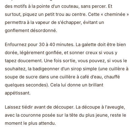
des motifs à la pointe d'un couteau, sans percer. Et
surtout, piquez un petit trou au centre. Cette « cheminée »
permettra à la vapeur de s'échapper, évitant un
gonflement désordonné.
Enfournez pour 30 à 40 minutes. La galette doit être bien
dorée, légèrement gonflée, et sonner creux si vous y
tapez doucement. Une fois sortie, vous pouvez, si vous le
souhaitez, la badigeonner d'un sirop simple (une cuillère à
soupe de sucre dans une cuillère à café d'eau, chauffé
quelques secondes). Cela lui donne un brillant
appétissant.
Laissez tiédir avant de découper. La découpe à l'aveugle,
avec la couronne posée sur la tête du plus jeune, reste le
moment le plus attendu.