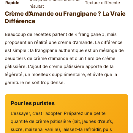
Rapide
Texture différente
résultat
Crème d'Amande ou Frangipane ? La Vraie
Différence
Beaucoup de recettes parlent de « frangipane », mais
proposent en réalité une crème d'amande. La différence
est simple : la frangipane authentique est un mélange de
deux tiers de crème d'amande et d'un tiers de crème
pâtissière. L'ajout de crème pâtissière apporte de la
légèreté, un moelleux supplémentaire, et évite que la
garniture ne soit trop dense.
Pour les puristes
L'essayer, c'est l'adopter. Préparez une petite
quantité de crème pâtissière (lait, jaunes d'œufs,
sucre, maïzena, vanille), laissez-la refroidir, puis