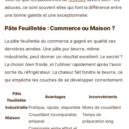
astuces, ce sont souvent elles qui font la différence entre
une bonne galette et une exceptionnelle.
Pâte Feuilletée : Commerce ou Maison ?
La pâte feuilletée du commerce a gagné en qualité ces
dernières années. Une pâte pur beurre, même
industrielle, peut donner un résultat excellent. Le secret ?
La choisir bien froide, et l'utiliser rapidement après l'avoir
sortie du réfrigérateur. La chaleur fait fondre le beurre, ce
qui empêche les couches de se développer correctement.
Pâte
Avantages
Inconvénients
Feuilletée
Industrielle
Pratique, rapide, disponible
Moins de croustillant
Croustillant incomparable,
Temps de
Maison
artisanal
préparation long
Compromis entre effort et