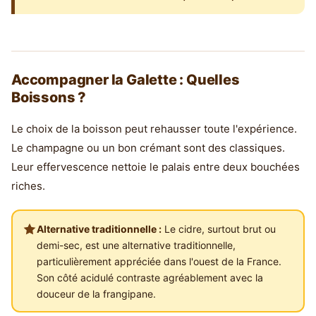
Accompagner la Galette : Quelles
Boissons ?
Le choix de la boisson peut rehausser toute l'expérience.
Le champagne ou un bon crémant sont des classiques.
Leur effervescence nettoie le palais entre deux bouchées
riches.
Alternative traditionnelle :
Le cidre, surtout brut ou
demi-sec, est une alternative traditionnelle,
particulièrement appréciée dans l'ouest de la France.
Son côté acidulé contraste agréablement avec la
douceur de la frangipane.