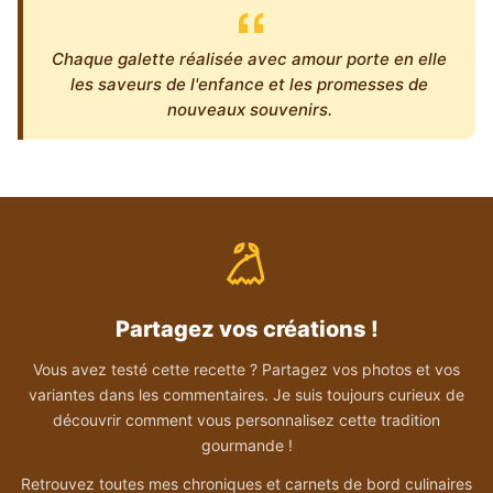
Chaque galette réalisée avec amour porte en elle
les saveurs de l'enfance et les promesses de
nouveaux souvenirs.
Partagez vos créations !
Vous avez testé cette recette ? Partagez vos photos et vos
variantes dans les commentaires. Je suis toujours curieux de
découvrir comment vous personnalisez cette tradition
gourmande !
Retrouvez toutes mes chroniques et carnets de bord culinaires