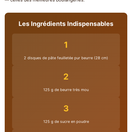
Les Ingrédients Indispensables
1
2 disques de pâte feuilletée pur beurre (28 cm)
2
125 g de beurre très mou
3
125 g de sucre en poudre