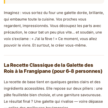
Imaginez : vous sortez du four une galette dorée, brillante,
qui embaume toute la cuisine. Vos proches vous
regardent, impressionnés. Vous découpez les parts avec
précaution, le cœur bat un peu plus vite… et soudain, une
voix s'exclame : « J'ai la fève ! » Ce moment, vous allez
pouvoir le vivre. Et surtout, le créer vous-même.
La Recette Classique de la Galette des
Rois à la Frangipane (pour 6-8 personnes)
La recette de base tient en quelques gestes clairs et des
ingrédients accessibles. Elle repose sur deux piliers : une
pâte feuilletée bien choisie, et une garniture savoureuse.
Le résultat final ? Une galette qui rivalise — voire dépasse
— celles des meilleures boulangeries.