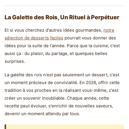
La Galette des Rois, Un Rituel à Perpétuer
Et si vous cherchez d'autres idées gourmandes,
notre
sélection de desserts faciles
pourrait vous donner des
idées pour la suite de l'année. Parce que la cuisine, c'est
aussi ça : du plaisir, du partage, et quelques belles
surprises.
La galette des rois n'est pas seulement un dessert, c'est
un moment précieux de convivialité. En 2026, offrir cette
tradition à vos proches en la réalisant vous-même, c'est
créer un souvenir inoubliable. Chaque année, cette
recette peut évoluer, s'enrichir de nouvelles saveurs,
devenir un moment attendu par tous.