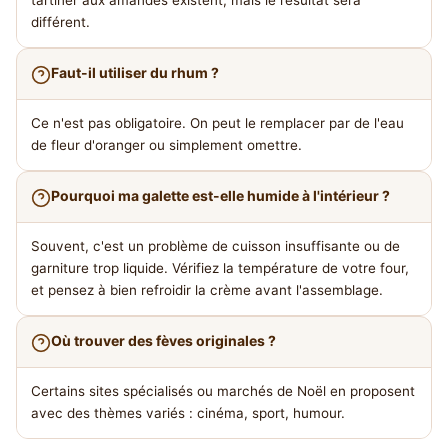
tartiner aux amandes existent, mais le résultat sera
différent.
Faut-il utiliser du rhum ?
Ce n'est pas obligatoire. On peut le remplacer par de l'eau
de fleur d'oranger ou simplement omettre.
Pourquoi ma galette est-elle humide à l'intérieur ?
Souvent, c'est un problème de cuisson insuffisante ou de
garniture trop liquide. Vérifiez la température de votre four,
et pensez à bien refroidir la crème avant l'assemblage.
Où trouver des fèves originales ?
Certains sites spécialisés ou marchés de Noël en proposent
avec des thèmes variés : cinéma, sport, humour.