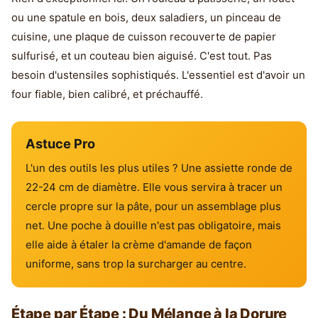
ou une spatule en bois, deux saladiers, un pinceau de
cuisine, une plaque de cuisson recouverte de papier
sulfurisé, et un couteau bien aiguisé. C'est tout. Pas
besoin d'ustensiles sophistiqués. L'essentiel est d'avoir un
four fiable, bien calibré, et préchauffé.
Astuce Pro
L'un des outils les plus utiles ? Une assiette ronde de
22-24 cm de diamètre. Elle vous servira à tracer un
cercle propre sur la pâte, pour un assemblage plus
net. Une poche à douille n'est pas obligatoire, mais
elle aide à étaler la crème d'amande de façon
uniforme, sans trop la surcharger au centre.
Étape par Étape : Du Mélange à la Dorure