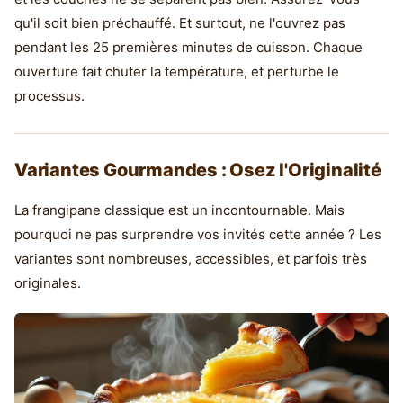
qu'il soit bien préchauffé. Et surtout, ne l'ouvrez pas
pendant les 25 premières minutes de cuisson. Chaque
ouverture fait chuter la température, et perturbe le
processus.
Variantes Gourmandes : Osez l'Originalité
La frangipane classique est un incontournable. Mais
pourquoi ne pas surprendre vos invités cette année ? Les
variantes sont nombreuses, accessibles, et parfois très
originales.