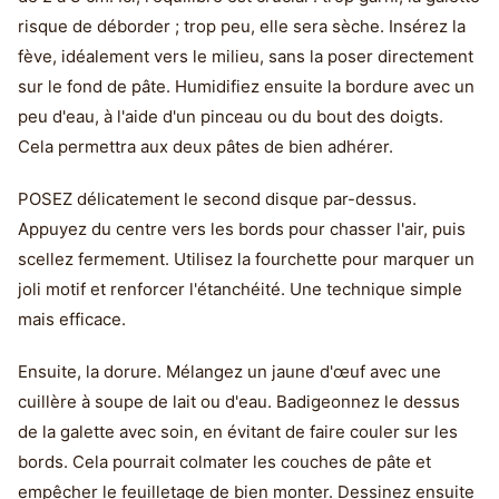
risque de déborder ; trop peu, elle sera sèche. Insérez la
fève, idéalement vers le milieu, sans la poser directement
sur le fond de pâte. Humidifiez ensuite la bordure avec un
peu d'eau, à l'aide d'un pinceau ou du bout des doigts.
Cela permettra aux deux pâtes de bien adhérer.
POSEZ délicatement le second disque par-dessus.
Appuyez du centre vers les bords pour chasser l'air, puis
scellez fermement. Utilisez la fourchette pour marquer un
joli motif et renforcer l'étanchéité. Une technique simple
mais efficace.
Ensuite, la dorure. Mélangez un jaune d'œuf avec une
cuillère à soupe de lait ou d'eau. Badigeonnez le dessus
de la galette avec soin, en évitant de faire couler sur les
bords. Cela pourrait colmater les couches de pâte et
empêcher le feuilletage de bien monter. Dessinez ensuite