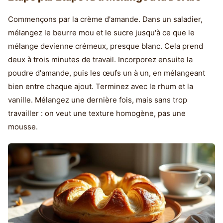
Commençons par la crème d'amande. Dans un saladier,
mélangez le beurre mou et le sucre jusqu'à ce que le
mélange devienne crémeux, presque blanc. Cela prend
deux à trois minutes de travail. Incorporez ensuite la
poudre d'amande, puis les œufs un à un, en mélangeant
bien entre chaque ajout. Terminez avec le rhum et la
vanille. Mélangez une dernière fois, mais sans trop
travailler : on veut une texture homogène, pas une
mousse.