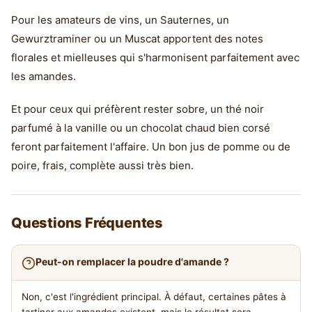
Pour les amateurs de vins, un Sauternes, un
Gewurztraminer ou un Muscat apportent des notes
florales et mielleuses qui s'harmonisent parfaitement avec
les amandes.
Et pour ceux qui préfèrent rester sobre, un thé noir
parfumé à la vanille ou un chocolat chaud bien corsé
feront parfaitement l'affaire. Un bon jus de pomme ou de
poire, frais, complète aussi très bien.
Questions Fréquentes
Peut-on remplacer la poudre d'amande ?
Non, c'est l'ingrédient principal. À défaut, certaines pâtes à