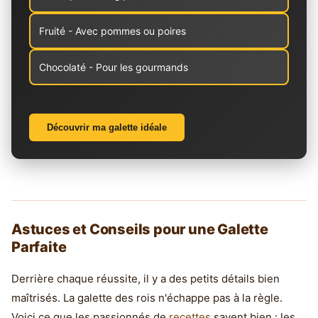
Fruité - Avec pommes ou poires
Chocolaté - Pour les gourmands
Découvrir ma galette idéale
Astuces et Conseils pour une Galette
Parfaite
Derrière chaque réussite, il y a des petits détails bien
maîtrisés. La galette des rois n'échappe pas à la règle.
Voici ce que les passionnés de
recettes
savent bien : les