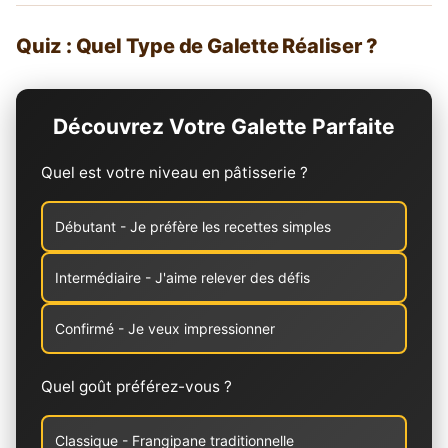
Quiz : Quel Type de Galette Réaliser ?
Découvrez Votre Galette Parfaite
Quel est votre niveau en pâtisserie ?
Débutant - Je préfère les recettes simples
Intermédiaire - J'aime relever des défis
Confirmé - Je veux impressionner
Quel goût préférez-vous ?
Classique - Frangipane traditionnelle