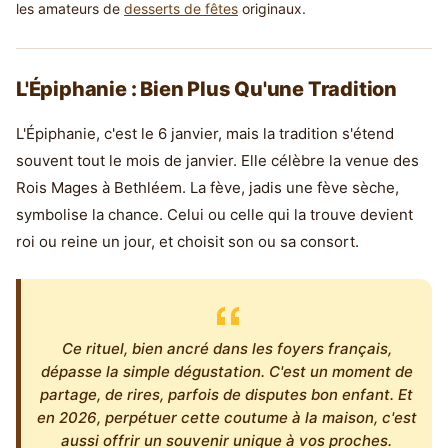
les amateurs de
desserts de fêtes
originaux.
L'Épiphanie : Bien Plus Qu'une Tradition
L'Épiphanie, c'est le 6 janvier, mais la tradition s'étend
souvent tout le mois de janvier. Elle célèbre la venue des
Rois Mages à Bethléem. La fève, jadis une fève sèche,
symbolise la chance. Celui ou celle qui la trouve devient
roi ou reine un jour, et choisit son ou sa consort.
Ce rituel, bien ancré dans les foyers français,
dépasse la simple dégustation. C'est un moment de
partage, de rires, parfois de disputes bon enfant. Et
en 2026, perpétuer cette coutume à la maison, c'est
aussi offrir un souvenir unique à vos proches.