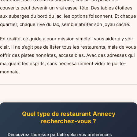
couverts peut devenir un vrai casse-tête. Des tables étoilées
aux auberges du bord du lac, les options foisonnent. Et chaque
quartier, chaque rive du lac, semble abriter son joyau caché.
En réalité, ce guide a pour mission simple : vous aider à y voir
clair. Il ne s'agit pas de lister tous les restaurants, mais de vous
offrir des pistes honnêtes, accessibles. Avec des adresses qui
marquent les esprits, sans nécessairement vider le porte-
monnaie.
Quel type de restaurant Annecy
recherchez-vous ?
Découvrez l'adresse parfaite selon vos préférences