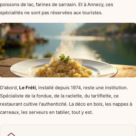
poissons de lac, farines de sarrasin. Et à Annecy, ces
spécialités ne sont pas réservées aux touristes.
D'abord,
Le Fréti
, installé depuis 1974, reste une institution.
Spécialiste de la fondue, de la raclette, du tartiflette, ce
restaurant cultive l'authenticité. La déco en bois, les nappes à
carreaux, les serveurs en tablier, tout y est.