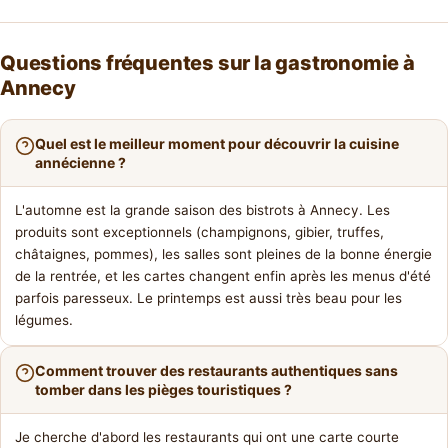
Questions fréquentes sur la gastronomie à
Annecy
Quel est le meilleur moment pour découvrir la cuisine
annécienne ?
L'automne est la grande saison des bistrots à Annecy. Les
produits sont exceptionnels (champignons, gibier, truffes,
châtaignes, pommes), les salles sont pleines de la bonne énergie
de la rentrée, et les cartes changent enfin après les menus d'été
parfois paresseux. Le printemps est aussi très beau pour les
légumes.
Comment trouver des restaurants authentiques sans
tomber dans les pièges touristiques ?
Je cherche d'abord les restaurants qui ont une carte courte