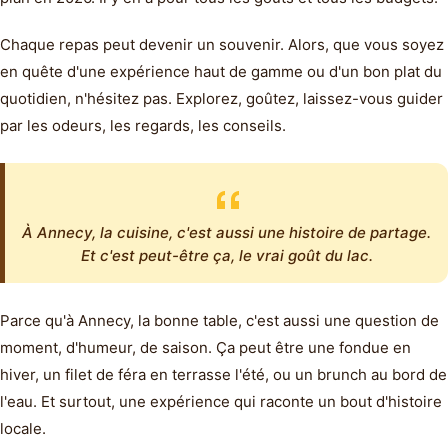
Chaque repas peut devenir un souvenir. Alors, que vous soyez
en quête d'une expérience haut de gamme ou d'un bon plat du
quotidien, n'hésitez pas. Explorez, goûtez, laissez-vous guider
par les odeurs, les regards, les conseils.
À Annecy, la cuisine, c'est aussi une histoire de partage.
Et c'est peut-être ça, le vrai goût du lac.
Parce qu'à Annecy, la bonne table, c'est aussi une question de
moment, d'humeur, de saison. Ça peut être une fondue en
hiver, un filet de féra en terrasse l'été, ou un brunch au bord de
l'eau. Et surtout, une expérience qui raconte un bout d'histoire
locale.