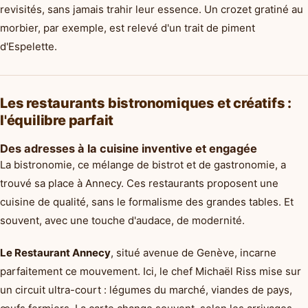
revisités, sans jamais trahir leur essence. Un crozet gratiné au
morbier, par exemple, est relevé d'un trait de piment
d'Espelette.
Les restaurants bistronomiques et créatifs :
l'équilibre parfait
Des adresses à la cuisine inventive et engagée
La bistronomie, ce mélange de bistrot et de gastronomie, a
trouvé sa place à Annecy. Ces restaurants proposent une
cuisine de qualité, sans le formalisme des grandes tables. Et
souvent, avec une touche d'audace, de modernité.
Le Restaurant Annecy
, situé avenue de Genève, incarne
parfaitement ce mouvement. Ici, le chef Michaël Riss mise sur
un circuit ultra-court : légumes du marché, viandes de pays,