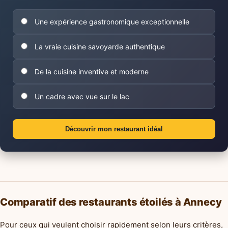
Une expérience gastronomique exceptionnelle
La vraie cuisine savoyarde authentique
De la cuisine inventive et moderne
Un cadre avec vue sur le lac
Découvrir mon restaurant idéal
Comparatif des restaurants étoilés à Annecy
Pour ceux qui veulent choisir rapidement selon leurs critères,