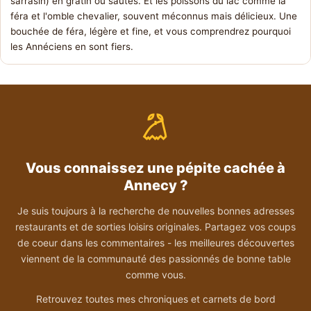
sarrasin) en gratin ou sautés. Et les poissons du lac comme la
féra et l'omble chevalier, souvent méconnus mais délicieux. Une
bouchée de féra, légère et fine, et vous comprendrez pourquoi
les Annéciens en sont fiers.
Vous connaissez une pépite cachée à
Annecy ?
Je suis toujours à la recherche de nouvelles bonnes adresses
restaurants et de sorties loisirs originales. Partagez vos coups
de coeur dans les commentaires - les meilleures découvertes
viennent de la communauté des passionnés de bonne table
comme vous.
Retrouvez toutes mes chroniques et carnets de bord