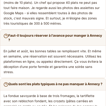
(moins de 10 plats). Un chef qui propose 40 plats ne peut pas
tout faire maison. Je regarde aussi les photos des assiettes sur
Google Maps - si elles ressemblent toutes à des photos de
stock, c'est mauvais signe. Et surtout, je m'éloigne des zones
très touristiques de 300 à 500 mètres.
Faut-il toujours réserver à l'avance pour manger à Annecy
?
En juillet et août, les bonnes tables se remplissent vite. Et même
en semaine, une réservation est souvent nécessaire. Utilisez les
plateformes en ligne, ou appelez directement. Ça vous évitera la
déception d'une porte fermée et garantira une soirée sans
stress.
Quels sont les plats typiques à ne pas manquer à Annecy ?
La fondue savoyarde à base de trois fromages, la tartiflette
avec son reblochon fondant, les crozets (pâtes carrées en