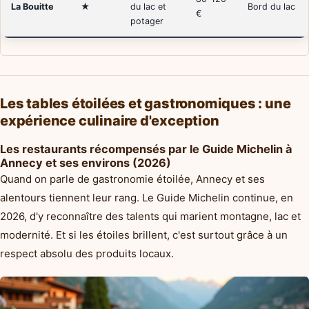
La Bouitte
★
du lac et
Bord du lac
€
potager
Les tables étoilées et gastronomiques : une
expérience culinaire d'exception
Les restaurants récompensés par le Guide Michelin à
Annecy et ses environs (2026)
Quand on parle de gastronomie étoilée, Annecy et ses
alentours tiennent leur rang. Le Guide Michelin continue, en
2026, d'y reconnaître des talents qui marient montagne, lac et
modernité. Et si les étoiles brillent, c'est surtout grâce à un
respect absolu des produits locaux.