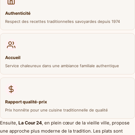
Authenticité
Respect des recettes traditionnelles savoyardes depuis 1974
Accueil
Service chaleureux dans une ambiance familiale authentique
Rapport qualité-prix
Prix honnête pour une cuisine traditionnelle de qualité
Ensuite,
La Cour 24
, en plein cœur de la vieille ville, propose
une approche plus moderne de la tradition. Les plats sont