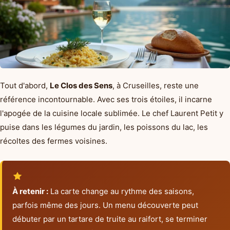
Tout d'abord,
Le Clos des Sens
, à Cruseilles, reste une
référence incontournable. Avec ses trois étoiles, il incarne
l'apogée de la cuisine locale sublimée. Le chef Laurent Petit y
puise dans les légumes du jardin, les poissons du lac, les
récoltes des fermes voisines.
À retenir :
La carte change au rythme des saisons,
parfois même des jours. Un menu découverte peut
débuter par un tartare de truite au raifort, se terminer