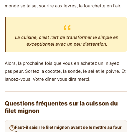
monde se taise, sourire aux lèvres, la fourchette en l'air.
La cuisine, c'est l'art de transformer le simple en
exceptionnel avec un peu d'attention.
Alors, la prochaine fois que vous en achetez un, n'ayez
pas peur. Sortez la cocotte, la sonde, le sel et le poivre. Et
lancez-vous. Votre dîner vous dira merci.
Questions fréquentes sur la cuisson du
filet mignon
Faut-il saisir le filet mignon avant de le mettre au four