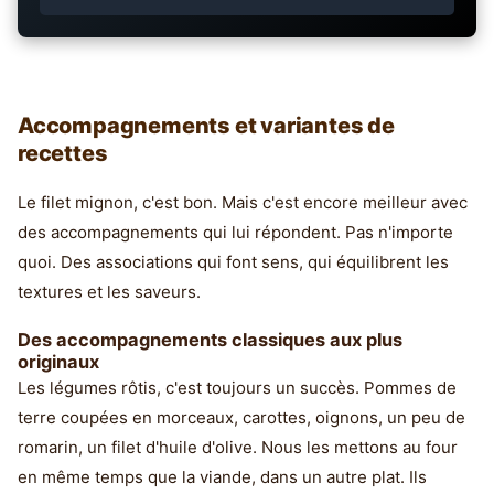
Accompagnements et variantes de
recettes
Le filet mignon, c'est bon. Mais c'est encore meilleur avec
des accompagnements qui lui répondent. Pas n'importe
quoi. Des associations qui font sens, qui équilibrent les
textures et les saveurs.
Des accompagnements classiques aux plus
originaux
Les légumes rôtis, c'est toujours un succès. Pommes de
terre coupées en morceaux, carottes, oignons, un peu de
romarin, un filet d'huile d'olive. Nous les mettons au four
en même temps que la viande, dans un autre plat. Ils