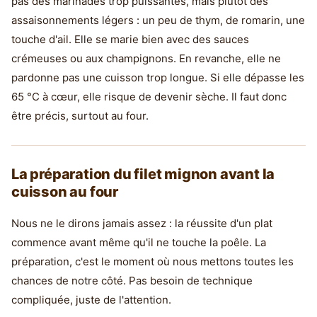
pas des marinades trop puissantes, mais plutôt des
assaisonnements légers : un peu de thym, de romarin, une
touche d'ail. Elle se marie bien avec des sauces
crémeuses ou aux champignons. En revanche, elle ne
pardonne pas une cuisson trop longue. Si elle dépasse les
65 °C à cœur, elle risque de devenir sèche. Il faut donc
être précis, surtout au four.
La préparation du filet mignon avant la
cuisson au four
Nous ne le dirons jamais assez : la réussite d'un plat
commence avant même qu'il ne touche la poêle. La
préparation, c'est le moment où nous mettons toutes les
chances de notre côté. Pas besoin de technique
compliquée, juste de l'attention.