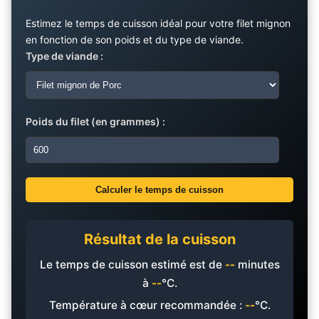
Estimez le temps de cuisson idéal pour votre filet mignon
en fonction de son poids et du type de viande.
Type de viande :
Poids du filet (en grammes) :
Calculer le temps de cuisson
Résultat de la cuisson
Le temps de cuisson estimé est de
--
minutes
à
--
°C.
Température à cœur recommandée :
--
°C.