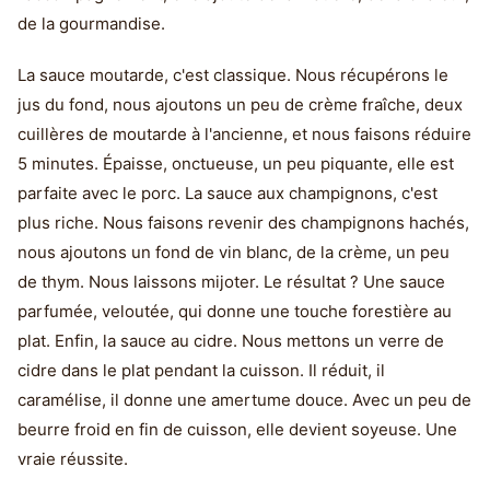
de la gourmandise.
La sauce moutarde, c'est classique. Nous récupérons le
jus du fond, nous ajoutons un peu de crème fraîche, deux
cuillères de moutarde à l'ancienne, et nous faisons réduire
5 minutes. Épaisse, onctueuse, un peu piquante, elle est
parfaite avec le porc. La sauce aux champignons, c'est
plus riche. Nous faisons revenir des champignons hachés,
nous ajoutons un fond de vin blanc, de la crème, un peu
de thym. Nous laissons mijoter. Le résultat ? Une sauce
parfumée, veloutée, qui donne une touche forestière au
plat. Enfin, la sauce au cidre. Nous mettons un verre de
cidre dans le plat pendant la cuisson. Il réduit, il
caramélise, il donne une amertume douce. Avec un peu de
beurre froid en fin de cuisson, elle devient soyeuse. Une
vraie réussite.