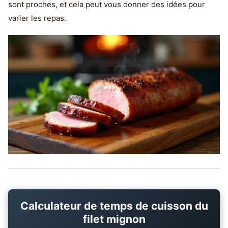
sont proches, et cela peut vous donner des idées pour
varier les repas.
Calculateur de temps de cuisson du
filet mignon