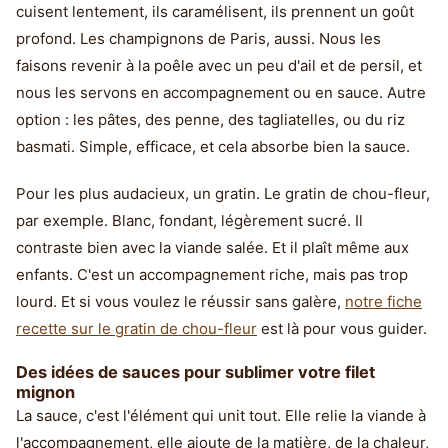
cuisent lentement, ils caramélisent, ils prennent un goût
profond. Les champignons de Paris, aussi. Nous les
faisons revenir à la poêle avec un peu d'ail et de persil, et
nous les servons en accompagnement ou en sauce. Autre
option : les pâtes, des penne, des tagliatelles, ou du riz
basmati. Simple, efficace, et cela absorbe bien la sauce.
Pour les plus audacieux, un gratin. Le gratin de chou-fleur,
par exemple. Blanc, fondant, légèrement sucré. Il
contraste bien avec la viande salée. Et il plaît même aux
enfants. C'est un accompagnement riche, mais pas trop
lourd. Et si vous voulez le réussir sans galère,
notre fiche
recette sur le gratin de chou-fleur
est là pour vous guider.
Des idées de sauces pour sublimer votre filet
mignon
La sauce, c'est l'élément qui unit tout. Elle relie la viande à
l'accompagnement, elle ajoute de la matière, de la chaleur,