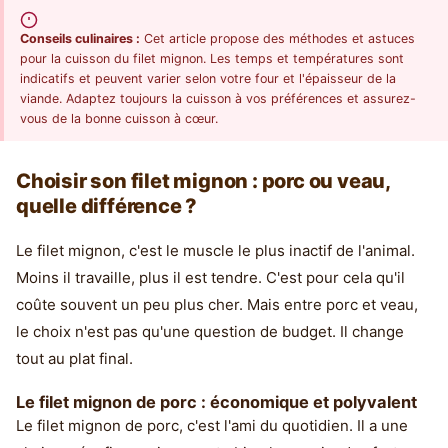
Conseils culinaires :
Cet article propose des méthodes et astuces
pour la cuisson du filet mignon. Les temps et températures sont
indicatifs et peuvent varier selon votre four et l'épaisseur de la
viande. Adaptez toujours la cuisson à vos préférences et assurez-
vous de la bonne cuisson à cœur.
Choisir son filet mignon : porc ou veau,
quelle différence ?
Le filet mignon, c'est le muscle le plus inactif de l'animal.
Moins il travaille, plus il est tendre. C'est pour cela qu'il
coûte souvent un peu plus cher. Mais entre porc et veau,
le choix n'est pas qu'une question de budget. Il change
tout au plat final.
Le filet mignon de porc : économique et polyvalent
Le filet mignon de porc, c'est l'ami du quotidien. Il a une