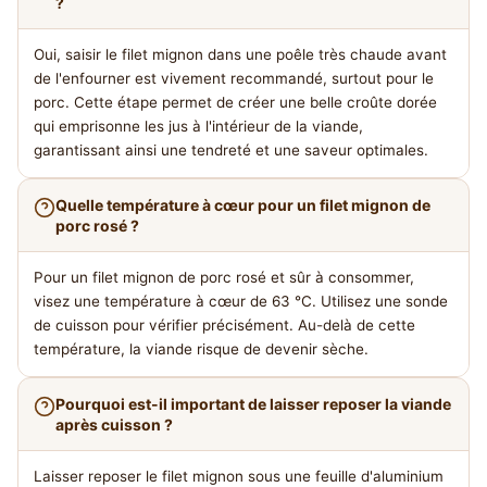
?
Oui, saisir le filet mignon dans une poêle très chaude avant
de l'enfourner est vivement recommandé, surtout pour le
porc. Cette étape permet de créer une belle croûte dorée
qui emprisonne les jus à l'intérieur de la viande,
garantissant ainsi une tendreté et une saveur optimales.
Quelle température à cœur pour un filet mignon de
porc rosé ?
Pour un filet mignon de porc rosé et sûr à consommer,
visez une température à cœur de 63 °C. Utilisez une sonde
de cuisson pour vérifier précisément. Au-delà de cette
température, la viande risque de devenir sèche.
Pourquoi est-il important de laisser reposer la viande
après cuisson ?
Laisser reposer le filet mignon sous une feuille d'aluminium