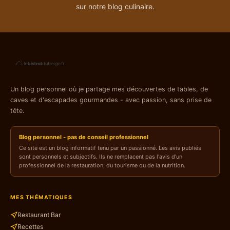
sur notre blog culinaire.
Un blog personnel où je partage mes découvertes de tables, de
caves et d'escapades gourmandes - avec passion, sans prise de
tête.
Blog personnel - pas de conseil professionnel
Ce site est un blog informatif tenu par un passionné. Les avis publiés
sont personnels et subjectifs. Ils ne remplacent pas l'avis d'un
professionnel de la restauration, du tourisme ou de la nutrition.
MES THÉMATIQUES
Restaurant Bar
Recettes