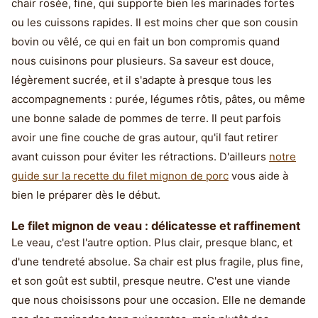
chair rosée, fine, qui supporte bien les marinades fortes
ou les cuissons rapides. Il est moins cher que son cousin
bovin ou vêlé, ce qui en fait un bon compromis quand
nous cuisinons pour plusieurs. Sa saveur est douce,
légèrement sucrée, et il s'adapte à presque tous les
accompagnements : purée, légumes rôtis, pâtes, ou même
une bonne salade de pommes de terre. Il peut parfois
avoir une fine couche de gras autour, qu'il faut retirer
avant cuisson pour éviter les rétractions. D'ailleurs
notre
guide sur la recette du filet mignon de porc
vous aide à
bien le préparer dès le début.
Le filet mignon de veau : délicatesse et raffinement
Le veau, c'est l'autre option. Plus clair, presque blanc, et
d'une tendreté absolue. Sa chair est plus fragile, plus fine,
et son goût est subtil, presque neutre. C'est une viande
que nous choisissons pour une occasion. Elle ne demande