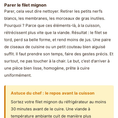
Parer le filet mignon
Parer, cela veut dire nettoyer. Retirer les petits nerfs
blancs, les membranes, les morceaux de gras inutiles.
Pourquoi ? Parce que ces éléments-là, à la cuisson,
rétrécissent plus vite que la viande. Résultat : le filet se
tord, perd sa belle forme, et rend moins de jus. Une paire
de ciseaux de cuisine ou un petit couteau bien aiguisé
suffit. Il faut prendre son temps, faire des gestes précis. Et
surtout, ne pas toucher à la chair. Le but, c'est d'arriver à
une pièce bien lisse, homogène, prête à cuire
uniformément.
Astuce du chef : le repos avant la cuisson
Sortez votre filet mignon du réfrigérateur au moins
30 minutes avant de le cuire. Une viande à
température ambiante cuit de manière plus