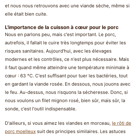
et nous nous retrouvons avec une viande sèche, même si
elle était bien cuite.
L'importance de la cuisson à cœur pour le porc
Nous en parlons peu, mais c'est important. Le porc,
autrefois, il fallait le cuire très longtemps pour éviter les
risques sanitaires. Aujourd'hui, avec les élevages
modernes et les contrôles, ce n'est plus nécessaire. Mais
il faut quand même atteindre une température minimale à
cœur : 63 °C. C'est suffisant pour tuer les bactéries, tout
en gardant la viande rosée. En dessous, nous jouons avec
le feu. Au-dessus, nous risquons la sécheresse. Donc, si
nous voulons un filet mignon rosé, bien sûr, mais sûr, la
sonde, c'est l'outil indispensable.
D'ailleurs, si vous aimez les viandes en morceau,
le rôti de
porc moelleux
suit des principes similaires. Les astuces