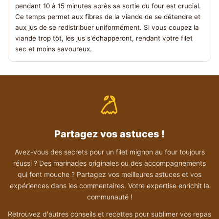
pendant 10 à 15 minutes après sa sortie du four est crucial.
Ce temps permet aux fibres de la viande de se détendre et
aux jus de se redistribuer uniformément. Si vous coupez la
viande trop tôt, les jus s'échapperont, rendant votre filet
sec et moins savoureux.
Partagez vos astuces !
Avez-vous des secrets pour un filet mignon au four toujours
réussi ? Des marinades originales ou des accompagnements
qui font mouche ? Partagez vos meilleures astuces et vos
expériences dans les commentaires. Votre expertise enrichit la
communauté !
Retrouvez d'autres conseils et recettes pour sublimer vos repas