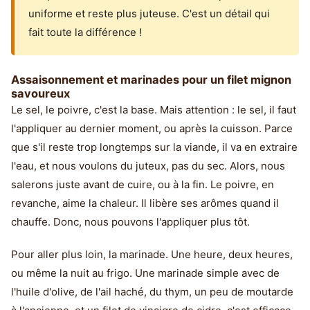
uniforme et reste plus juteuse. C'est un détail qui
fait toute la différence !
Assaisonnement et marinades pour un filet mignon
savoureux
Le sel, le poivre, c'est la base. Mais attention : le sel, il faut
l'appliquer au dernier moment, ou après la cuisson. Parce
que s'il reste trop longtemps sur la viande, il va en extraire
l'eau, et nous voulons du juteux, pas du sec. Alors, nous
salerons juste avant de cuire, ou à la fin. Le poivre, en
revanche, aime la chaleur. Il libère ses arômes quand il
chauffe. Donc, nous pouvons l'appliquer plus tôt.
Pour aller plus loin, la marinade. Une heure, deux heures,
ou même la nuit au frigo. Une marinade simple avec de
l'huile d'olive, de l'ail haché, du thym, un peu de moutarde