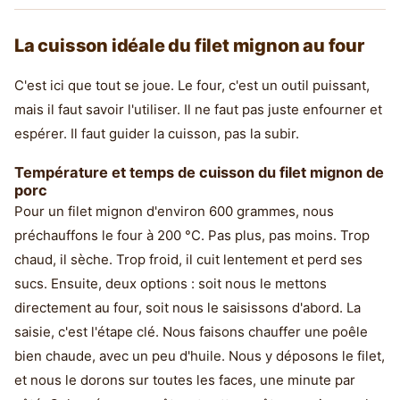
La cuisson idéale du filet mignon au four
C'est ici que tout se joue. Le four, c'est un outil puissant,
mais il faut savoir l'utiliser. Il ne faut pas juste enfourner et
espérer. Il faut guider la cuisson, pas la subir.
Température et temps de cuisson du filet mignon de
porc
Pour un filet mignon d'environ 600 grammes, nous
préchauffons le four à 200 °C. Pas plus, pas moins. Trop
chaud, il sèche. Trop froid, il cuit lentement et perd ses
sucs. Ensuite, deux options : soit nous le mettons
directement au four, soit nous le saisissons d'abord. La
saisie, c'est l'étape clé. Nous faisons chauffer une poêle
bien chaude, avec un peu d'huile. Nous y déposons le filet,
et nous le dorons sur toutes les faces, une minute par