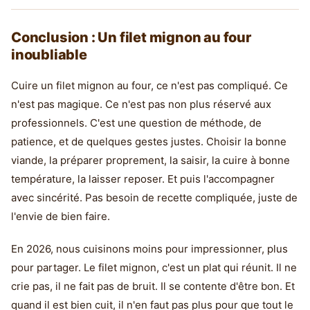
Conclusion : Un filet mignon au four
inoubliable
Cuire un filet mignon au four, ce n'est pas compliqué. Ce
n'est pas magique. Ce n'est pas non plus réservé aux
professionnels. C'est une question de méthode, de
patience, et de quelques gestes justes. Choisir la bonne
viande, la préparer proprement, la saisir, la cuire à bonne
température, la laisser reposer. Et puis l'accompagner
avec sincérité. Pas besoin de recette compliquée, juste de
l'envie de bien faire.
En 2026, nous cuisinons moins pour impressionner, plus
pour partager. Le filet mignon, c'est un plat qui réunit. Il ne
crie pas, il ne fait pas de bruit. Il se contente d'être bon. Et
quand il est bien cuit, il n'en faut pas plus pour que tout le