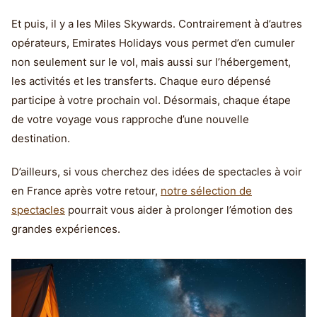
Et puis, il y a les Miles Skywards. Contrairement à d’autres
opérateurs, Emirates Holidays vous permet d’en cumuler
non seulement sur le vol, mais aussi sur l’hébergement,
les activités et les transferts. Chaque euro dépensé
participe à votre prochain vol. Désormais, chaque étape
de votre voyage vous rapproche d’une nouvelle
destination.
D’ailleurs, si vous cherchez des idées de spectacles à voir
en France après votre retour,
notre sélection de
spectacles
pourrait vous aider à prolonger l’émotion des
grandes expériences.