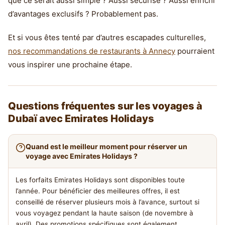
que ce serait aussi simple ? Aussi sécurisé ? Aussi enrichi
d’avantages exclusifs ? Probablement pas.
Et si vous êtes tenté par d’autres escapades culturelles,
nos recommandations de restaurants à Annecy
pourraient
vous inspirer une prochaine étape.
Questions fréquentes sur les voyages à
Dubaï avec Emirates Holidays
Quand est le meilleur moment pour réserver un
voyage avec Emirates Holidays ?
Les forfaits Emirates Holidays sont disponibles toute
l’année. Pour bénéficier des meilleures offres, il est
conseillé de réserver plusieurs mois à l’avance, surtout si
vous voyagez pendant la haute saison (de novembre à
avril). Des promotions spécifiques sont également