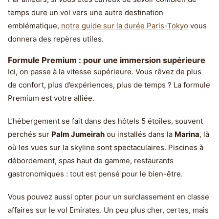
temps dure un vol vers une autre destination
emblématique,
notre guide sur la durée Paris-Tokyo
vous
donnera des repères utiles.
Formule Premium : pour une immersion supérieure
Ici, on passe à la vitesse supérieure. Vous rêvez de plus
de confort, plus d’expériences, plus de temps ? La formule
Premium est votre alliée.
L’hébergement se fait dans des hôtels 5 étoiles, souvent
perchés sur
Palm Jumeirah
ou installés dans la
Marina
, là
où les vues sur la skyline sont spectaculaires. Piscines à
débordement, spas haut de gamme, restaurants
gastronomiques : tout est pensé pour le bien-être.
Vous pouvez aussi opter pour un surclassement en classe
affaires sur le vol Emirates. Un peu plus cher, certes, mais