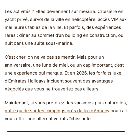
Les activités ? Elles deviennent sur mesure. Croisière en
yacht privé, survol de la ville en hélicoptère, accès VIP aux
meilleures tables de la ville. Et parfois, des expériences
rares : dîner au sommet d’un building en construction, ou
nuit dans une suite sous-marine.
C’est cher, on ne va pas se mentir. Mais pour un
anniversaire, une lune de miel, ou un cap important, c’est
une expérience qui marque. Et en 2026, les forfaits luxe
d’Emirates Holidays incluent souvent des avantages
négociés que vous ne trouveriez pas ailleurs.
Maintenant, si vous préférez des vacances plus naturelles,
notre guide sur les campings près du lac d’Annecy
pourrait
vous offrir une alternative rafraîchissante.