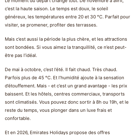
Le moment du départ change tout. De novembre à avril,
c’est la haute saison. Le temps est doux, le soleil
généreux, les températures entre 20 et 30 °C. Parfait pour
visiter, se promener, profiter des terrasses.
Mais c’est aussi la période la plus chère, et les attractions
sont bondées. Si vous aimez la tranquillité, ce n’est peut-
être pas l’idéal.
De mai à octobre, c’est l’été. Il fait chaud. Très chaud.
Parfois plus de 45 °C. Et l’humidité ajoute à la sensation
d’étouffement. Mais - et c’est un grand avantage - les prix
baissent. Et les hôtels, centres commerciaux, transports
sont climatisés. Vous pouvez donc sortir à 8h ou 19h, et le
reste du temps, vous plonger dans un luxe frais et
confortable.
Et en 2026, Emirates Holidays propose des offres