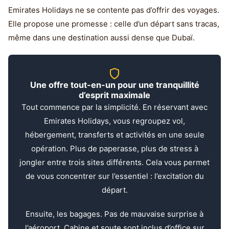
Emirates Holidays ne se contente pas d’offrir des voyages.
Elle propose une promesse : celle d’un départ sans tracas,
même dans une destination aussi dense que Dubaï.
Une offre tout-en-un pour une tranquillité
d’esprit maximale
Tout commence par la simplicité. En réservant avec
Emirates Holidays, vous regroupez vol,
hébergement, transferts et activités en une seule
opération. Plus de paperasse, plus de stress à
jongler entre trois sites différents. Cela vous permet
de vous concentrer sur l’essentiel : l’excitation du
départ.
Ensuite, les bagages. Pas de mauvaise surprise à
l’aéroport. Cabine et soute sont inclus d’office sur