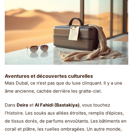
Aventures et découvertes culturelles
Mais Dubaï, ce n’est pas que du luxe clinquant. Il y a une
âme ancienne, cachée derrière les gratte-ciel.
Dans
Deira
et
Al Fahidi (Bastakiya)
, vous touchez
l’histoire. Les souks aux allées étroites, remplis d’épices,
de tissus dorés, de parfums envoûtants. Les bâtiments en
corail et plâtre, les ruelles ombragées. Un autre monde,