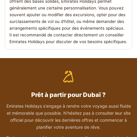
offrent des bases solides, Emirates Holidays permet
généralement une certaine personnalisation. Vous pouvez
souvent ajouter ou modifier des excursions, opter pour des
surclassements de vol ou d'hôtel, ou même demander des
arrangements spécifiques pour des événements spéciaux.
Il est recommandé de contacter directement un conseiller
Emirates Holidays pour discuter de vos besoins spécifiques.
Prêt à partir pour Dubaï ?
Emirates Holidays s'engage à rendre votre voyage aussi fluide
et mémorable que possible. N'hésitez pas à consulter leur site
officiel pour découvrir les dernières offres et commencer à
planifier votre aventure de rêve.