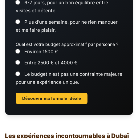
6-7 jours, pour un bon équilibre entre
visites et détente.
Plus d'une semaine, pour ne rien manquer
et me faire plaisir.
Quel est votre budget approximatif par personne ?
Environ 1500 €.
Entre 2500 € et 4000 €.
Le budget n'est pas une contrainte majeure
pour une expérience unique.
Découvrir ma formule idéale
Les expériences incontournables à Dubaï