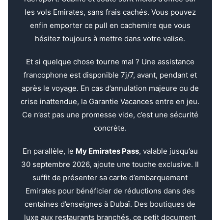
les vols Emirates, sans frais cachés. Vous pouvez
enfin emporter ce pull en cachemire que vous
hésitez toujours à mettre dans votre valise.
Et si quelque chose tourne mal ? Une assistance
francophone est disponible 7j/7, avant, pendant et
après le voyage. En cas d’annulation majeure ou de
crise inattendue, la Garantie Vacances entre en jeu.
Ce n’est pas une promesse vide, c’est une sécurité
concrète.
En parallèle, le
My Emirates Pass
, valable jusqu’au
30 septembre 2026, ajoute une touche exclusive. Il
suffit de présenter sa carte d’embarquement
Emirates pour bénéficier de réductions dans des
centaines d’enseignes à Dubaï. Des boutiques de
luxe aux restaurants branchés, ce petit document