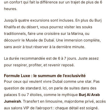
un confort qui fait la différence sur un trajet de plus de 6
heures.
Jusqu’à quatre excursions sont incluses. En plus du Burj
Khalifa et du désert, vous pourrez visiter les souks
traditionnels, faire une croisière sur la Marina, ou
découvrir le Musée de Dubaï. Une immersion complète,
sans avoir à tout réserver à la dernière minute.
La durée recommandée est de 6 à 7 jours. Juste assez
pour respirer, profiter, et revenir reposé.
Formule Luxe : le summum de l’exclusivité
Pour ceux qui veulent vivre Dubaï comme une star. Pas
question de standard. Ici, on parle de suites dans des
palaces 5 ou 7 étoiles, comme le mythique
Burj Al Arab
Jumeirah
. Transfert en limousine, majordome privé, accès
aux salons VIP de l’aéroport : chaque détail est soigné.