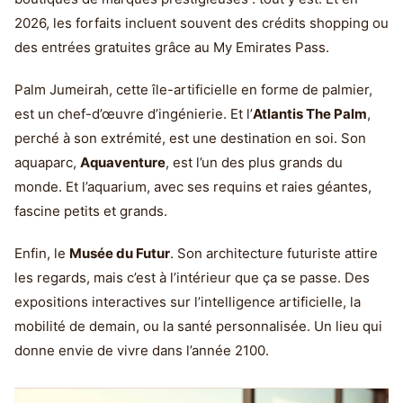
2026, les forfaits incluent souvent des crédits shopping ou
des entrées gratuites grâce au My Emirates Pass.
Palm Jumeirah, cette île-artificielle en forme de palmier,
est un chef-d’œuvre d’ingénierie. Et l’
Atlantis The Palm
,
perché à son extrémité, est une destination en soi. Son
aquaparc,
Aquaventure
, est l’un des plus grands du
monde. Et l’aquarium, avec ses requins et raies géantes,
fascine petits et grands.
Enfin, le
Musée du Futur
. Son architecture futuriste attire
les regards, mais c’est à l’intérieur que ça se passe. Des
expositions interactives sur l’intelligence artificielle, la
mobilité de demain, ou la santé personnalisée. Un lieu qui
donne envie de vivre dans l’année 2100.