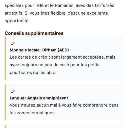
spéciales pour l’été et le Ramadan, avec des tarifs très
attractifs. Si vous êtes flexible, c’est une excellente
opportunité.
Conseils supplémentaires
Monnaie locale : Dirham (AED)
Les cartes de crédit sont largement acceptées, mais
ayez toujours un peu de cash pour les petits
pourboires ou les abra.
Langue : Anglais omniprésent
Vous n’aurez aucun mal à vous faire comprendre dans
les zones touristiques.