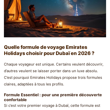
Quelle formule de voyage Emirates
Holidays choisir pour Dubaï en 2026 ?
Chaque voyageur est unique. Certains veulent découvrir,
d’autres veulent se laisser porter dans un luxe absolu.
C’est pourquoi Emirates Holidays propose trois formules
claires, adaptées à tous les profils.
Formule Essentiel : pour une première découverte
confortable
Si c’est votre premier voyage à Dubaï, cette formule est