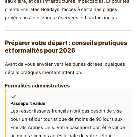
eau claire, et des infrastructures impeccables. Et pour les
clients Emirates Holidays, l’accès à certaines plages
privées ou à des zones réservées est parfois inclus.
Préparer votre départ : conseils pratiques
et formalités pour 2026
Avant de vous envoler vers les dunes dorées, quelques
détails pratiques méritent attention.
Formalités administratives
Passeport valide
Les ressortissants français n’ont pas besoin de visa
pour un séjour touristique de moins de 90 jours aux
Émirats Arabes Unis. Votre passeport doit être valide
au moins six mois après la date de votre retour.