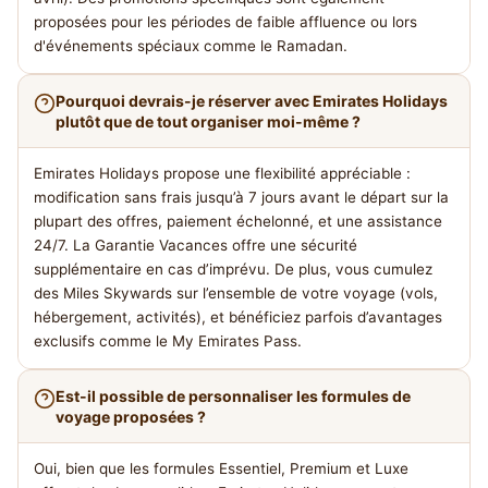
proposées pour les périodes de faible affluence ou lors
d'événements spéciaux comme le Ramadan.
Pourquoi devrais-je réserver avec Emirates Holidays
plutôt que de tout organiser moi-même ?
Emirates Holidays propose une flexibilité appréciable :
modification sans frais jusqu’à 7 jours avant le départ sur la
plupart des offres, paiement échelonné, et une assistance
24/7. La Garantie Vacances offre une sécurité
supplémentaire en cas d’imprévu. De plus, vous cumulez
des Miles Skywards sur l’ensemble de votre voyage (vols,
hébergement, activités), et bénéficiez parfois d’avantages
exclusifs comme le My Emirates Pass.
Est-il possible de personnaliser les formules de
voyage proposées ?
Oui, bien que les formules Essentiel, Premium et Luxe