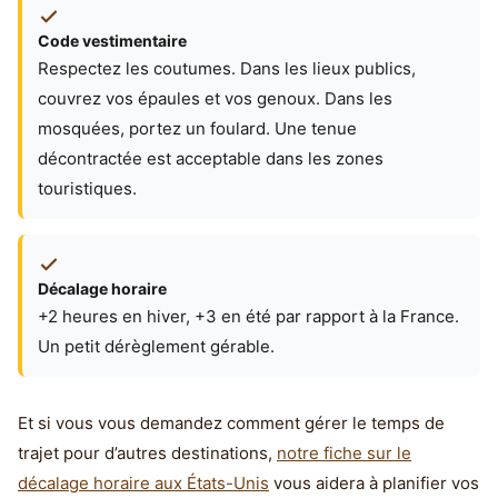
Code vestimentaire
Respectez les coutumes. Dans les lieux publics,
couvrez vos épaules et vos genoux. Dans les
mosquées, portez un foulard. Une tenue
décontractée est acceptable dans les zones
touristiques.
Décalage horaire
+2 heures en hiver, +3 en été par rapport à la France.
Un petit dérèglement gérable.
Et si vous vous demandez comment gérer le temps de
trajet pour d’autres destinations,
notre fiche sur le
décalage horaire aux États-Unis
vous aidera à planifier vos