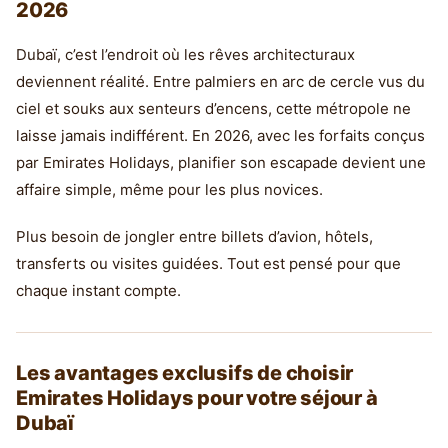
2026
Dubaï, c’est l’endroit où les rêves architecturaux
deviennent réalité. Entre palmiers en arc de cercle vus du
ciel et souks aux senteurs d’encens, cette métropole ne
laisse jamais indifférent. En 2026, avec les forfaits conçus
par Emirates Holidays, planifier son escapade devient une
affaire simple, même pour les plus novices.
Plus besoin de jongler entre billets d’avion, hôtels,
transferts ou visites guidées. Tout est pensé pour que
chaque instant compte.
Les avantages exclusifs de choisir
Emirates Holidays pour votre séjour à
Dubaï