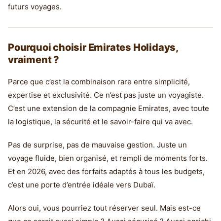
futurs voyages.
Pourquoi choisir Emirates Holidays,
vraiment ?
Parce que c’est la combinaison rare entre simplicité,
expertise et exclusivité. Ce n’est pas juste un voyagiste.
C’est une extension de la compagnie Emirates, avec toute
la logistique, la sécurité et le savoir-faire qui va avec.
Pas de surprise, pas de mauvaise gestion. Juste un
voyage fluide, bien organisé, et rempli de moments forts.
Et en 2026, avec des forfaits adaptés à tous les budgets,
c’est une porte d’entrée idéale vers Dubaï.
Alors oui, vous pourriez tout réserver seul. Mais est-ce