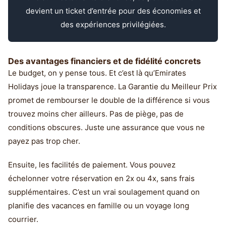
devient un ticket d’entrée pour des économies et
des expériences privilégiées.
Des avantages financiers et de fidélité concrets
Le budget, on y pense tous. Et c’est là qu’Emirates
Holidays joue la transparence. La Garantie du Meilleur Prix
promet de rembourser le double de la différence si vous
trouvez moins cher ailleurs. Pas de piège, pas de
conditions obscures. Juste une assurance que vous ne
payez pas trop cher.
Ensuite, les facilités de paiement. Vous pouvez
échelonner votre réservation en 2x ou 4x, sans frais
supplémentaires. C’est un vrai soulagement quand on
planifie des vacances en famille ou un voyage long
courrier.