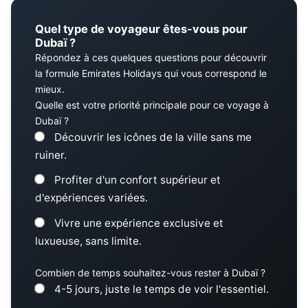
Quel type de voyageur êtes-vous pour
Dubaï ?
Répondez à ces quelques questions pour découvrir
la formule Emirates Holidays qui vous correspond le
mieux.
Quelle est votre priorité principale pour ce voyage à
Dubaï ?
Découvrir les icônes de la ville sans me
ruiner.
Profiter d'un confort supérieur et
d'expériences variées.
Vivre une expérience exclusive et
luxueuse, sans limite.
Combien de temps souhaitez-vous rester à Dubaï ?
4-5 jours, juste le temps de voir l'essentiel.