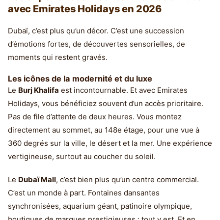
avec Emirates Holidays en 2026
Dubaï, c’est plus qu’un décor. C’est une succession
d’émotions fortes, de découvertes sensorielles, de
moments qui restent gravés.
Les icônes de la modernité et du luxe
Le
Burj Khalifa
est incontournable. Et avec Emirates
Holidays, vous bénéficiez souvent d’un accès prioritaire.
Pas de file d’attente de deux heures. Vous montez
directement au sommet, au 148e étage, pour une vue à
360 degrés sur la ville, le désert et la mer. Une expérience
vertigineuse, surtout au coucher du soleil.
Le
Dubaï Mall
, c’est bien plus qu’un centre commercial.
C’est un monde à part. Fontaines dansantes
synchronisées, aquarium géant, patinoire olympique,
boutiques de marques prestigieuses : tout y est. Et en