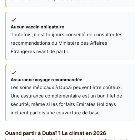
Aucun vaccin obligatoire
Toutefois, il est toujours conseillé de consulter les
recommandations du Ministère des Affaires
Étrangères avant de partir.
Assurance voyage recommandée
Les soins médicaux à Dubaï peuvent être coûteux.
Une assurance complémentaire est un bon filet de
sécurité, même si les forfaits Emirates Holidays
incluent parfois une couverture de base.
Quand partir à Dubaï ? Le climat en 2026