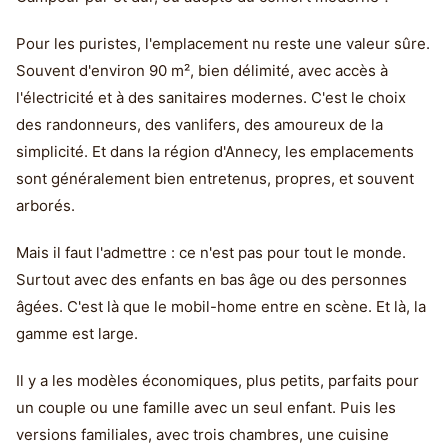
Pour les puristes, l'emplacement nu reste une valeur sûre.
Souvent d'environ 90 m², bien délimité, avec accès à
l'électricité et à des sanitaires modernes. C'est le choix
des randonneurs, des vanlifers, des amoureux de la
simplicité. Et dans la région d'Annecy, les emplacements
sont généralement bien entretenus, propres, et souvent
arborés.
Mais il faut l'admettre : ce n'est pas pour tout le monde.
Surtout avec des enfants en bas âge ou des personnes
âgées. C'est là que le mobil-home entre en scène. Et là, la
gamme est large.
Il y a les modèles économiques, plus petits, parfaits pour
un couple ou une famille avec un seul enfant. Puis les
versions familiales, avec trois chambres, une cuisine