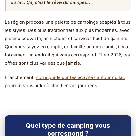
du lac. Ça, c'est le rêve du campeur.
La région propose une palette de campings adaptés à tous
les styles. Des plus traditionnels aux plus modernes, avec
piscine couverte, animations et services haut de gamme.
Que vous soyez en couple, en famille ou entre amis, il y a
forcément un endroit qui vous correspond. Et en 2026, les
offres sont plus variées que jamais.
Franchement,
notre guide sur les activités autour du lac
pourrait vous aider à planifier vos journées.
Quel type de camping vous
correspond ?