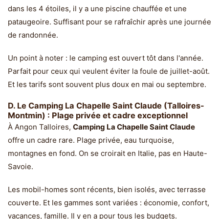
dans les 4 étoiles, il y a une piscine chauffée et une
pataugeoire. Suffisant pour se rafraîchir après une journée
de randonnée.
Un point à noter : le camping est ouvert tôt dans l'année.
Parfait pour ceux qui veulent éviter la foule de juillet-août.
Et les tarifs sont souvent plus doux en mai ou septembre.
D. Le Camping La Chapelle Saint Claude (Talloires-
Montmin) : Plage privée et cadre exceptionnel
À Angon Talloires,
Camping La Chapelle Saint Claude
offre un cadre rare. Plage privée, eau turquoise,
montagnes en fond. On se croirait en Italie, pas en Haute-
Savoie.
Les mobil-homes sont récents, bien isolés, avec terrasse
couverte. Et les gammes sont variées : économie, confort,
vacances, famille. Il y en a pour tous les budgets.