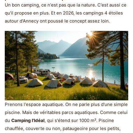
Un bon camping, ce n'est pas que la nature. C'est aussi ce
qu'il propose en plus. Et en 2026, les campings 4 étoiles
autour d'Annecy ont poussé le concept assez loin.
Prenons l'espace aquatique. On ne parle plus d'une simple
piscine. Mais de véritables parcs aquatiques. Comme celui
du
Camping l'Idéal
, qui s'étend sur 1000 m². Piscine
chauffée, couverte ou non, pataugeoire pour les petits,