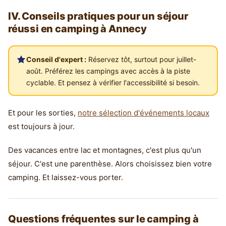
IV. Conseils pratiques pour un séjour
réussi en camping à Annecy
Conseil d'expert :
Réservez tôt, surtout pour juillet-
août. Préférez les campings avec accès à la piste
cyclable. Et pensez à vérifier l'accessibilité si besoin.
Et pour les sorties,
notre sélection d'événements locaux
est toujours à jour.
Des vacances entre lac et montagnes, c'est plus qu'un
séjour. C'est une parenthèse. Alors choisissez bien votre
camping. Et laissez-vous porter.
Questions fréquentes sur le camping à