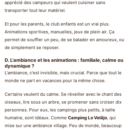
apprécié des campeurs qui veulent cuisiner sans
transporter tout leur matériel.
Et pour les parents, le club enfants est un vrai plus.
Animations sportives, manuelles, jeux de plein air. Ça
permet de souffler un peu, de se balader en amoureux, ou
de simplement se reposer.
D. L'ambiance et les animations : familiale, calme ou
dynamique ?
L'ambiance, c'est invisible, mais crucial. Parce que tout le
monde ne part en vacances pour la même chose.
Certains veulent du calme. Se réveiller avec le chant des
oiseaux, lire sous un arbre, se promener sans croiser dix
personnes. Pour eux, les campings plus petits, à taille
humaine, sont idéaux. Comme
Camping Lo Velâjo
, qui
mise sur une ambiance village. Peu de monde, beaucoup