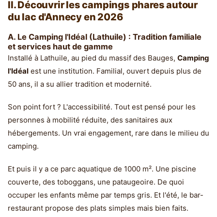
II. Découvrir les campings phares autour
du lac d'Annecy en 2026
A. Le Camping l'Idéal (Lathuile) : Tradition familiale
et services haut de gamme
Installé à Lathuile, au pied du massif des Bauges,
Camping
l'Idéal
est une institution. Familial, ouvert depuis plus de
50 ans, il a su allier tradition et modernité.
Son point fort ? L'accessibilité. Tout est pensé pour les
personnes à mobilité réduite, des sanitaires aux
hébergements. Un vrai engagement, rare dans le milieu du
camping.
Et puis il y a ce parc aquatique de 1000 m². Une piscine
couverte, des toboggans, une pataugeoire. De quoi
occuper les enfants même par temps gris. Et l'été, le bar-
restaurant propose des plats simples mais bien faits.