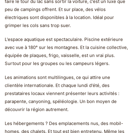
faire le tour du lac sans sortir la voiture, c'est un luxe que
peu de campings offrent. Et sur place, des vélos
électriques sont disponibles à la location. Idéal pour
grimper les cols sans trop suer.
L'espace aquatique est spectaculaire. Piscine extérieure
avec vue à 180° sur les montagnes. Et la cuisine collective,
équipée de plaques, frigo, vaisselle, est un vrai plus.
Surtout pour les groupes ou les campeurs légers.
Les animations sont multilingues, ce qui attire une
clientèle internationale. Et chaque lundi d'été, des
prestataires locaux viennent présenter leurs activités :
parapente, canyoning, spéléologie. Un bon moyen de
découvrir la région autrement.
Les hébergements ? Des emplacements nus, des mobil-
homes, des chalets. Et tout est bien entretenu. Même les