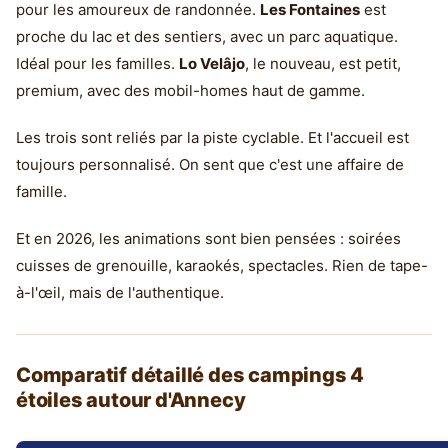
pour les amoureux de randonnée.
Les Fontaines
est
proche du lac et des sentiers, avec un parc aquatique.
Idéal pour les familles.
Lo Velâjo
, le nouveau, est petit,
premium, avec des mobil-homes haut de gamme.
Les trois sont reliés par la piste cyclable. Et l'accueil est
toujours personnalisé. On sent que c'est une affaire de
famille.
Et en 2026, les animations sont bien pensées : soirées
cuisses de grenouille, karaokés, spectacles. Rien de tape-
à-l'œil, mais de l'authentique.
Comparatif détaillé des campings 4
étoiles autour d'Annecy