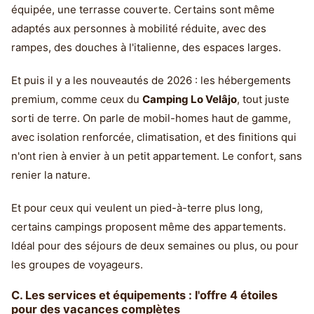
équipée, une terrasse couverte. Certains sont même
adaptés aux personnes à mobilité réduite, avec des
rampes, des douches à l'italienne, des espaces larges.
Et puis il y a les nouveautés de 2026 : les hébergements
premium, comme ceux du
Camping Lo Velâjo
, tout juste
sorti de terre. On parle de mobil-homes haut de gamme,
avec isolation renforcée, climatisation, et des finitions qui
n'ont rien à envier à un petit appartement. Le confort, sans
renier la nature.
Et pour ceux qui veulent un pied-à-terre plus long,
certains campings proposent même des appartements.
Idéal pour des séjours de deux semaines ou plus, ou pour
les groupes de voyageurs.
C. Les services et équipements : l'offre 4 étoiles
pour des vacances complètes