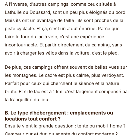
À l'inverse, d'autres campings, comme ceux situés à
Lathuile ou Doussard, sont un peu plus éloignés du bord.
Mais ils ont un avantage de taille : ils sont proches de la
piste cyclable. Et ça, c'est un atout énorme. Parce que
faire le tour du lac à vélo, c'est une expérience
incontournable. Et partir directement du camping, sans
avoir à charger les vélos dans la voiture, c'est le pied.
De plus, ces campings offrent souvent de belles vues sur
les montagnes. Le cadre est plus calme, plus verdoyant.
Parfait pour ceux qui cherchent le silence et la nature
brute. Et si le lac est à 1 km, c'est largement compensé par
la tranquillité du lieu.
B. Le type d'hébergement : emplacements ou
locations tout confort ?
Ensuite vient la grande question : tente ou mobil-home ?
Campeur pur et dur, ou adepte du confort moderne ?