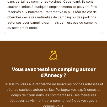
dans certaines communes voisines. Cependant, ils sont
souvent limités à quelques emplacements et peuvent être
réservés aux habitants. L'alternative la plus réaliste est de
chercher des aires naturelles de camping ou des parkings
autorisés pour camping-car, mais ce n'est pas du camping
au sens traditionnel.
Vous avez testé un camping autour
d'Annecy ?
Je suis toujours à la recherche de nouvelles bonnes adresses et
pépites cachées autour du lac. Partagez vos expériences et
coups de cœur dans les commentaires - les meilleures
découvertes viennent de la communauté des voyageurs
comme vous.