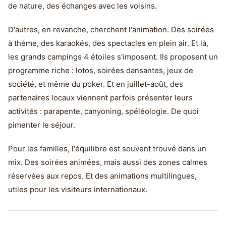
de nature, des échanges avec les voisins.
D'autres, en revanche, cherchent l'animation. Des soirées
à thème, des karaokés, des spectacles en plein air. Et là,
les grands campings 4 étoiles s'imposent. Ils proposent un
programme riche : lotos, soirées dansantes, jeux de
société, et même du poker. Et en juillet-août, des
partenaires locaux viennent parfois présenter leurs
activités : parapente, canyoning, spéléologie. De quoi
pimenter le séjour.
Pour les familles, l'équilibre est souvent trouvé dans un
mix. Des soirées animées, mais aussi des zones calmes
réservées aux repos. Et des animations multilingues,
utiles pour les visiteurs internationaux.