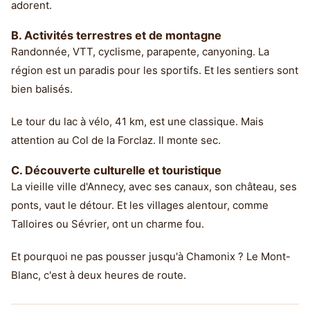
adorent.
B. Activités terrestres et de montagne
Randonnée, VTT, cyclisme, parapente, canyoning. La
région est un paradis pour les sportifs. Et les sentiers sont
bien balisés.
Le tour du lac à vélo, 41 km, est une classique. Mais
attention au Col de la Forclaz. Il monte sec.
C. Découverte culturelle et touristique
La vieille ville d'Annecy, avec ses canaux, son château, ses
ponts, vaut le détour. Et les villages alentour, comme
Talloires ou Sévrier, ont un charme fou.
Et pourquoi ne pas pousser jusqu'à Chamonix ? Le Mont-
Blanc, c'est à deux heures de route.