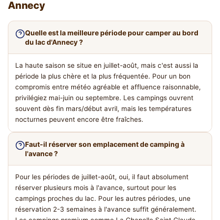
Annecy
Quelle est la meilleure période pour camper au bord
du lac d'Annecy ?
La haute saison se situe en juillet-août, mais c'est aussi la
période la plus chère et la plus fréquentée. Pour un bon
compromis entre météo agréable et affluence raisonnable,
privilégiez mai-juin ou septembre. Les campings ouvrent
souvent dès fin mars/début avril, mais les températures
nocturnes peuvent encore être fraîches.
Faut-il réserver son emplacement de camping à
l'avance ?
Pour les périodes de juillet-août, oui, il faut absolument
réserver plusieurs mois à l'avance, surtout pour les
campings proches du lac. Pour les autres périodes, une
réservation 2-3 semaines à l'avance suffit généralement.