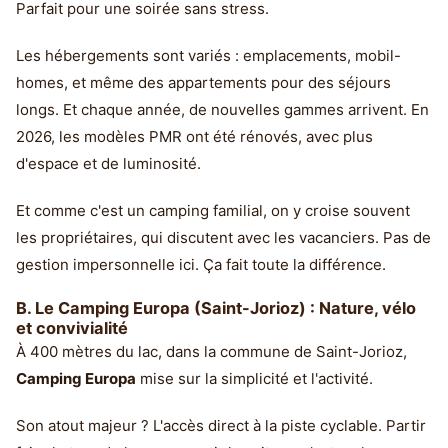
Parfait pour une soirée sans stress.
Les hébergements sont variés : emplacements, mobil-
homes, et même des appartements pour des séjours
longs. Et chaque année, de nouvelles gammes arrivent. En
2026, les modèles PMR ont été rénovés, avec plus
d'espace et de luminosité.
Et comme c'est un camping familial, on y croise souvent
les propriétaires, qui discutent avec les vacanciers. Pas de
gestion impersonnelle ici. Ça fait toute la différence.
B. Le Camping Europa (Saint-Jorioz) : Nature, vélo
et convivialité
À 400 mètres du lac, dans la commune de Saint-Jorioz,
Camping Europa
mise sur la simplicité et l'activité.
Son atout majeur ? L'accès direct à la piste cyclable. Partir