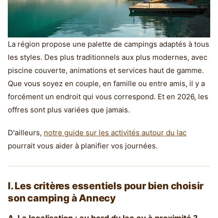
La région propose une palette de campings adaptés à tous
les styles. Des plus traditionnels aux plus modernes, avec
piscine couverte, animations et services haut de gamme.
Que vous soyez en couple, en famille ou entre amis, il y a
forcément un endroit qui vous correspond. Et en 2026, les
offres sont plus variées que jamais.
D'ailleurs,
notre guide sur les activités autour du lac
pourrait vous aider à planifier vos journées.
I. Les critères essentiels pour bien choisir
son camping à Annecy