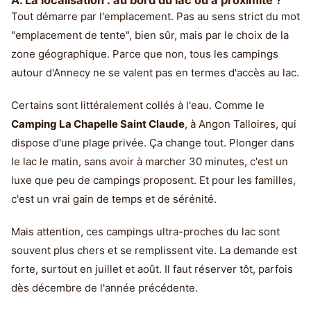
A. La localisation : au bord du lac ou à proximité ?
Tout démarre par l'emplacement. Pas au sens strict du mot
"emplacement de tente", bien sûr, mais par le choix de la
zone géographique. Parce que non, tous les campings
autour d'Annecy ne se valent pas en termes d'accès au lac.
Certains sont littéralement collés à l'eau. Comme le
Camping La Chapelle Saint Claude
, à Angon Talloires, qui
dispose d'une plage privée. Ça change tout. Plonger dans
le lac le matin, sans avoir à marcher 30 minutes, c'est un
luxe que peu de campings proposent. Et pour les familles,
c'est un vrai gain de temps et de sérénité.
Mais attention, ces campings ultra-proches du lac sont
souvent plus chers et se remplissent vite. La demande est
forte, surtout en juillet et août. Il faut réserver tôt, parfois
dès décembre de l'année précédente.