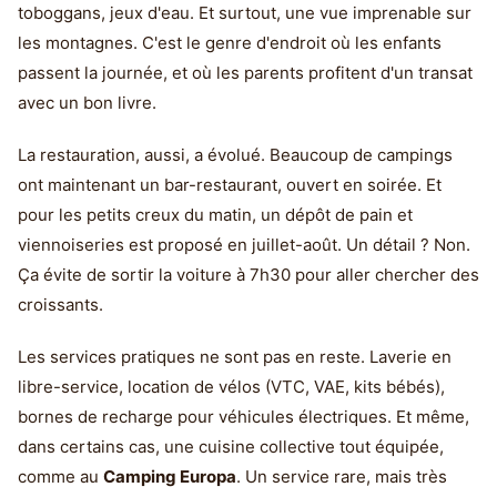
toboggans, jeux d'eau. Et surtout, une vue imprenable sur
les montagnes. C'est le genre d'endroit où les enfants
passent la journée, et où les parents profitent d'un transat
avec un bon livre.
La restauration, aussi, a évolué. Beaucoup de campings
ont maintenant un bar-restaurant, ouvert en soirée. Et
pour les petits creux du matin, un dépôt de pain et
viennoiseries est proposé en juillet-août. Un détail ? Non.
Ça évite de sortir la voiture à 7h30 pour aller chercher des
croissants.
Les services pratiques ne sont pas en reste. Laverie en
libre-service, location de vélos (VTC, VAE, kits bébés),
bornes de recharge pour véhicules électriques. Et même,
dans certains cas, une cuisine collective tout équipée,
comme au
Camping Europa
. Un service rare, mais très