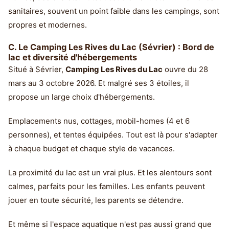
sanitaires, souvent un point faible dans les campings, sont
propres et modernes.
C. Le Camping Les Rives du Lac (Sévrier) : Bord de
lac et diversité d'hébergements
Situé à Sévrier,
Camping Les Rives du Lac
ouvre du 28
mars au 3 octobre 2026. Et malgré ses 3 étoiles, il
propose un large choix d'hébergements.
Emplacements nus, cottages, mobil-homes (4 et 6
personnes), et tentes équipées. Tout est là pour s'adapter
à chaque budget et chaque style de vacances.
La proximité du lac est un vrai plus. Et les alentours sont
calmes, parfaits pour les familles. Les enfants peuvent
jouer en toute sécurité, les parents se détendre.
Et même si l'espace aquatique n'est pas aussi grand que