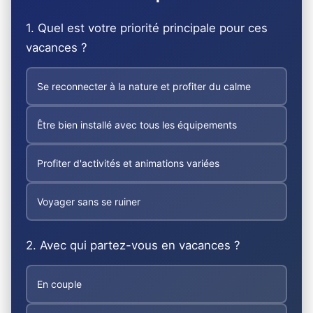
1. Quel est votre priorité principale pour ces
vacances ?
Se reconnecter à la nature et profiter du calme
Être bien installé avec tous les équipements
Profiter d'activités et animations variées
Voyager sans se ruiner
2. Avec qui partez-vous en vacances ?
En couple