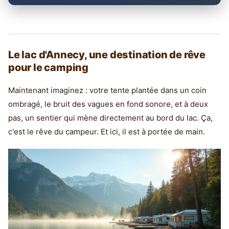
Le lac d'Annecy, une destination de rêve
pour le camping
Maintenant imaginez : votre tente plantée dans un coin
ombragé, le bruit des vagues en fond sonore, et à deux
pas, un sentier qui mène directement au bord du lac. Ça,
c'est le rêve du campeur. Et ici, il est à portée de main.