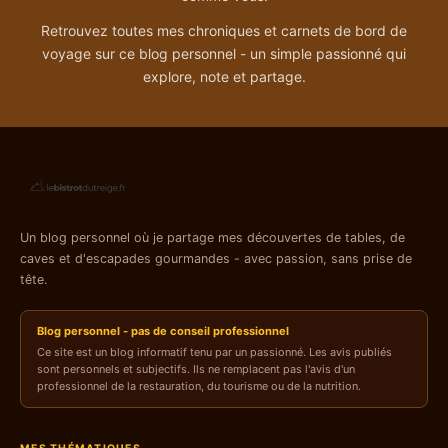
Retrouvez toutes mes chroniques et carnets de bord de
voyage sur ce blog personnel - un simple passionné qui
explore, note et partage.
Un blog personnel où je partage mes découvertes de tables, de
caves et d'escapades gourmandes - avec passion, sans prise de
tête.
Blog personnel - pas de conseil professionnel
Ce site est un blog informatif tenu par un passionné. Les avis publiés
sont personnels et subjectifs. Ils ne remplacent pas l'avis d'un
professionnel de la restauration, du tourisme ou de la nutrition.