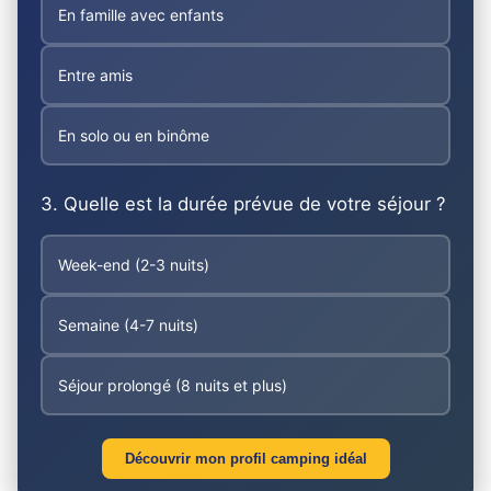
En famille avec enfants
Entre amis
En solo ou en binôme
3. Quelle est la durée prévue de votre séjour ?
Week-end (2-3 nuits)
Semaine (4-7 nuits)
Séjour prolongé (8 nuits et plus)
Découvrir mon profil camping idéal