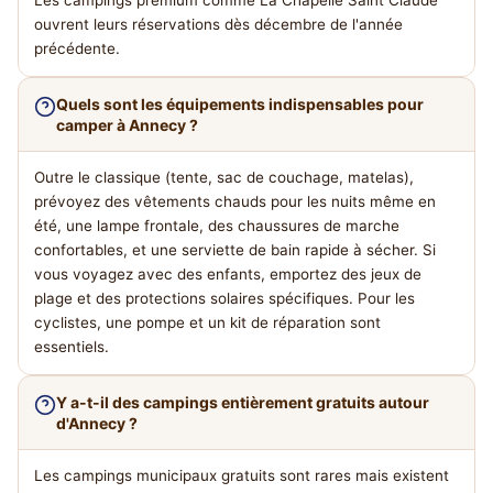
Les campings premium comme La Chapelle Saint Claude
ouvrent leurs réservations dès décembre de l'année
précédente.
Quels sont les équipements indispensables pour
camper à Annecy ?
Outre le classique (tente, sac de couchage, matelas),
prévoyez des vêtements chauds pour les nuits même en
été, une lampe frontale, des chaussures de marche
confortables, et une serviette de bain rapide à sécher. Si
vous voyagez avec des enfants, emportez des jeux de
plage et des protections solaires spécifiques. Pour les
cyclistes, une pompe et un kit de réparation sont
essentiels.
Y a-t-il des campings entièrement gratuits autour
d'Annecy ?
Les campings municipaux gratuits sont rares mais existent