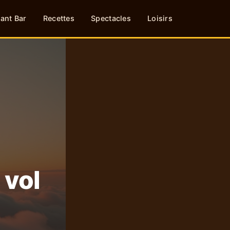
ant Bar
Recettes
Spectacles
Loisirs
 vol