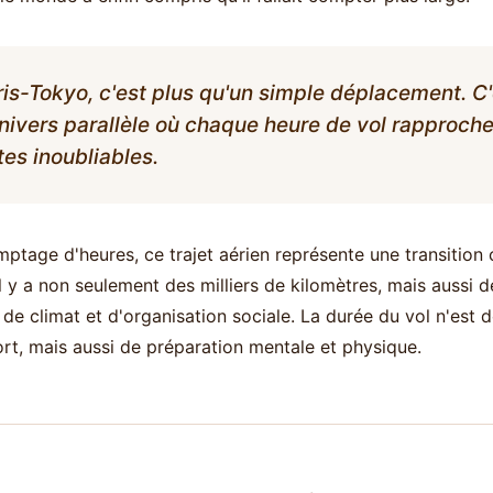
ris-Tokyo, c'est plus qu'un simple déplacement. C'
nivers parallèle où chaque heure de vol rapproch
es inoubliables.
tage d'heures, ce trajet aérien représente une transition c
 il y a non seulement des milliers de kilomètres, mais aussi 
de climat et d'organisation sociale. La durée du vol n'est
rt, mais aussi de préparation mentale et physique.