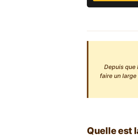
Depuis que l
faire un large
Quelle est 