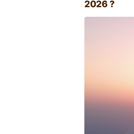
2026 ?