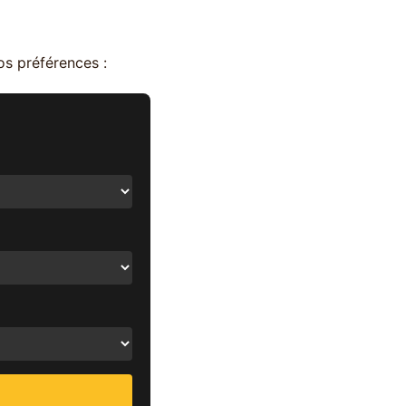
os préférences :