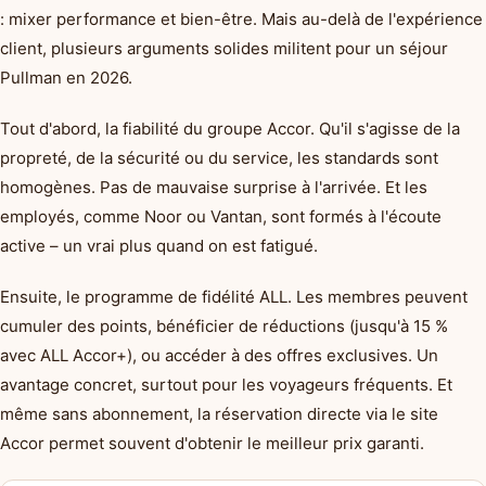
: mixer performance et bien-être. Mais au-delà de l'expérience
client, plusieurs arguments solides militent pour un séjour
Pullman en 2026.
Tout d'abord, la fiabilité du groupe Accor. Qu'il s'agisse de la
propreté, de la sécurité ou du service, les standards sont
homogènes. Pas de mauvaise surprise à l'arrivée. Et les
employés, comme Noor ou Vantan, sont formés à l'écoute
active – un vrai plus quand on est fatigué.
Ensuite, le programme de fidélité ALL. Les membres peuvent
cumuler des points, bénéficier de réductions (jusqu'à 15 %
avec ALL Accor+), ou accéder à des offres exclusives. Un
avantage concret, surtout pour les voyageurs fréquents. Et
même sans abonnement, la réservation directe via le site
Accor permet souvent d'obtenir le meilleur prix garanti.