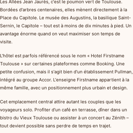
Les Allées Jean Jaurès, c'est le poumon vert de Toulouse.
Bordées d'arbres centenaires, elles mènent directement à la
Place du Capitole. Le musée des Augustins, la basilique Saint-
Sernin, le Capitole – tout est à moins de dix minutes à pied. Un
avantage énorme quand on veut maximiser son temps de
visite.
L'hôtel est parfois référencé sous le nom « Hotel Firstname
Toulouse » sur certaines plateformes comme Booking. Une
petite confusion, mais il s'agit bien d'un établissement Pullman,
intégré au groupe Accor. L'enseigne Firstname appartient à la
même famille, avec un positionnement plus urbain et design.
Cet emplacement central attire autant les couples que les
voyageurs solo. Profiter d'un café en terrasse, dîner dans un
bistro du Vieux Toulouse ou assister à un concert au Zénith –
tout devient possible sans perdre de temps en trajet.