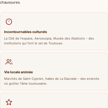
chaussures.
Incontournables culturels
La Cité de l'espace, Aeroscopia, Musée des Abattoirs – des
institutions qui font le sel de Toulouse.
Vie locale animée
Marchés de Saint-Cyprien, halles de La Daurade – des endroits
où goûter l'âme toulousaine.