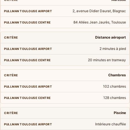
2, avenue Didier Daurat, Blagnac
84 Allées Jean Jaurès, Toulouse
Distance aéroport
2 minutes à pied
20 minutes en tramway
Chambres
102 chambres
128 chambres
Piscine
Intérieure chauffée