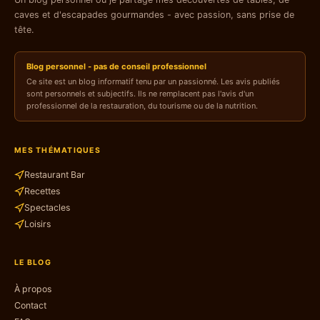
caves et d'escapades gourmandes - avec passion, sans prise de
tête.
Blog personnel - pas de conseil professionnel
Ce site est un blog informatif tenu par un passionné. Les avis publiés
sont personnels et subjectifs. Ils ne remplacent pas l'avis d'un
professionnel de la restauration, du tourisme ou de la nutrition.
MES THÉMATIQUES
Restaurant Bar
Recettes
Spectacles
Loisirs
LE BLOG
À propos
Contact