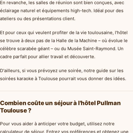
En revanche, les salles de réunion sont bien conçues, avec
éclairage naturel et équipements high-tech. Idéal pour des
ateliers ou des présentations client.
Et pour ceux qui veulent profiter de la vie toulousaine, l'hôtel
se trouve à deux pas de la Halle de la Machine – où évolue le
célèbre scarabée géant – ou du Musée Saint-Raymond. Un
cadre parfait pour allier travail et découverte.
D'ailleurs, si vous prévoyez une soirée, notre guide sur les
soirées karaoke à Toulouse pourrait vous donner des idées.
Combien coûte un séjour à l'hôtel Pullman
Toulouse ?
Pour vous aider à anticiper votre budget, utilisez notre
calculateur de séjour. Entrez vos préférences et obtenez une