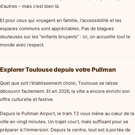
d'autres – mais c'est bien là.
Et pour ceux qui voyagent en famille, l'accessibilité et les
espaces communs sont appréciables. Pas de blagues
douteuses sur les "enfants bruyants" : ici, on accueille tout le
monde avec respect.
Explorer Toulouse depuis votre Pullman
Quel que soit l'établissement choisi, Toulouse se laisse
découvrir facilement. Et en 2026, la ville a encore enrichi son
offre culturelle et festive.
Depuis le Pullman Airport, le tram T2 vous mène au cœur de la
ville en vingt minutes. Un trajet court, mais suffisant pour se
préparer à l'immersion. Depuis le centre, tout est à portée de