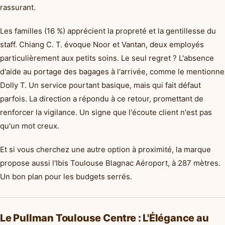
rassurant.
Les familles (16 %) apprécient la propreté et la gentillesse du
staff. Chiang C. T. évoque Noor et Vantan, deux employés
particulièrement aux petits soins. Le seul regret ? L'absence
d'aide au portage des bagages à l'arrivée, comme le mentionne
Dolly T. Un service pourtant basique, mais qui fait défaut
parfois. La direction a répondu à ce retour, promettant de
renforcer la vigilance. Un signe que l'écoute client n'est pas
qu'un mot creux.
Et si vous cherchez une autre option à proximité, la marque
propose aussi l'Ibis Toulouse Blagnac Aéroport, à 287 mètres.
Un bon plan pour les budgets serrés.
Le Pullman Toulouse Centre : L'Élégance au