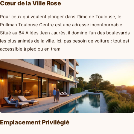
Cœur de la Ville Rose
Pour ceux qui veulent plonger dans l'âme de Toulouse, le
Pullman Toulouse Centre est une adresse incontournable.
Situé au 84 Allées Jean Jaurès, il domine l'un des boulevards
les plus animés de la ville. Ici, pas besoin de voiture : tout est
accessible à pied ou en tram.
Emplacement Privilégié