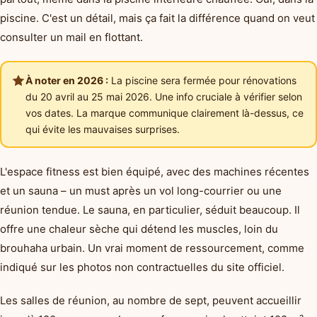
piscine. C'est un détail, mais ça fait la différence quand on veut
consulter un mail en flottant.
À noter en 2026 :
La piscine sera fermée pour rénovations
du 20 avril au 25 mai 2026. Une info cruciale à vérifier selon
vos dates. La marque communique clairement là-dessus, ce
qui évite les mauvaises surprises.
L'espace fitness est bien équipé, avec des machines récentes
et un sauna – un must après un vol long-courrier ou une
réunion tendue. Le sauna, en particulier, séduit beaucoup. Il
offre une chaleur sèche qui détend les muscles, loin du
brouhaha urbain. Un vrai moment de ressourcement, comme
indiqué sur les photos non contractuelles du site officiel.
Les salles de réunion, au nombre de sept, peuvent accueillir