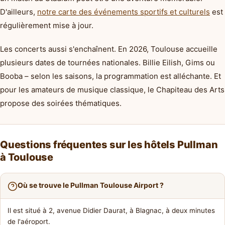
D'ailleurs,
notre carte des événements sportifs et culturels
est
régulièrement mise à jour.
Les concerts aussi s'enchaînent. En 2026, Toulouse accueille
plusieurs dates de tournées nationales. Billie Eilish, Gims ou
Booba – selon les saisons, la programmation est alléchante. Et
pour les amateurs de musique classique, le Chapiteau des Arts
propose des soirées thématiques.
Questions fréquentes sur les hôtels Pullman
à Toulouse
Où se trouve le Pullman Toulouse Airport ?
Il est situé à 2, avenue Didier Daurat, à Blagnac, à deux minutes
de l'aéroport.