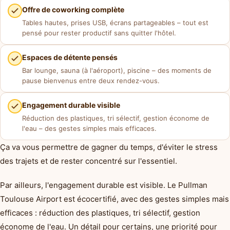
Offre de coworking complète
Tables hautes, prises USB, écrans partageables – tout est
pensé pour rester productif sans quitter l'hôtel.
Espaces de détente pensés
Bar lounge, sauna (à l'aéroport), piscine – des moments de
pause bienvenus entre deux rendez-vous.
Engagement durable visible
Réduction des plastiques, tri sélectif, gestion économe de
l'eau – des gestes simples mais efficaces.
Ça va vous permettre de gagner du temps, d'éviter le stress
des trajets et de rester concentré sur l'essentiel.
Par ailleurs, l'engagement durable est visible. Le Pullman
Toulouse Airport est écocertifié, avec des gestes simples mais
efficaces : réduction des plastiques, tri sélectif, gestion
économe de l'eau. Un détail pour certains, une priorité pour