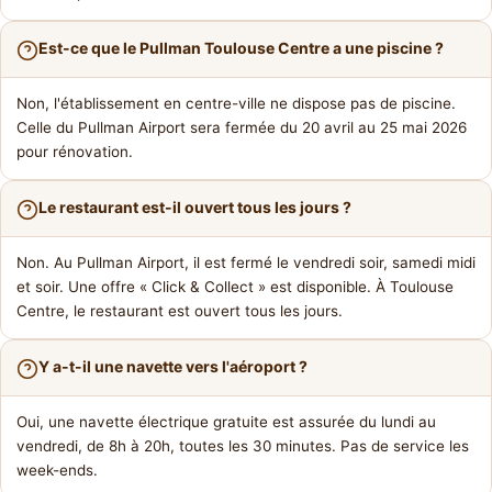
Est-ce que le Pullman Toulouse Centre a une piscine ?
Non, l'établissement en centre-ville ne dispose pas de piscine.
Celle du Pullman Airport sera fermée du 20 avril au 25 mai 2026
pour rénovation.
Le restaurant est-il ouvert tous les jours ?
Non. Au Pullman Airport, il est fermé le vendredi soir, samedi midi
et soir. Une offre « Click & Collect » est disponible. À Toulouse
Centre, le restaurant est ouvert tous les jours.
Y a-t-il une navette vers l'aéroport ?
Oui, une navette électrique gratuite est assurée du lundi au
vendredi, de 8h à 20h, toutes les 30 minutes. Pas de service les
week-ends.