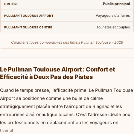
Public principal
Voyageurs d'affaires
Touristes et couples
Caractéristiques comparatives des hôtels Pullman Toulouse - 2026
Le Pullman Toulouse Airport : Confort et
Efficacité à Deux Pas des Pistes
Quand le temps presse, l'efficacité prime. Le Pullman Toulouse
Airport se positionne comme une bulle de calme
stratégiquement placée entre l'aéroport de Blagnac et les
entreprises d'aéronautique locales. C'est l'adresse idéale pour
les professionnels en déplacement ou les voyageurs en
transit.