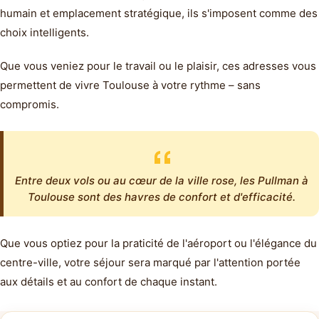
humain et emplacement stratégique, ils s'imposent comme des
choix intelligents.
Que vous veniez pour le travail ou le plaisir, ces adresses vous
permettent de vivre Toulouse à votre rythme – sans
compromis.
Entre deux vols ou au cœur de la ville rose, les Pullman à
Toulouse sont des havres de confort et d'efficacité.
Que vous optiez pour la praticité de l'aéroport ou l'élégance du
centre-ville, votre séjour sera marqué par l'attention portée
aux détails et au confort de chaque instant.