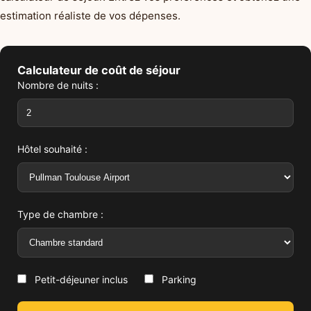
estimation réaliste de vos dépenses.
Calculateur de coût de séjour
Nombre de nuits :
Hôtel souhaité :
Type de chambre :
Petit-déjeuner inclus
Parking