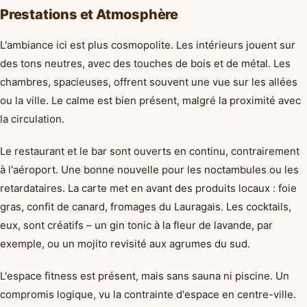
Prestations et Atmosphère
L'ambiance ici est plus cosmopolite. Les intérieurs jouent sur
des tons neutres, avec des touches de bois et de métal. Les
chambres, spacieuses, offrent souvent une vue sur les allées
ou la ville. Le calme est bien présent, malgré la proximité avec
la circulation.
Le restaurant et le bar sont ouverts en continu, contrairement
à l'aéroport. Une bonne nouvelle pour les noctambules ou les
retardataires. La carte met en avant des produits locaux : foie
gras, confit de canard, fromages du Lauragais. Les cocktails,
eux, sont créatifs – un gin tonic à la fleur de lavande, par
exemple, ou un mojito revisité aux agrumes du sud.
L'espace fitness est présent, mais sans sauna ni piscine. Un
compromis logique, vu la contrainte d'espace en centre-ville.