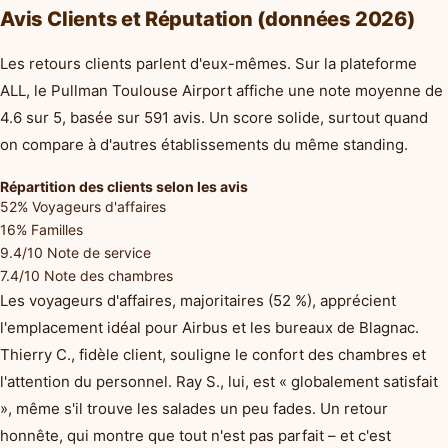
Avis Clients et Réputation (données 2026)
Les retours clients parlent d'eux-mêmes. Sur la plateforme
ALL, le Pullman Toulouse Airport affiche une note moyenne de
4.6 sur 5, basée sur 591 avis. Un score solide, surtout quand
on compare à d'autres établissements du même standing.
Répartition des clients selon les avis
52%
Voyageurs d'affaires
16%
Familles
9.4/10
Note de service
7.4/10
Note des chambres
Les voyageurs d'affaires, majoritaires (52 %), apprécient
l'emplacement idéal pour Airbus et les bureaux de Blagnac.
Thierry C., fidèle client, souligne le confort des chambres et
l'attention du personnel. Ray S., lui, est « globalement satisfait
», même s'il trouve les salades un peu fades. Un retour
honnête, qui montre que tout n'est pas parfait – et c'est