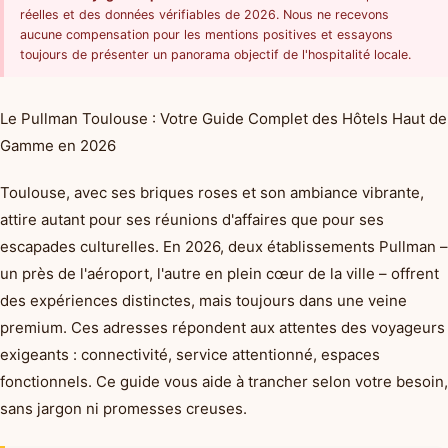
réelles et des données vérifiables de 2026. Nous ne recevons
aucune compensation pour les mentions positives et essayons
toujours de présenter un panorama objectif de l'hospitalité locale.
Le Pullman Toulouse : Votre Guide Complet des Hôtels Haut de
Gamme en 2026
Toulouse, avec ses briques roses et son ambiance vibrante,
attire autant pour ses réunions d'affaires que pour ses
escapades culturelles. En 2026, deux établissements Pullman –
un près de l'aéroport, l'autre en plein cœur de la ville – offrent
des expériences distinctes, mais toujours dans une veine
premium. Ces adresses répondent aux attentes des voyageurs
exigeants : connectivité, service attentionné, espaces
fonctionnels. Ce guide vous aide à trancher selon votre besoin,
sans jargon ni promesses creuses.