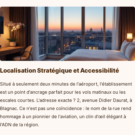
Localisation Stratégique et Accessibilité
Situé à seulement deux minutes de l'aéroport, l'établissement
est un point d'ancrage parfait pour les vols matinaux ou les
escales courtes. L'adresse exacte ? 2, avenue Didier Daurat, à
Blagnac. Ce n'est pas une coïncidence : le nom de la rue rend
hommage à un pionnier de l'aviation, un clin d'œil élégant à
l'ADN de la région.