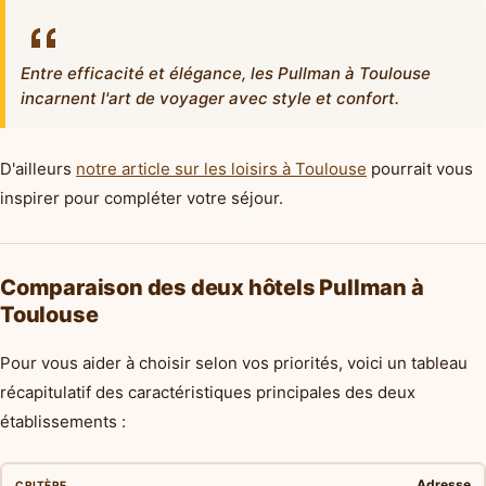
Entre efficacité et élégance, les Pullman à Toulouse
incarnent l'art de voyager avec style et confort.
D'ailleurs
notre article sur les loisirs à Toulouse
pourrait vous
inspirer pour compléter votre séjour.
Comparaison des deux hôtels Pullman à
Toulouse
Pour vous aider à choisir selon vos priorités, voici un tableau
récapitulatif des caractéristiques principales des deux
établissements :
Adresse