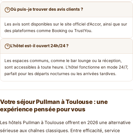
Où puis-je trouver des avis clients ?
Les avis sont disponibles sur le site officiel d'Accor, ainsi que sur
des plateformes comme Booking ou TrustYou.
L'hôtel est-il ouvert 24h/24 ?
Les espaces communs, comme le bar lounge ou la réception,
sont accessibles à toute heure. L'hôtel fonctionne en mode 24/7,
parfait pour les départs nocturnes ou les arrivées tardives.
Votre séjour Pullman à Toulouse : une
expérience pensée pour vous
Les hôtels Pullman à Toulouse offrent en 2026 une alternative
sérieuse aux chaînes classiques. Entre efficacité, service