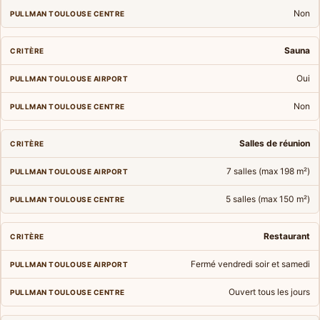
Non
Sauna
Oui
Non
Salles de réunion
7 salles (max 198 m²)
5 salles (max 150 m²)
Restaurant
Fermé vendredi soir et samedi
Ouvert tous les jours