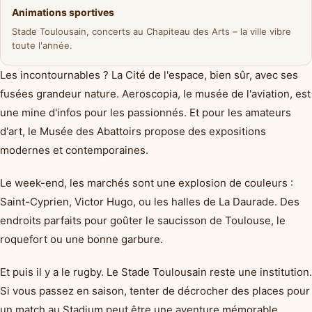
Animations sportives
Stade Toulousain, concerts au Chapiteau des Arts – la ville vibre
toute l'année.
Les incontournables ? La Cité de l'espace, bien sûr, avec ses
fusées grandeur nature. Aeroscopia, le musée de l'aviation, est
une mine d'infos pour les passionnés. Et pour les amateurs
d'art, le Musée des Abattoirs propose des expositions
modernes et contemporaines.
Le week-end, les marchés sont une explosion de couleurs :
Saint-Cyprien, Victor Hugo, ou les halles de La Daurade. Des
endroits parfaits pour goûter le saucisson de Toulouse, le
roquefort ou une bonne garbure.
Et puis il y a le rugby. Le Stade Toulousain reste une institution.
Si vous passez en saison, tenter de décrocher des places pour
un match au Stadium peut être une aventure mémorable.