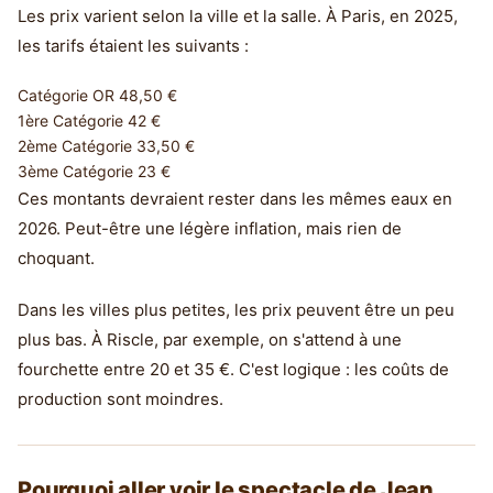
Les prix varient selon la ville et la salle. À Paris, en 2025,
les tarifs étaient les suivants :
Catégorie OR
48,50 €
1ère Catégorie
42 €
2ème Catégorie
33,50 €
3ème Catégorie
23 €
Ces montants devraient rester dans les mêmes eaux en
2026. Peut-être une légère inflation, mais rien de
choquant.
Dans les villes plus petites, les prix peuvent être un peu
plus bas. À Riscle, par exemple, on s'attend à une
fourchette entre 20 et 35 €. C'est logique : les coûts de
production sont moindres.
Pourquoi aller voir le spectacle de Jean