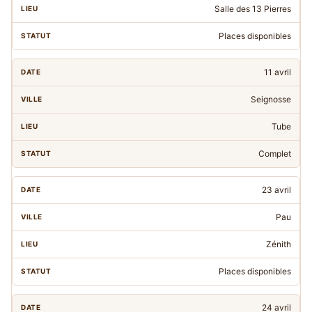
Salle des 13 Pierres
Places disponibles
11 avril
Seignosse
Tube
Complet
23 avril
Pau
Zénith
Places disponibles
24 avril