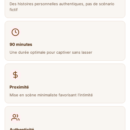
Des histoires personnelles authentiques, pas de scénario
fictif
90 minutes
Une durée optimale pour captiver sans lasser
Proximité
Mise en scène minimaliste favorisant l'intimité
Authenticité