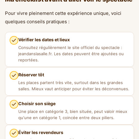
Pour vivre pleinement cette expérience unique, voici
quelques conseils pratiques :
Vérifier les dates et lieux
Consultez régulièrement le site officiel du spectacle :
jeandanslasalle.fr. Les dates peuvent être ajoutées ou
reportées.
Réserver tôt
Les places partent très vite, surtout dans les grandes
salles. Mieux vaut anticiper pour éviter les déconvenues.
Choisir son siège
Une place en catégorie 3, bien située, peut valoir mieux
qu'une en catégorie 1, coincée entre deux piliers.
Éviter les revendeurs