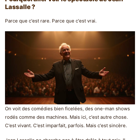
Lassalle ?
Parce que c'est rare. Parce que c'est vrai.
On voit des comédies bien ficelées, des one-man shows
rodés comme des machines. Mais ici, c'est autre chose.
C'est vivant. C'est imparfait, parfois. Mais c'est sincère.