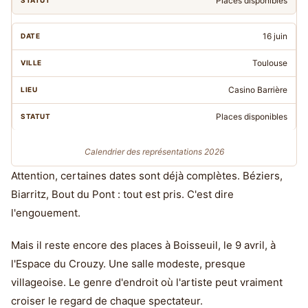
Places disponibles
16 juin
Toulouse
Casino Barrière
Places disponibles
Calendrier des représentations 2026
Attention, certaines dates sont déjà complètes. Béziers,
Biarritz, Bout du Pont : tout est pris. C'est dire
l'engouement.
Mais il reste encore des places à Boisseuil, le 9 avril, à
l'Espace du Crouzy. Une salle modeste, presque
villageoise. Le genre d'endroit où l'artiste peut vraiment
croiser le regard de chaque spectateur.