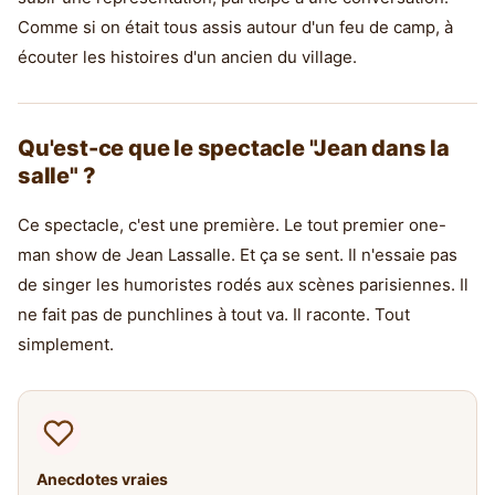
Comme si on était tous assis autour d'un feu de camp, à
écouter les histoires d'un ancien du village.
Qu'est-ce que le spectacle "Jean dans la
salle" ?
Ce spectacle, c'est une première. Le tout premier one-
man show de Jean Lassalle. Et ça se sent. Il n'essaie pas
de singer les humoristes rodés aux scènes parisiennes. Il
ne fait pas de punchlines à tout va. Il raconte. Tout
simplement.
Anecdotes vraies