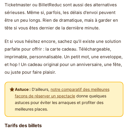
Ticketmaster ou BilletReduc sont aussi des alternatives
sérieuses. Même si, parfois, les délais d'envoi peuvent
être un peu longs. Rien de dramatique, mais à garder en
tête si vous êtes dernier de la dernière minute.
Et si vous hésitez encore, sachez qu'il existe une solution
parfaite pour offrir : la carte cadeau. Téléchargeable,
imprimable, personnalisable. Un petit mot, une enveloppe,
et hop ! Un cadeau original pour un anniversaire, une fête,
ou juste pour faire plaisir.
Astuce :
D'ailleurs,
notre comparatif des meilleures
façons de réserver un spectacle
donne quelques
astuces pour éviter les arnaques et profiter des
meilleures places.
Tarifs des billets