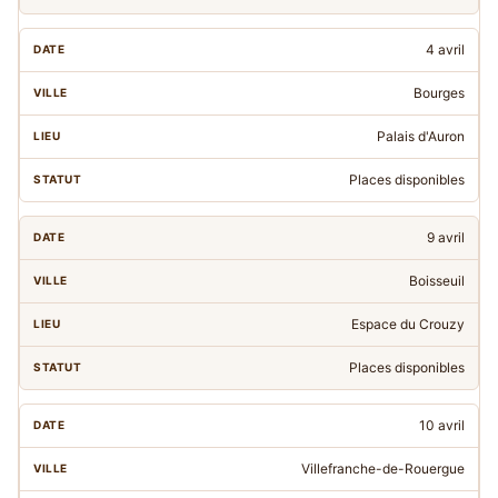
4 avril
Bourges
Palais d'Auron
Places disponibles
9 avril
Boisseuil
Espace du Crouzy
Places disponibles
10 avril
Villefranche-de-Rouergue