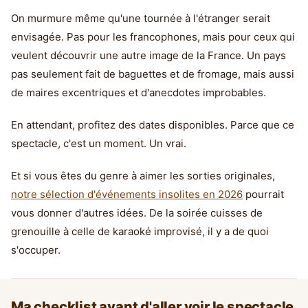
On murmure même qu'une tournée à l'étranger serait
envisagée. Pas pour les francophones, mais pour ceux qui
veulent découvrir une autre image de la France. Un pays
pas seulement fait de baguettes et de fromage, mais aussi
de maires excentriques et d'anecdotes improbables.
En attendant, profitez des dates disponibles. Parce que ce
spectacle, c'est un moment. Un vrai.
Et si vous êtes du genre à aimer les sorties originales,
notre sélection d'événements insolites en 2026
pourrait
vous donner d'autres idées. De la soirée cuisses de
grenouille à celle de karaoké improvisé, il y a de quoi
s'occuper.
Ma checklist avant d'aller voir le spectacle