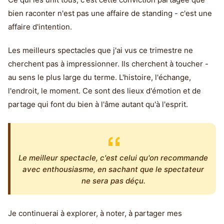
bien raconter n'est pas une affaire de standing - c'est une
affaire d'intention.
Les meilleurs spectacles que j'ai vus ce trimestre ne
cherchent pas à impressionner. Ils cherchent à toucher -
au sens le plus large du terme. L'histoire, l'échange,
l'endroit, le moment. Ce sont des lieux d'émotion et de
partage qui font du bien à l'âme autant qu'à l'esprit.
Le meilleur spectacle, c'est celui qu'on recommande
avec enthousiasme, en sachant que le spectateur
ne sera pas déçu.
Je continuerai à explorer, à noter, à partager mes