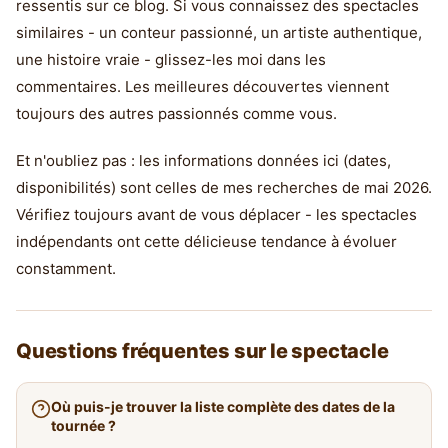
ressentis sur ce blog. Si vous connaissez des spectacles
similaires - un conteur passionné, un artiste authentique,
une histoire vraie - glissez-les moi dans les
commentaires. Les meilleures découvertes viennent
toujours des autres passionnés comme vous.
Et n'oubliez pas : les informations données ici (dates,
disponibilités) sont celles de mes recherches de mai 2026.
Vérifiez toujours avant de vous déplacer - les spectacles
indépendants ont cette délicieuse tendance à évoluer
constamment.
Questions fréquentes sur le spectacle
Où puis-je trouver la liste complète des dates de la
tournée ?