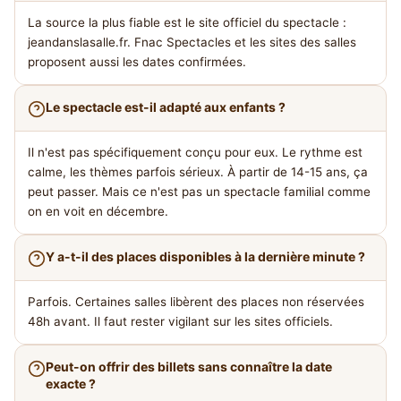
La source la plus fiable est le site officiel du spectacle :
jeandanslasalle.fr. Fnac Spectacles et les sites des salles
proposent aussi les dates confirmées.
Le spectacle est-il adapté aux enfants ?
Il n'est pas spécifiquement conçu pour eux. Le rythme est
calme, les thèmes parfois sérieux. À partir de 14-15 ans, ça
peut passer. Mais ce n'est pas un spectacle familial comme
on en voit en décembre.
Y a-t-il des places disponibles à la dernière minute ?
Parfois. Certaines salles libèrent des places non réservées
48h avant. Il faut rester vigilant sur les sites officiels.
Peut-on offrir des billets sans connaître la date
exacte ?