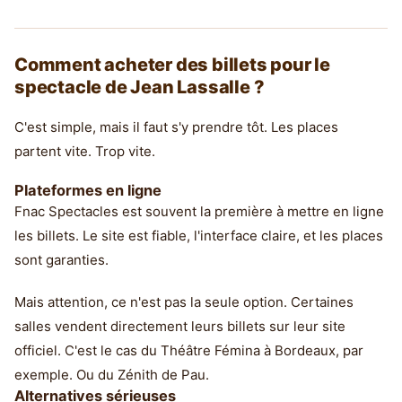
Comment acheter des billets pour le
spectacle de Jean Lassalle ?
C'est simple, mais il faut s'y prendre tôt. Les places
partent vite. Trop vite.
Plateformes en ligne
Fnac Spectacles est souvent la première à mettre en ligne
les billets. Le site est fiable, l'interface claire, et les places
sont garanties.
Mais attention, ce n'est pas la seule option. Certaines
salles vendent directement leurs billets sur leur site
officiel. C'est le cas du Théâtre Fémina à Bordeaux, par
exemple. Ou du Zénith de Pau.
Alternatives sérieuses