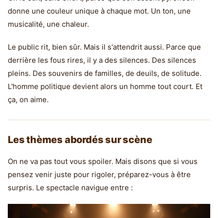
donne une couleur unique à chaque mot. Un ton, une
musicalité, une chaleur.
Le public rit, bien sûr. Mais il s'attendrit aussi. Parce que
derrière les fous rires, il y a des silences. Des silences
pleins. Des souvenirs de familles, de deuils, de solitude.
L'homme politique devient alors un homme tout court. Et
ça, on aime.
Les thèmes abordés sur scène
On ne va pas tout vous spoiler. Mais disons que si vous
pensez venir juste pour rigoler, préparez-vous à être
surpris. Le spectacle navigue entre :