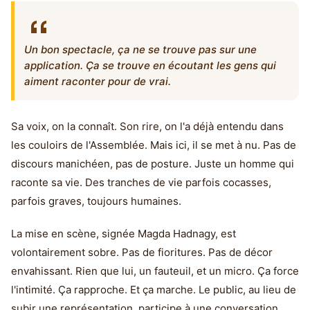
Un bon spectacle, ça ne se trouve pas sur une
application. Ça se trouve en écoutant les gens qui
aiment raconter pour de vrai.
Sa voix, on la connaît. Son rire, on l'a déjà entendu dans
les couloirs de l'Assemblée. Mais ici, il se met à nu. Pas de
discours manichéen, pas de posture. Juste un homme qui
raconte sa vie. Des tranches de vie parfois cocasses,
parfois graves, toujours humaines.
La mise en scène, signée Magda Hadnagy, est
volontairement sobre. Pas de fioritures. Pas de décor
envahissant. Rien que lui, un fauteuil, et un micro. Ça force
l'intimité. Ça rapproche. Et ça marche. Le public, au lieu de
subir une représentation, participe à une conversation.