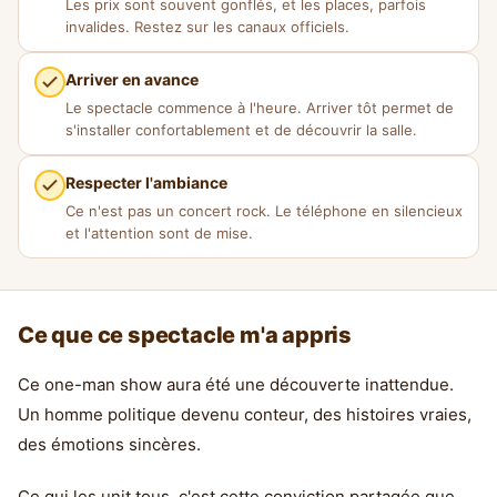
Les prix sont souvent gonflés, et les places, parfois
invalides. Restez sur les canaux officiels.
Arriver en avance
Le spectacle commence à l'heure. Arriver tôt permet de
s'installer confortablement et de découvrir la salle.
Respecter l'ambiance
Ce n'est pas un concert rock. Le téléphone en silencieux
et l'attention sont de mise.
Ce que ce spectacle m'a appris
Ce one-man show aura été une découverte inattendue.
Un homme politique devenu conteur, des histoires vraies,
des émotions sincères.
Ce qui les unit tous, c'est cette conviction partagée que