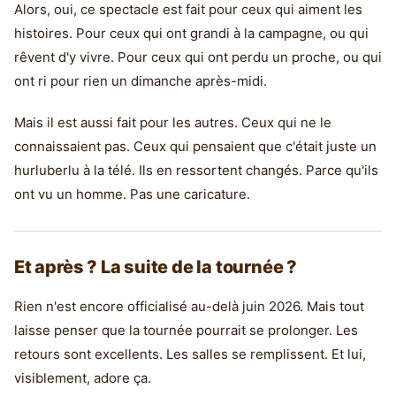
Alors, oui, ce spectacle est fait pour ceux qui aiment les
histoires. Pour ceux qui ont grandi à la campagne, ou qui
rêvent d'y vivre. Pour ceux qui ont perdu un proche, ou qui
ont ri pour rien un dimanche après-midi.
Mais il est aussi fait pour les autres. Ceux qui ne le
connaissaient pas. Ceux qui pensaient que c'était juste un
hurluberlu à la télé. Ils en ressortent changés. Parce qu'ils
ont vu un homme. Pas une caricature.
Et après ? La suite de la tournée ?
Rien n'est encore officialisé au-delà juin 2026. Mais tout
laisse penser que la tournée pourrait se prolonger. Les
retours sont excellents. Les salles se remplissent. Et lui,
visiblement, adore ça.