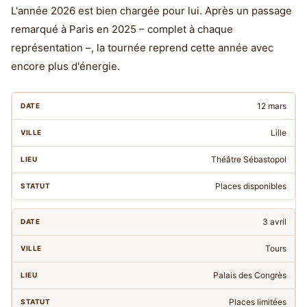
L'année 2026 est bien chargée pour lui. Après un passage
remarqué à Paris en 2025 – complet à chaque
représentation –, la tournée reprend cette année avec
encore plus d'énergie.
12 mars
Lille
Théâtre Sébastopol
Places disponibles
3 avril
Tours
Palais des Congrès
Places limitées