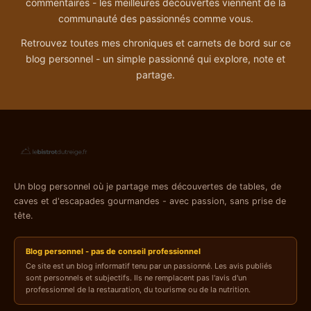
commentaires - les meilleures découvertes viennent de la
communauté des passionnés comme vous.
Retrouvez toutes mes chroniques et carnets de bord sur ce
blog personnel - un simple passionné qui explore, note et
partage.
Un blog personnel où je partage mes découvertes de tables, de
caves et d'escapades gourmandes - avec passion, sans prise de
tête.
Blog personnel - pas de conseil professionnel
Ce site est un blog informatif tenu par un passionné. Les avis publiés
sont personnels et subjectifs. Ils ne remplacent pas l'avis d'un
professionnel de la restauration, du tourisme ou de la nutrition.