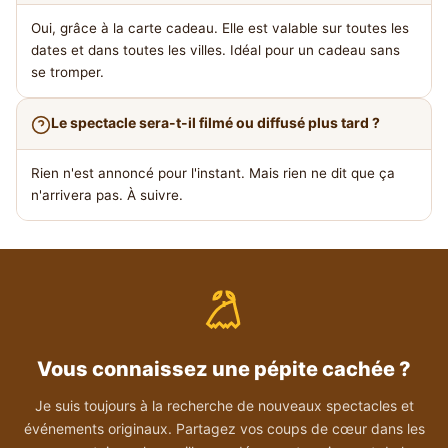
Oui, grâce à la carte cadeau. Elle est valable sur toutes les
dates et dans toutes les villes. Idéal pour un cadeau sans
se tromper.
Le spectacle sera-t-il filmé ou diffusé plus tard ?
Rien n'est annoncé pour l'instant. Mais rien ne dit que ça
n'arrivera pas. À suivre.
Vous connaissez une pépite cachée ?
Je suis toujours à la recherche de nouveaux spectacles et
événements originaux. Partagez vos coups de cœur dans les