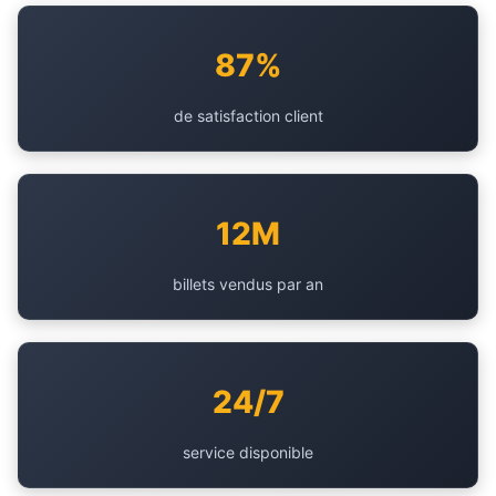
87%
de satisfaction client
12M
billets vendus par an
24/7
service disponible