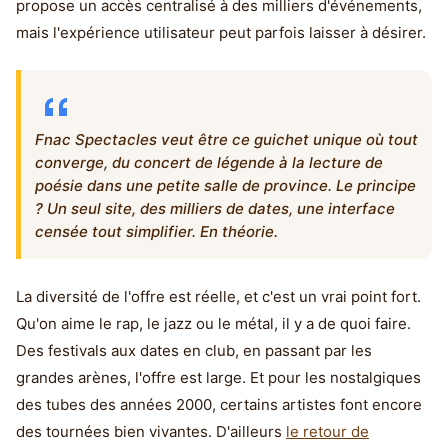
propose un accès centralisé à des milliers d'événements,
mais l'expérience utilisateur peut parfois laisser à désirer.
Fnac Spectacles veut être ce guichet unique où tout
converge, du concert de légende à la lecture de
poésie dans une petite salle de province. Le principe
? Un seul site, des milliers de dates, une interface
censée tout simplifier. En théorie.
La diversité de l'offre est réelle, et c'est un vrai point fort.
Qu'on aime le rap, le jazz ou le métal, il y a de quoi faire.
Des festivals aux dates en club, en passant par les
grandes arènes, l'offre est large. Et pour les nostalgiques
des tubes des années 2000, certains artistes font encore
des tournées bien vivantes. D'ailleurs
le retour de