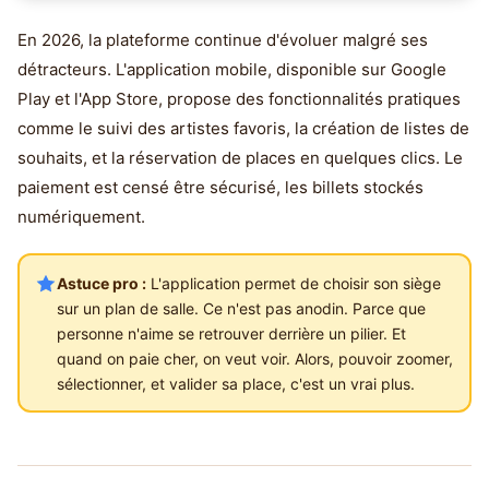
En 2026, la plateforme continue d'évoluer malgré ses
détracteurs. L'application mobile, disponible sur Google
Play et l'App Store, propose des fonctionnalités pratiques
comme le suivi des artistes favoris, la création de listes de
souhaits, et la réservation de places en quelques clics. Le
paiement est censé être sécurisé, les billets stockés
numériquement.
Astuce pro :
L'application permet de choisir son siège
sur un plan de salle. Ce n'est pas anodin. Parce que
personne n'aime se retrouver derrière un pilier. Et
quand on paie cher, on veut voir. Alors, pouvoir zoomer,
sélectionner, et valider sa place, c'est un vrai plus.