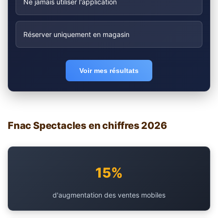
Ne jamais utiliser l'application
Réserver uniquement en magasin
Voir mes résultats
Fnac Spectacles en chiffres 2026
15%
d'augmentation des ventes mobiles