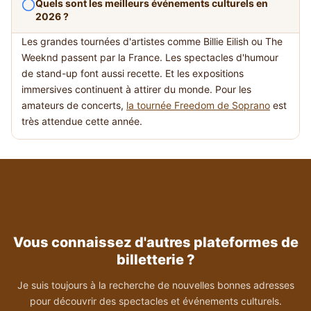
Quels sont les meilleurs événements culturels en
2026 ?
Les grandes tournées d'artistes comme Billie Eilish ou The
Weeknd passent par la France. Les spectacles d'humour
de stand-up font aussi recette. Et les expositions
immersives continuent à attirer du monde. Pour les
amateurs de concerts,
la tournée Freedom de Soprano
est
très attendue cette année.
Vous connaissez d'autres plateformes de
billetterie ?
Je suis toujours à la recherche de nouvelles bonnes adresses
pour découvrir des spectacles et événements culturels.