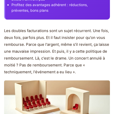
Profitez des avantages adhérent : réductions,
préventes, bons plans
Les doubles facturations sont un sujet récurrent. Une fois,
deux fois, parfois plus. Et il faut insister pour qu'on vous
rembourse. Parce que l'argent, même s'il revient, ça laisse
une mauvaise impression. Et puis, il y a cette politique de
remboursement. Là, c'est le drame. Un concert annulé à
moitié ? Pas de remboursement. Parce que «
techniquement, l'événement a eu lieu ».