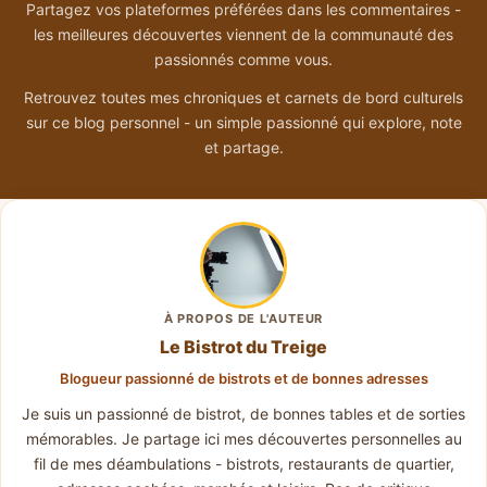
Partagez vos plateformes préférées dans les commentaires -
les meilleures découvertes viennent de la communauté des
passionnés comme vous.
Retrouvez toutes mes chroniques et carnets de bord culturels
sur ce blog personnel - un simple passionné qui explore, note
et partage.
À PROPOS DE L'AUTEUR
Le Bistrot du Treige
Blogueur passionné de bistrots et de bonnes adresses
Je suis un passionné de bistrot, de bonnes tables et de sorties
mémorables. Je partage ici mes découvertes personnelles au
fil de mes déambulations - bistrots, restaurants de quartier,