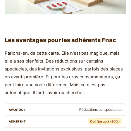
Les avantages pour les adhérents Fnac
Parlons-en, de cette carte. Elle n'est pas magique, mais
elle a ses bienfaits. Des réductions sur certains
spectacles, des invitations exclusives, parfois des places
en avant-première. Et pour les gros consommateurs, ça
peut faire une vraie différence. Mais ce n'est pas
automatique. Il faut savoir où chercher.
Réductions sur spectacles
Oui (jusqu'à -20%)