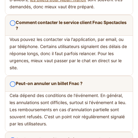
demandés, donc mieux vaut être préparé.
Comment contacter le service client Fnac Spectacles
?
Vous pouvez les contacter via l'application, par email, ou
par téléphone. Certains utilisateurs signalent des délais de
réponse longs, donc il faut parfois relancer. Pour les
urgences, mieux vaut passer par le chat en direct sur le
site.
Peut-on annuler un billet Fnac ?
Cela dépend des conditions de l'événement. En général,
les annulations sont difficiles, surtout si l'événement a lieu.
Les remboursements en cas d'annulation partielle sont
souvent refusés. C'est un point noir régulièrement signalé
par les utilisateurs.