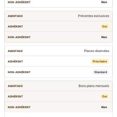
Non
Préventes exclusives
Oui
Non
Places réservées
Prioritaire
Standard
Bons plans mensuels
Oui
Non