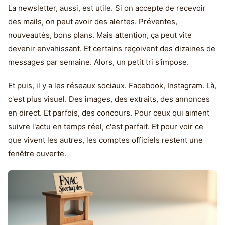
La newsletter, aussi, est utile. Si on accepte de recevoir
des mails, on peut avoir des alertes. Préventes,
nouveautés, bons plans. Mais attention, ça peut vite
devenir envahissant. Et certains reçoivent des dizaines de
messages par semaine. Alors, un petit tri s'impose.
Et puis, il y a les réseaux sociaux. Facebook, Instagram. Là,
c'est plus visuel. Des images, des extraits, des annonces
en direct. Et parfois, des concours. Pour ceux qui aiment
suivre l'actu en temps réel, c'est parfait. Et pour voir ce
que vivent les autres, les comptes officiels restent une
fenêtre ouverte.