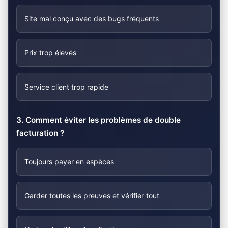
Site mal conçu avec des bugs fréquents
Prix trop élevés
Service client trop rapide
3. Comment éviter les problèmes de double
facturation ?
Toujours payer en espèces
Garder toutes les preuves et vérifier tout