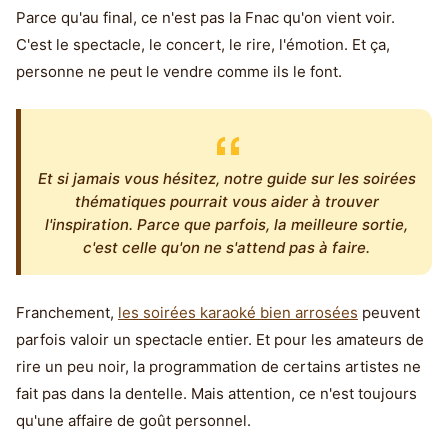
Parce qu'au final, ce n'est pas la Fnac qu'on vient voir.
C'est le spectacle, le concert, le rire, l'émotion. Et ça,
personne ne peut le vendre comme ils le font.
Et si jamais vous hésitez, notre guide sur les soirées
thématiques pourrait vous aider à trouver
l'inspiration. Parce que parfois, la meilleure sortie,
c'est celle qu'on ne s'attend pas à faire.
Franchement,
les soirées karaoké bien arrosées
peuvent
parfois valoir un spectacle entier. Et pour les amateurs de
rire un peu noir, la programmation de certains artistes ne
fait pas dans la dentelle. Mais attention, ce n'est toujours
qu'une affaire de goût personnel.