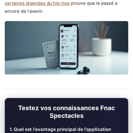
certaines légendes du hip-hop
prouve que le passé a
encore de l'avenir.
Testez vos connaissances Fnac
Spectacles
1. Quel est l'avantage principal de l'application