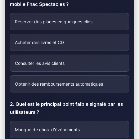
mobile Fnac Spectacles ?
Réserver des places en quelques clics
Acheter des livres et CD
Consulter les avis clients
Obtenir des remboursements automatiques
2. Quel est le principal point faible signalé par les
utilisateurs ?
Manque de choix d'événements