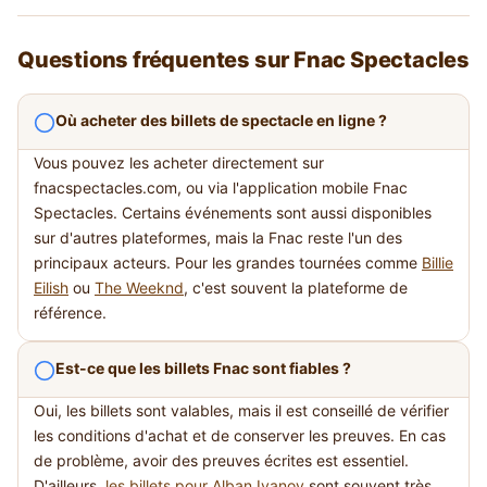
Questions fréquentes sur Fnac Spectacles
Où acheter des billets de spectacle en ligne ?
Vous pouvez les acheter directement sur
fnacspectacles.com, ou via l'application mobile Fnac
Spectacles. Certains événements sont aussi disponibles
sur d'autres plateformes, mais la Fnac reste l'un des
principaux acteurs. Pour les grandes tournées comme
Billie
Eilish
ou
The Weeknd
, c'est souvent la plateforme de
référence.
Est-ce que les billets Fnac sont fiables ?
Oui, les billets sont valables, mais il est conseillé de vérifier
les conditions d'achat et de conserver les preuves. En cas
de problème, avoir des preuves écrites est essentiel.
D'ailleurs,
les billets pour Alban Ivanov
sont souvent très