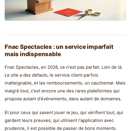
Fnac Spectacles : un service imparfait
mais indispensable
Fnac Spectacles, en 2026, ce n'est pas parfait. Loin de là.
Le site a des défauts, le service client parfois
inatteignable, et les remboursements, un cauchemar. Mais
malgré tout, c'est encore une des rares plateformes qui
propose autant d'événements, dans autant de domaines.
Et pour ceux qui savent jouer le jeu, qui vérifient tout, qui
gardent leurs preuves, qui utilisent l'application avec
prudence, il est possible de passer de bons moments.