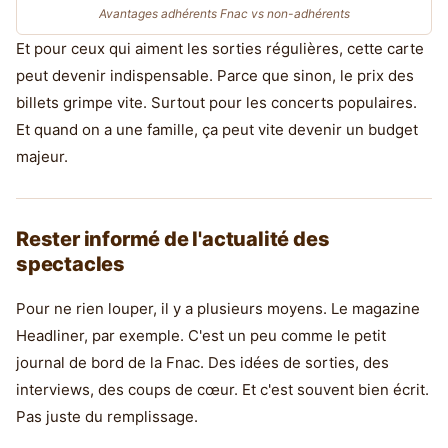
Avantages adhérents Fnac vs non-adhérents
Et pour ceux qui aiment les sorties régulières, cette carte
peut devenir indispensable. Parce que sinon, le prix des
billets grimpe vite. Surtout pour les concerts populaires.
Et quand on a une famille, ça peut vite devenir un budget
majeur.
Rester informé de l'actualité des
spectacles
Pour ne rien louper, il y a plusieurs moyens. Le magazine
Headliner, par exemple. C'est un peu comme le petit
journal de bord de la Fnac. Des idées de sorties, des
interviews, des coups de cœur. Et c'est souvent bien écrit.
Pas juste du remplissage.