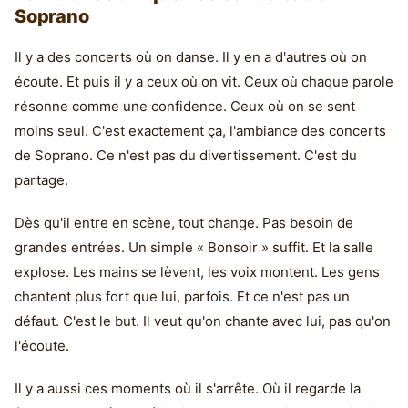
Soprano
Il y a des concerts où on danse. Il y en a d'autres où on
écoute. Et puis il y a ceux où on vit. Ceux où chaque parole
résonne comme une confidence. Ceux où on se sent
moins seul. C'est exactement ça, l'ambiance des concerts
de Soprano. Ce n'est pas du divertissement. C'est du
partage.
Dès qu'il entre en scène, tout change. Pas besoin de
grandes entrées. Un simple « Bonsoir » suffit. Et la salle
explose. Les mains se lèvent, les voix montent. Les gens
chantent plus fort que lui, parfois. Et ce n'est pas un
défaut. C'est le but. Il veut qu'on chante avec lui, pas qu'on
l'écoute.
Il y a aussi ces moments où il s'arrête. Où il regarde la