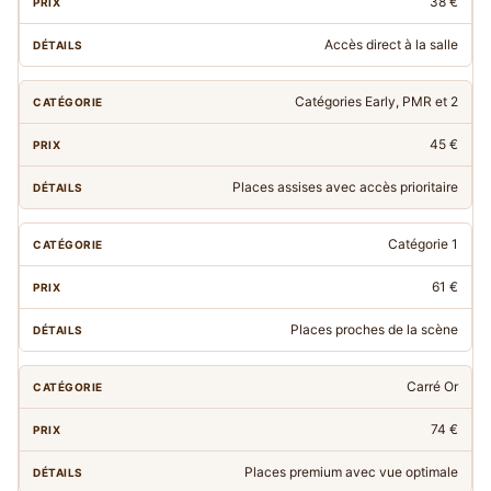
38 €
Accès direct à la salle
Catégories Early, PMR et 2
45 €
Places assises avec accès prioritaire
Catégorie 1
61 €
Places proches de la scène
Carré Or
74 €
Places premium avec vue optimale