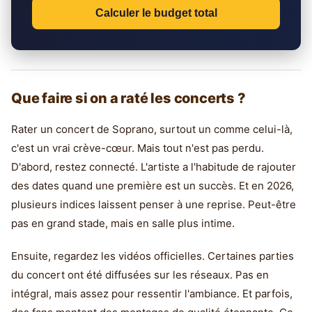
Calculer le budget total
Que faire si on a raté les concerts ?
Rater un concert de Soprano, surtout un comme celui-là,
c'est un vrai crève-cœur. Mais tout n'est pas perdu.
D'abord, restez connecté. L'artiste a l'habitude de rajouter
des dates quand une première est un succès. Et en 2026,
plusieurs indices laissent penser à une reprise. Peut-être
pas en grand stade, mais en salle plus intime.
Ensuite, regardez les vidéos officielles. Certaines parties
du concert ont été diffusées sur les réseaux. Pas en
intégral, mais assez pour ressentir l'ambiance. Et parfois,