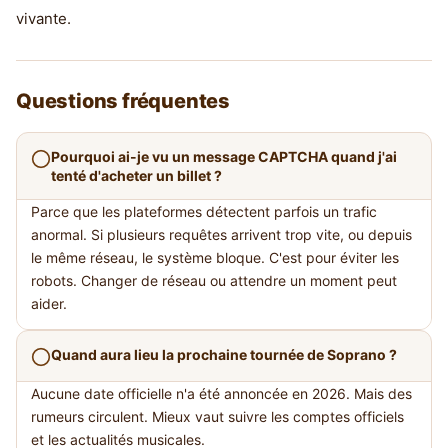
vivante.
Questions fréquentes
Pourquoi ai-je vu un message CAPTCHA quand j'ai
tenté d'acheter un billet ?
Parce que les plateformes détectent parfois un trafic
anormal. Si plusieurs requêtes arrivent trop vite, ou depuis
le même réseau, le système bloque. C'est pour éviter les
robots. Changer de réseau ou attendre un moment peut
aider.
Quand aura lieu la prochaine tournée de Soprano ?
Aucune date officielle n'a été annoncée en 2026. Mais des
rumeurs circulent. Mieux vaut suivre les comptes officiels
et les actualités musicales.