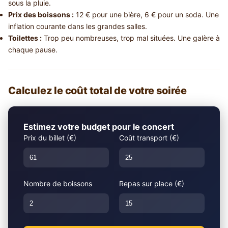
sous la pluie.
Prix des boissons :
12 € pour une bière, 6 € pour un soda. Une
inflation courante dans les grandes salles.
Toilettes :
Trop peu nombreuses, trop mal situées. Une galère à
chaque pause.
Calculez le coût total de votre soirée
Estimez votre budget pour le concert
Prix du billet (€)
Coût transport (€)
Nombre de boissons
Repas sur place (€)