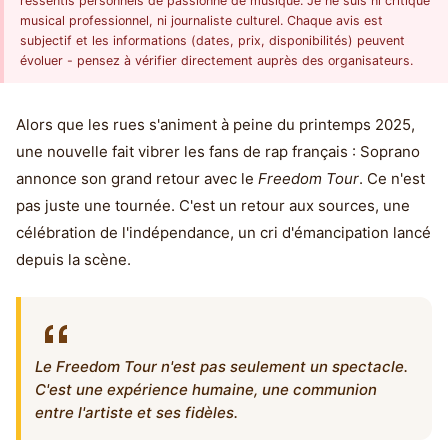
ressentis personnels de passionné de musique. Je ne suis ni critique
musical professionnel, ni journaliste culturel. Chaque avis est
subjectif et les informations (dates, prix, disponibilités) peuvent
évoluer - pensez à vérifier directement auprès des organisateurs.
Alors que les rues s'animent à peine du printemps 2025,
une nouvelle fait vibrer les fans de rap français : Soprano
annonce son grand retour avec le
Freedom Tour
. Ce n'est
pas juste une tournée. C'est un retour aux sources, une
célébration de l'indépendance, un cri d'émancipation lancé
depuis la scène.
Le Freedom Tour n'est pas seulement un spectacle.
C'est une expérience humaine, une communion
entre l'artiste et ses fidèles.