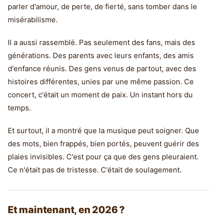
parler d'amour, de perte, de fierté, sans tomber dans le
misérabilisme.
Il a aussi rassemblé. Pas seulement des fans, mais des
générations. Des parents avec leurs enfants, des amis
d'enfance réunis. Des gens venus de partout, avec des
histoires différentes, unies par une même passion. Ce
concert, c'était un moment de paix. Un instant hors du
temps.
Et surtout, il a montré que la musique peut soigner. Que
des mots, bien frappés, bien portés, peuvent guérir des
plaies invisibles. C'est pour ça que des gens pleuraient.
Ce n'était pas de tristesse. C'était de soulagement.
Et maintenant, en 2026 ?