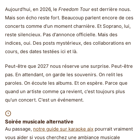
Aujourd'hui, en 2026, le
Freedom Tour
est derrière nous.
Mais son écho reste fort. Beaucoup parlent encore de ces
concerts comme d'un moment charnière. Et Soprano, lui,
reste silencieux. Pas d'annonce officielle. Mais des
indices, oui. Des posts mystérieux, des collaborations en
cours, des dates testées ici et là.
Peut-être que 2027 nous réserve une surprise. Peut-être
pas. En attendant, on garde les souvenirs. On relit les
paroles. On écoute les albums. Et on espère. Parce que
quand un artiste comme ça revient, c'est toujours plus
qu'un concert. C'est un événement.
Soirée musicale alternative
Au passage,
notre guide sur karaoke aix
pourrait vraiment
vous aider si vous cherchez une ambiance musicale