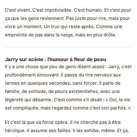
C'est vivant. C'est imprévisible. C'est humain. Et c'est pour
ça que les gens reviennent. Pas juste pour rire, mais pour
vivre un moment. Un truc qui reste après. Comme une
empreinte de pas dans la neige, mais en plus drôle.
Jarry sur scène : l'humour à fleur de peau
Il y a une chose que peu de gens disent assez : Jarry, c'est
profondément émouvant. Il passe du rire nerveux aux
larmes en quelques secondes, sans forcer. Il parle de
famille, de solitude, de peurs existentielles, avec une
légèreté qui désarme. C'est comme s'il disait : « Oui, la vie
est compliquée, mais regardez comme c'est con parfois. »
Et c'est là que sa force opère. Il ne cherche pas à être
héroïque. Il assume ses failles. Il les exhibe, même. Et ça,