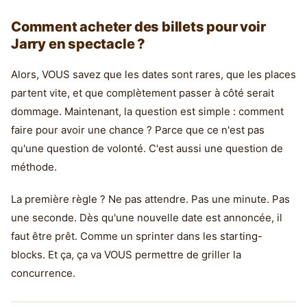
Comment acheter des billets pour voir
Jarry en spectacle ?
Alors, VOUS savez que les dates sont rares, que les places
partent vite, et que complètement passer à côté serait
dommage. Maintenant, la question est simple : comment
faire pour avoir une chance ? Parce que ce n'est pas
qu'une question de volonté. C'est aussi une question de
méthode.
La première règle ? Ne pas attendre. Pas une minute. Pas
une seconde. Dès qu'une nouvelle date est annoncée, il
faut être prêt. Comme un sprinter dans les starting-
blocks. Et ça, ça va VOUS permettre de griller la
concurrence.