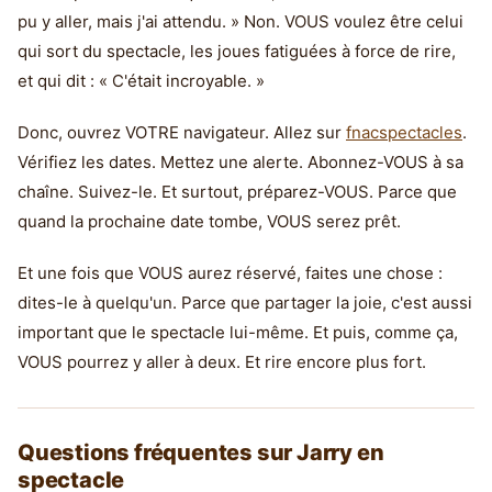
pu y aller, mais j'ai attendu. » Non. VOUS voulez être celui
qui sort du spectacle, les joues fatiguées à force de rire,
et qui dit : « C'était incroyable. »
Donc, ouvrez VOTRE navigateur. Allez sur
fnacspectacles
.
Vérifiez les dates. Mettez une alerte. Abonnez-VOUS à sa
chaîne. Suivez-le. Et surtout, préparez-VOUS. Parce que
quand la prochaine date tombe, VOUS serez prêt.
Et une fois que VOUS aurez réservé, faites une chose :
dites-le à quelqu'un. Parce que partager la joie, c'est aussi
important que le spectacle lui-même. Et puis, comme ça,
VOUS pourrez y aller à deux. Et rire encore plus fort.
Questions fréquentes sur Jarry en
spectacle