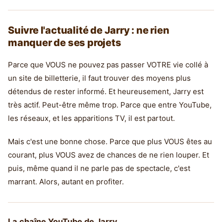
Suivre l'actualité de Jarry : ne rien
manquer de ses projets
Parce que VOUS ne pouvez pas passer VOTRE vie collé à
un site de billetterie, il faut trouver des moyens plus
détendus de rester informé. Et heureusement, Jarry est
très actif. Peut-être même trop. Parce que entre YouTube,
les réseaux, et les apparitions TV, il est partout.
Mais c'est une bonne chose. Parce que plus VOUS êtes au
courant, plus VOUS avez de chances de ne rien louper. Et
puis, même quand il ne parle pas de spectacle, c'est
marrant. Alors, autant en profiter.
La chaîne YouTube de Jarry