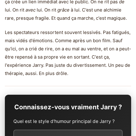
ça crée un lien immédiat avec le public. On ne rit pas
de
lui. On rit
avec
lui. On rit
grâce
à lui. C'est une alchimie
rare, presque fragile. Et quand ça marche, c'est magique.
Les spectateurs ressortent souvent lessivés. Pas fatigués,
mais vidés d'émotions. Comme après un bon film. Sauf
qu'ici, on a crié de rire, on a eu mal au ventre, et on a peut-
être repensé à sa propre vie en sortant. C'est ça,
l'expérience Jarry. Pas juste du divertissement. Un peu de
thérapie, aussi. En plus drôle.
Connaissez-vous vraiment Jarry ?
Quel est le style d'humour principal de Jarry ?