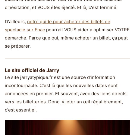
d'hésitation, et VOUS êtes éjecté. Et là, c'est terminé.
D'ailleurs,
notre guide pour acheter des billets de
spectacle sur Fnac
pourrait VOUS aider à optimiser VOTRE
démarche. Parce que oui, même acheter un billet, ça peut
se préparer.
Le site officiel de Jarry
Le site jarryatypique.fr est une source d'information
incontournable. C'est là que les nouvelles dates sont
annoncées en premier. Et souvent, avec des liens directs
vers les billetteries. Donc, y jeter un œil régulièrement,
c'est essentiel.