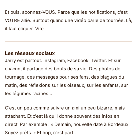
Et puis, abonnez-VOUS. Parce que les notifications, c'est
VOTRE allié. Surtout quand une vidéo parle de tournée. Là,
il faut cliquer. Vite.
Les réseaux sociaux
Jarry est partout. Instagram, Facebook, Twitter. Et sur
chacun, il partage des bouts de sa vie. Des photos de
tournage, des messages pour ses fans, des blagues du
matin, des réflexions sur les oiseaux, sur les enfants, sur
les légumes racines…
C'est un peu comme suivre un ami un peu bizarre, mais
attachant. Et c'est là qu'il donne souvent des infos en
direct. Par exemple : « Demain, nouvelle date à Bordeaux.
Soyez prêts. » Et hop, c'est parti.