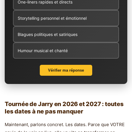
One-liners rapides et directs
Storytelling personnel et émotionnel
Blagues politiques et satiriques
Humour musical et chanté
Vérifier ma réponse
Tournée de Jarry en 2026 et 2027 : toutes
les dates à ne pas manquer
Maintenant, parlons concret. Les dates. Parce que VOTRE