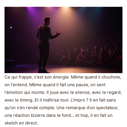
Ce qui frappe, c'est son énergie. Même quand il chuchote,
on l'entend. Même quand il fait une pause, on sent
l'émotion qui monte. Il joue avec le silence, avec le regard,
avec le timing. Et il maîtrise tout. L'impro ? Il en fait sans
qu'on s'en rende compte. Une remarque d'un spectateur,
une réaction bizarre dans le fond… et hop, il en fait un
sketch en direct.