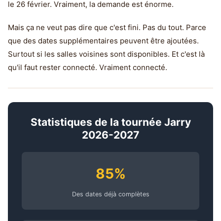
le 26 février. Vraiment, la demande est énorme.
Mais ça ne veut pas dire que c'est fini. Pas du tout. Parce
que des dates supplémentaires peuvent être ajoutées.
Surtout si les salles voisines sont disponibles. Et c'est là
qu'il faut rester connecté. Vraiment connecté.
Statistiques de la tournée Jarry
2026-2027
85%
Des dates déjà complètes