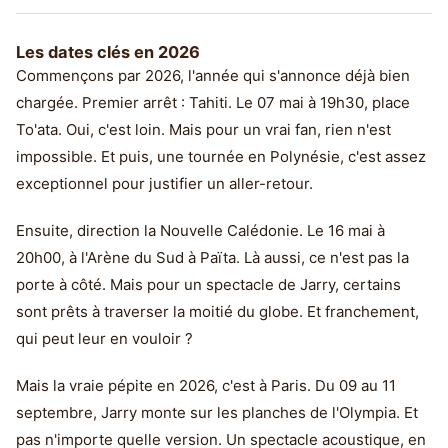
Les dates clés en 2026
Commençons par 2026, l'année qui s'annonce déjà bien
chargée. Premier arrêt : Tahiti. Le 07 mai à 19h30, place
To'ata. Oui, c'est loin. Mais pour un vrai fan, rien n'est
impossible. Et puis, une tournée en Polynésie, c'est assez
exceptionnel pour justifier un aller-retour.
Ensuite, direction la Nouvelle Calédonie. Le 16 mai à
20h00, à l'Arène du Sud à Païta. Là aussi, ce n'est pas la
porte à côté. Mais pour un spectacle de Jarry, certains
sont prêts à traverser la moitié du globe. Et franchement,
qui peut leur en vouloir ?
Mais la vraie pépite en 2026, c'est à Paris. Du 09 au 11
septembre, Jarry monte sur les planches de l'Olympia. Et
pas n'importe quelle version. Un spectacle acoustique, en