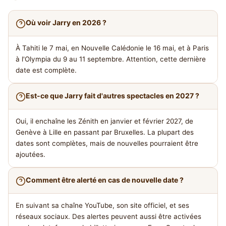
Où voir Jarry en 2026 ?
À Tahiti le 7 mai, en Nouvelle Calédonie le 16 mai, et à Paris
à l'Olympia du 9 au 11 septembre. Attention, cette dernière
date est complète.
Est-ce que Jarry fait d'autres spectacles en 2027 ?
Oui, il enchaîne les Zénith en janvier et février 2027, de
Genève à Lille en passant par Bruxelles. La plupart des
dates sont complètes, mais de nouvelles pourraient être
ajoutées.
Comment être alerté en cas de nouvelle date ?
En suivant sa chaîne YouTube, son site officiel, et ses
réseaux sociaux. Des alertes peuvent aussi être activées