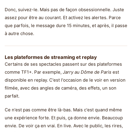
Donc, suivez-le. Mais pas de façon obsessionnelle. Juste
assez pour être au courant. Et activez les alertes. Parce
que parfois, le message dure 15 minutes, et après, il passe
à autre chose.
Les plateformes de streaming et replay
Certains de ses spectacles passent sur des plateformes
comme TF1+. Par exemple,
Jarry au Dôme de Paris
est
disponible en replay. C'est l'occasion de le voir en version
filmée, avec des angles de caméra, des effets, un son
parfait.
Ce n'est pas comme être là-bas. Mais c'est quand même
une expérience forte. Et puis, ça donne envie. Beaucoup
envie. De voir ça en vrai. En live. Avec le public, les rires,