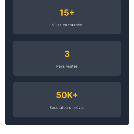
15+
Villes en tournée
3
Pays visités
50K+
Spectateurs prévus