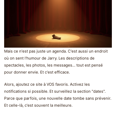
Mais ce n'est pas juste un agenda. C'est aussi un endroit
où on sent l'humour de Jarry. Les descriptions de
spectacles, les photos, les messages… tout est pensé
pour donner envie. Et c'est efficace.
Alors, ajoutez ce site à VOS favoris. Activez les
notifications si possible. Et surveillez la section "dates".
Parce que parfois, une nouvelle date tombe sans prévenir.
Et celle-là, c'est souvent la meilleure.