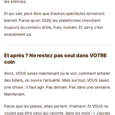
les silences.
Et qui sait, peut-être que d'autres spectacles arriveront
bientôt. Parce qu'en 2026, les plateformes cherchent
toujours du contenu drôle, frais, humain. Et Jarry, c'est
exactement ça.
Et après ? Ne restez pas seul dans VOTRE
coin
Alors, VOUS savez maintenant où le voir, comment acheter
des billets, où suivre l'actualité. Mais surtout, VOUS savez
une chose : il faut agir. Pas demain. Pas dans une semaine.
Maintenant.
Parce que les places, elles partent. Vraiment. Et VOUS ne
voulez pas être celui qui raconte, dans six mois : « J'aurais