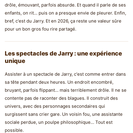
drôle, émouvant, parfois absurde. Et quand il parle de ses
enfants, on rit… puis on a presque envie de pleurer. Enfin,
bref, c'est du Jarry. Et en 2026, ça reste une valeur sûre
pour un bon gros fou rire partagé.
Les spectacles de Jarry : une expérience
unique
Assister à un spectacle de Jarry, c'est comme entrer dans
sa tête pendant deux heures. Un endroit encombré,
bruyant, parfois flippant… mais terriblement drôle. Il ne se
contente pas de raconter des blagues. Il construit des
univers, avec des personnages secondaires qui
surgissent sans crier gare. Un voisin fou, une assistante
sociale perdue, un poulpe philosophique… Tout est
possible.