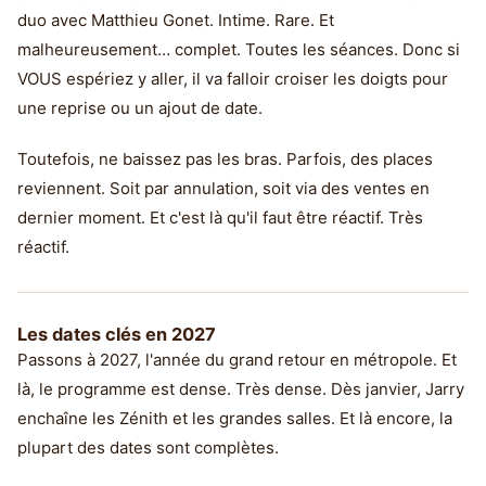
duo avec Matthieu Gonet. Intime. Rare. Et
malheureusement… complet. Toutes les séances. Donc si
VOUS espériez y aller, il va falloir croiser les doigts pour
une reprise ou un ajout de date.
Toutefois, ne baissez pas les bras. Parfois, des places
reviennent. Soit par annulation, soit via des ventes en
dernier moment. Et c'est là qu'il faut être réactif. Très
réactif.
Les dates clés en 2027
Passons à 2027, l'année du grand retour en métropole. Et
là, le programme est dense. Très dense. Dès janvier, Jarry
enchaîne les Zénith et les grandes salles. Et là encore, la
plupart des dates sont complètes.