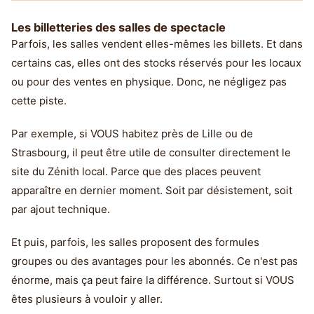
Les billetteries des salles de spectacle
Parfois, les salles vendent elles-mêmes les billets. Et dans
certains cas, elles ont des stocks réservés pour les locaux
ou pour des ventes en physique. Donc, ne négligez pas
cette piste.
Par exemple, si VOUS habitez près de Lille ou de
Strasbourg, il peut être utile de consulter directement le
site du Zénith local. Parce que des places peuvent
apparaître en dernier moment. Soit par désistement, soit
par ajout technique.
Et puis, parfois, les salles proposent des formules
groupes ou des avantages pour les abonnés. Ce n'est pas
énorme, mais ça peut faire la différence. Surtout si VOUS
êtes plusieurs à vouloir y aller.