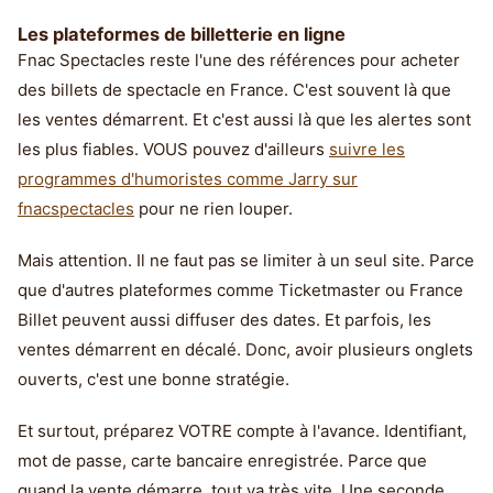
Les plateformes de billetterie en ligne
Fnac Spectacles reste l'une des références pour acheter
des billets de spectacle en France. C'est souvent là que
les ventes démarrent. Et c'est aussi là que les alertes sont
les plus fiables. VOUS pouvez d'ailleurs
suivre les
programmes d'humoristes comme Jarry sur
fnacspectacles
pour ne rien louper.
Mais attention. Il ne faut pas se limiter à un seul site. Parce
que d'autres plateformes comme Ticketmaster ou France
Billet peuvent aussi diffuser des dates. Et parfois, les
ventes démarrent en décalé. Donc, avoir plusieurs onglets
ouverts, c'est une bonne stratégie.
Et surtout, préparez VOTRE compte à l'avance. Identifiant,
mot de passe, carte bancaire enregistrée. Parce que
quand la vente démarre, tout va très vite. Une seconde