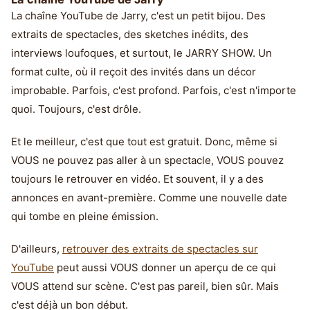
La chaîne YouTube de Jarry, c'est un petit bijou. Des
extraits de spectacles, des sketches inédits, des
interviews loufoques, et surtout, le JARRY SHOW. Un
format culte, où il reçoit des invités dans un décor
improbable. Parfois, c'est profond. Parfois, c'est n'importe
quoi. Toujours, c'est drôle.
Et le meilleur, c'est que tout est gratuit. Donc, même si
VOUS ne pouvez pas aller à un spectacle, VOUS pouvez
toujours le retrouver en vidéo. Et souvent, il y a des
annonces en avant-première. Comme une nouvelle date
qui tombe en pleine émission.
D'ailleurs,
retrouver des extraits de spectacles sur
YouTube
peut aussi VOUS donner un aperçu de ce qui
VOUS attend sur scène. C'est pas pareil, bien sûr. Mais
c'est déjà un bon début.