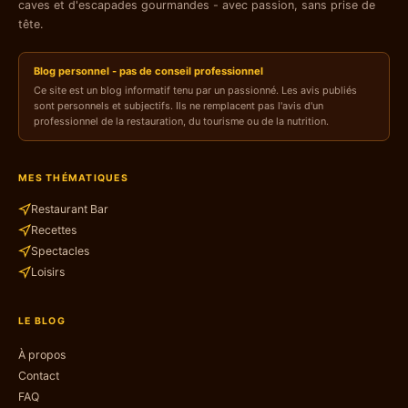
caves et d'escapades gourmandes - avec passion, sans prise de
tête.
Blog personnel - pas de conseil professionnel
Ce site est un blog informatif tenu par un passionné. Les avis publiés
sont personnels et subjectifs. Ils ne remplacent pas l'avis d'un
professionnel de la restauration, du tourisme ou de la nutrition.
MES THÉMATIQUES
Restaurant Bar
Recettes
Spectacles
Loisirs
LE BLOG
À propos
Contact
FAQ