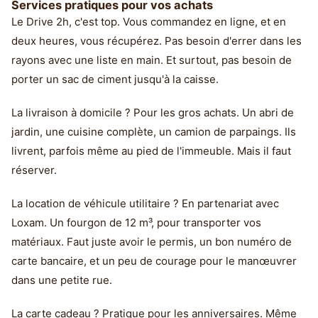
Services pratiques pour vos achats
Le Drive 2h, c'est top. Vous commandez en ligne, et en
deux heures, vous récupérez. Pas besoin d'errer dans les
rayons avec une liste en main. Et surtout, pas besoin de
porter un sac de ciment jusqu'à la caisse.
La livraison à domicile ? Pour les gros achats. Un abri de
jardin, une cuisine complète, un camion de parpaings. Ils
livrent, parfois même au pied de l'immeuble. Mais il faut
réserver.
La location de véhicule utilitaire ? En partenariat avec
Loxam. Un fourgon de 12 m³, pour transporter vos
matériaux. Faut juste avoir le permis, un bon numéro de
carte bancaire, et un peu de courage pour le manœuvrer
dans une petite rue.
La carte cadeau ? Pratique pour les anniversaires. Même