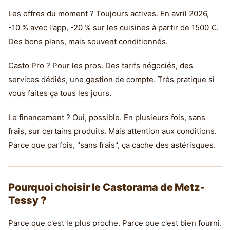
Les offres du moment ? Toujours actives. En avril 2026,
-10 % avec l'app, -20 % sur les cuisines à partir de 1500 €.
Des bons plans, mais souvent conditionnés.
Casto Pro ? Pour les pros. Des tarifs négociés, des
services dédiés, une gestion de compte. Très pratique si
vous faites ça tous les jours.
Le financement ? Oui, possible. En plusieurs fois, sans
frais, sur certains produits. Mais attention aux conditions.
Parce que parfois, "sans frais", ça cache des astérisques.
Pourquoi choisir le Castorama de Metz-
Tessy ?
Parce que c'est le plus proche. Parce que c'est bien fourni.