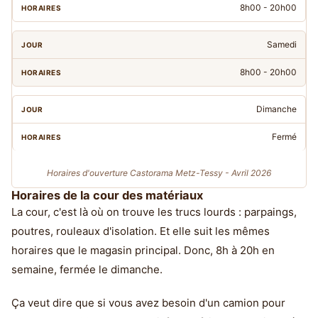
8h00 - 20h00
Samedi
8h00 - 20h00
Dimanche
Fermé
Horaires d'ouverture Castorama Metz-Tessy - Avril 2026
Horaires de la cour des matériaux
La cour, c'est là où on trouve les trucs lourds : parpaings,
poutres, rouleaux d'isolation. Et elle suit les mêmes
horaires que le magasin principal. Donc, 8h à 20h en
semaine, fermée le dimanche.
Ça veut dire que si vous avez besoin d'un camion pour