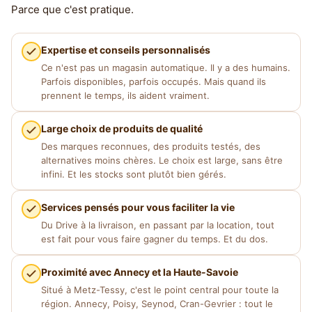
Parce que c'est pratique.
Expertise et conseils personnalisés
Ce n'est pas un magasin automatique. Il y a des humains.
Parfois disponibles, parfois occupés. Mais quand ils
prennent le temps, ils aident vraiment.
Large choix de produits de qualité
Des marques reconnues, des produits testés, des
alternatives moins chères. Le choix est large, sans être
infini. Et les stocks sont plutôt bien gérés.
Services pensés pour vous faciliter la vie
Du Drive à la livraison, en passant par la location, tout
est fait pour vous faire gagner du temps. Et du dos.
Proximité avec Annecy et la Haute-Savoie
Situé à Metz-Tessy, c'est le point central pour toute la
région. Annecy, Poisy, Seynod, Cran-Gevrier : tout le