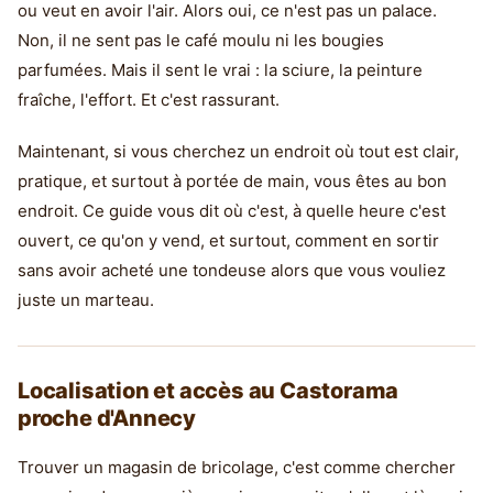
ou veut en avoir l'air. Alors oui, ce n'est pas un palace.
Non, il ne sent pas le café moulu ni les bougies
parfumées. Mais il sent le vrai : la sciure, la peinture
fraîche, l'effort. Et c'est rassurant.
Maintenant, si vous cherchez un endroit où tout est clair,
pratique, et surtout à portée de main, vous êtes au bon
endroit. Ce guide vous dit où c'est, à quelle heure c'est
ouvert, ce qu'on y vend, et surtout, comment en sortir
sans avoir acheté une tondeuse alors que vous vouliez
juste un marteau.
Localisation et accès au Castorama
proche d'Annecy
Trouver un magasin de bricolage, c'est comme chercher