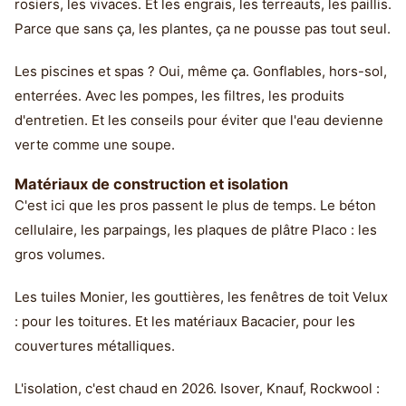
rosiers, les vivaces. Et les engrais, les terreauts, les paillis.
Parce que sans ça, les plantes, ça ne pousse pas tout seul.
Les piscines et spas ? Oui, même ça. Gonflables, hors-sol,
enterrées. Avec les pompes, les filtres, les produits
d'entretien. Et les conseils pour éviter que l'eau devienne
verte comme une soupe.
Matériaux de construction et isolation
C'est ici que les pros passent le plus de temps. Le béton
cellulaire, les parpaings, les plaques de plâtre Placo : les
gros volumes.
Les tuiles Monier, les gouttières, les fenêtres de toit Velux
: pour les toitures. Et les matériaux Bacacier, pour les
couvertures métalliques.
L'isolation, c'est chaud en 2026. Isover, Knauf, Rockwool :