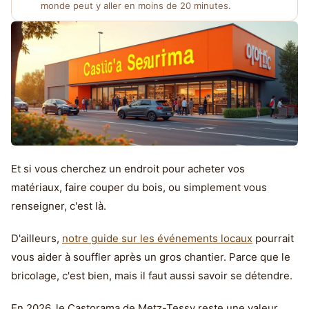
monde peut y aller en moins de 20 minutes.
Et si vous cherchez un endroit pour acheter vos
matériaux, faire couper du bois, ou simplement vous
renseigner, c'est là.
D'ailleurs,
notre guide sur les événements locaux
pourrait
vous aider à souffler après un gros chantier. Parce que le
bricolage, c'est bien, mais il faut aussi savoir se détendre.
En 2026, le Castorama de Metz-Tessy reste une valeur