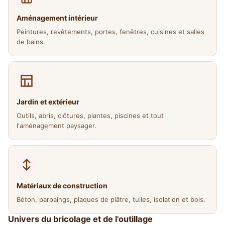
Aménagement intérieur
Peintures, revêtements, portes, fenêtres, cuisines et salles
de bains.
Jardin et extérieur
Outils, abris, clôtures, plantes, piscines et tout
l'aménagement paysager.
Matériaux de construction
Béton, parpaings, plaques de plâtre, tuiles, isolation et bois.
Univers du bricolage et de l'outillage