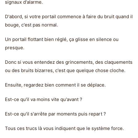
signaux d'alarme.
D'abord, si votre portail commence à faire du bruit quand il
bouge, c'est pas normal.
Un portail flottant bien réglé, ça glisse en silence ou
presque.
Donc si vous entendez des grincements, des claquements
ou des bruits bizarres, c'est que quelque chose cloche.
Ensuite, regardez bien comment il se déplace.
Est-ce qu'il va moins vite qu'avant ?
Est-ce qu'il s'arrête par moments puis repart ?
Tous ces trucs là vous indiquent que le système force.