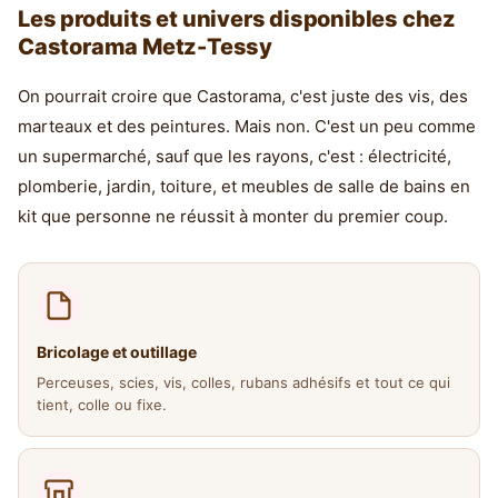
Les produits et univers disponibles chez
Castorama Metz-Tessy
On pourrait croire que Castorama, c'est juste des vis, des
marteaux et des peintures. Mais non. C'est un peu comme
un supermarché, sauf que les rayons, c'est : électricité,
plomberie, jardin, toiture, et meubles de salle de bains en
kit que personne ne réussit à monter du premier coup.
Bricolage et outillage
Perceuses, scies, vis, colles, rubans adhésifs et tout ce qui
tient, colle ou fixe.