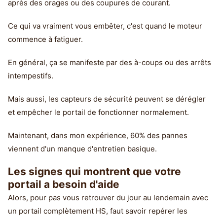
après des orages ou des coupures de courant.
Ce qui va vraiment vous embêter, c'est quand le moteur
commence à fatiguer.
En général, ça se manifeste par des à-coups ou des arrêts
intempestifs.
Mais aussi, les capteurs de sécurité peuvent se dérégler
et empêcher le portail de fonctionner normalement.
Maintenant, dans mon expérience, 60% des pannes
viennent d'un manque d'entretien basique.
Les signes qui montrent que votre
portail a besoin d'aide
Alors, pour pas vous retrouver du jour au lendemain avec
un portail complètement HS, faut savoir repérer les