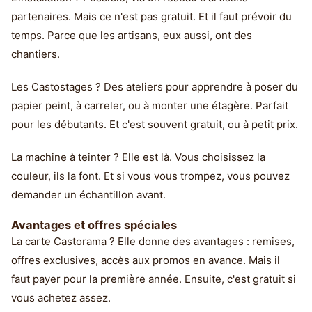
partenaires. Mais ce n'est pas gratuit. Et il faut prévoir du
temps. Parce que les artisans, eux aussi, ont des
chantiers.
Les Castostages ? Des ateliers pour apprendre à poser du
papier peint, à carreler, ou à monter une étagère. Parfait
pour les débutants. Et c'est souvent gratuit, ou à petit prix.
La machine à teinter ? Elle est là. Vous choisissez la
couleur, ils la font. Et si vous vous trompez, vous pouvez
demander un échantillon avant.
Avantages et offres spéciales
La carte Castorama ? Elle donne des avantages : remises,
offres exclusives, accès aux promos en avance. Mais il
faut payer pour la première année. Ensuite, c'est gratuit si
vous achetez assez.