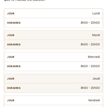
Lundi
8h00 - 20h00
Mardi
8h00 - 20h00
Mercredi
8h00 - 20h00
Jeudi
8h00 - 20h00
Vendredi