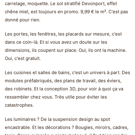
carrelage, moquette. Le sol stratifié Devonport, effet
chêne miel, est toujours en promo. 9,99 € le m². C'est pas
donné pour rien.
Les portes, les fenêtres, les placards sur mesure, c'est
dans ce coin-là. Et si vous avez un doute sur les
dimensions, ils coupent sur place. Oui, ils ont la machine.
Oui, c'est gratuit.
Les cuisines et salles de bains, c'est un univers à part. Des
modules préfabriqués, des plans de travail, des éviers,
des robinets. Et la conception 3D, pour voir à quoi ça va
ressembler chez vous. Très utile pour éviter les
catastrophes.
Les luminaires ? De la suspension design au spot
encastrable. Et les décorations ? Bougies, miroirs, cadres,