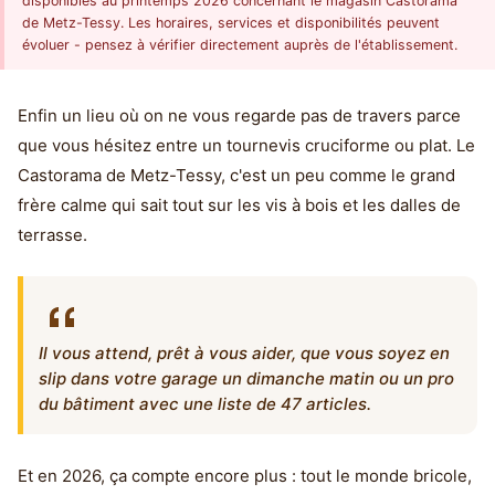
disponibles au printemps 2026 concernant le magasin Castorama
de Metz-Tessy. Les horaires, services et disponibilités peuvent
évoluer - pensez à vérifier directement auprès de l'établissement.
Enfin un lieu où on ne vous regarde pas de travers parce
que vous hésitez entre un tournevis cruciforme ou plat. Le
Castorama de Metz-Tessy, c'est un peu comme le grand
frère calme qui sait tout sur les vis à bois et les dalles de
terrasse.
Il vous attend, prêt à vous aider, que vous soyez en
slip dans votre garage un dimanche matin ou un pro
du bâtiment avec une liste de 47 articles.
Et en 2026, ça compte encore plus : tout le monde bricole,