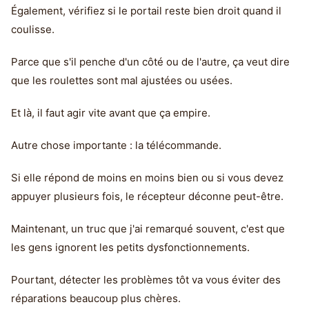
Également, vérifiez si le portail reste bien droit quand il
coulisse.
Parce que s'il penche d'un côté ou de l'autre, ça veut dire
que les roulettes sont mal ajustées ou usées.
Et là, il faut agir vite avant que ça empire.
Autre chose importante : la télécommande.
Si elle répond de moins en moins bien ou si vous devez
appuyer plusieurs fois, le récepteur déconne peut-être.
Maintenant, un truc que j'ai remarqué souvent, c'est que
les gens ignorent les petits dysfonctionnements.
Pourtant, détecter les problèmes tôt va vous éviter des
réparations beaucoup plus chères.