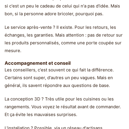
si c'est un peu le cadeau de celui qui n'a pas d'idée. Mais
bon, si la personne adore bricoler, pourquoi pas.
Le service après-vente ? Il existe. Pour les retours, les
échanges, les garanties. Mais attention : pas de retour sur
les produits personnalisés, comme une porte coupée sur
mesure.
Accompagnement et conseil
Les conseillers, c'est souvent ce qui fait la différence.
Certains sont super, d'autres un peu vagues. Mais en
général, ils savent répondre aux questions de base.
La conception 3D ? Très utile pour les cuisines ou les
rangements. Vous voyez le résultat avant de commander.
Et ça évite les mauvaises surprises.
L'installation ? Possible, via un réseau d'artisans