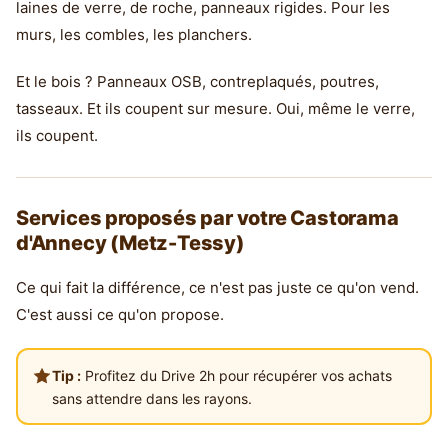
laines de verre, de roche, panneaux rigides. Pour les
murs, les combles, les planchers.
Et le bois ? Panneaux OSB, contreplaqués, poutres,
tasseaux. Et ils coupent sur mesure. Oui, même le verre,
ils coupent.
Services proposés par votre Castorama
d'Annecy (Metz-Tessy)
Ce qui fait la différence, ce n'est pas juste ce qu'on vend.
C'est aussi ce qu'on propose.
Tip :
Profitez du Drive 2h pour récupérer vos achats
sans attendre dans les rayons.