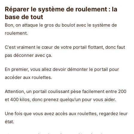
Réparer le système de roulement : la
base de tout
Bon, on attaque le gros du boulot avec le système de
roulement.
C'est vraiment le cœur de votre portail flottant, donc faut
pas déconner avec ça.
En premier, vous allez devoir démonter le portail pour
accéder aux roulettes.
Attention, un portail coulissant pèse facilement entre 200
et 400 kilos, donc prenez quelqu'un pour vous aider.
Une fois que vous avez accès aux roulettes, regardez leur
état.