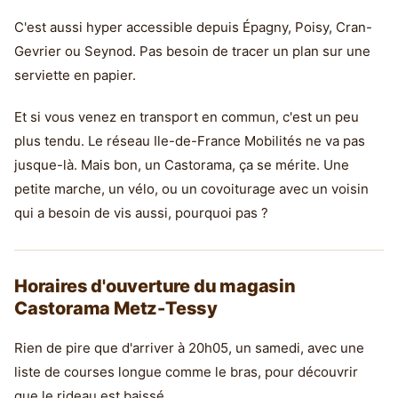
C'est aussi hyper accessible depuis Épagny, Poisy, Cran-
Gevrier ou Seynod. Pas besoin de tracer un plan sur une
serviette en papier.
Et si vous venez en transport en commun, c'est un peu
plus tendu. Le réseau Ile-de-France Mobilités ne va pas
jusque-là. Mais bon, un Castorama, ça se mérite. Une
petite marche, un vélo, ou un covoiturage avec un voisin
qui a besoin de vis aussi, pourquoi pas ?
Horaires d'ouverture du magasin
Castorama Metz-Tessy
Rien de pire que d'arriver à 20h05, un samedi, avec une
liste de courses longue comme le bras, pour découvrir
que le rideau est baissé.