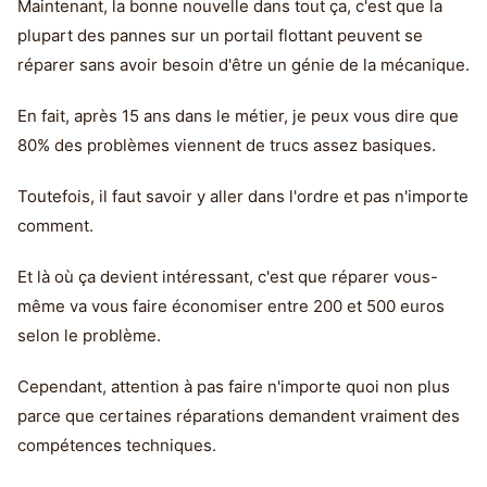
Maintenant, la bonne nouvelle dans tout ça, c'est que la
plupart des pannes sur un portail flottant peuvent se
réparer sans avoir besoin d'être un génie de la mécanique.
En fait, après 15 ans dans le métier, je peux vous dire que
80% des problèmes viennent de trucs assez basiques.
Toutefois, il faut savoir y aller dans l'ordre et pas n'importe
comment.
Et là où ça devient intéressant, c'est que réparer vous-
même va vous faire économiser entre 200 et 500 euros
selon le problème.
Cependant, attention à pas faire n'importe quoi non plus
parce que certaines réparations demandent vraiment des
compétences techniques.