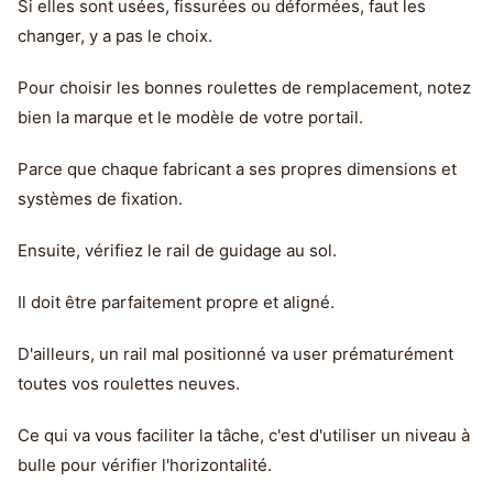
Si elles sont usées, fissurées ou déformées, faut les
changer, y a pas le choix.
Pour choisir les bonnes roulettes de remplacement, notez
bien la marque et le modèle de votre portail.
Parce que chaque fabricant a ses propres dimensions et
systèmes de fixation.
Ensuite, vérifiez le rail de guidage au sol.
Il doit être parfaitement propre et aligné.
D'ailleurs, un rail mal positionné va user prématurément
toutes vos roulettes neuves.
Ce qui va vous faciliter la tâche, c'est d'utiliser un niveau à
bulle pour vérifier l'horizontalité.