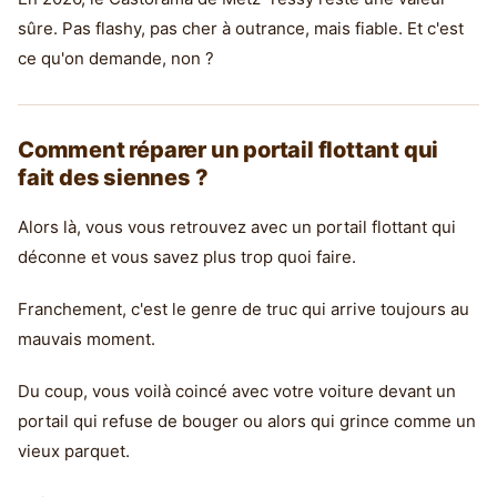
sûre. Pas flashy, pas cher à outrance, mais fiable. Et c'est
ce qu'on demande, non ?
Comment réparer un portail flottant qui
fait des siennes ?
Alors là, vous vous retrouvez avec un portail flottant qui
déconne et vous savez plus trop quoi faire.
Franchement, c'est le genre de truc qui arrive toujours au
mauvais moment.
Du coup, vous voilà coincé avec votre voiture devant un
portail qui refuse de bouger ou alors qui grince comme un
vieux parquet.