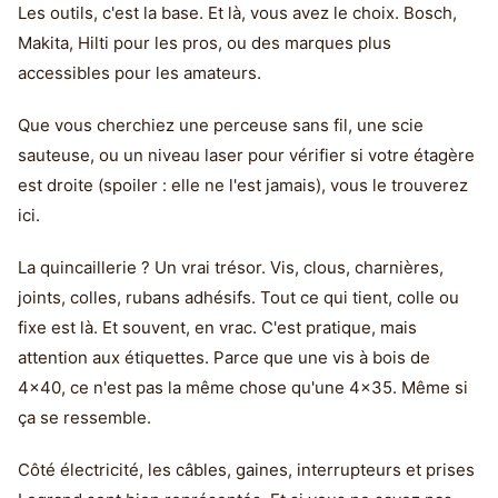
Les outils, c'est la base. Et là, vous avez le choix. Bosch,
Makita, Hilti pour les pros, ou des marques plus
accessibles pour les amateurs.
Que vous cherchiez une perceuse sans fil, une scie
sauteuse, ou un niveau laser pour vérifier si votre étagère
est droite (spoiler : elle ne l'est jamais), vous le trouverez
ici.
La quincaillerie ? Un vrai trésor. Vis, clous, charnières,
joints, colles, rubans adhésifs. Tout ce qui tient, colle ou
fixe est là. Et souvent, en vrac. C'est pratique, mais
attention aux étiquettes. Parce que une vis à bois de
4x40, ce n'est pas la même chose qu'une 4x35. Même si
ça se ressemble.
Côté électricité, les câbles, gaines, interrupteurs et prises