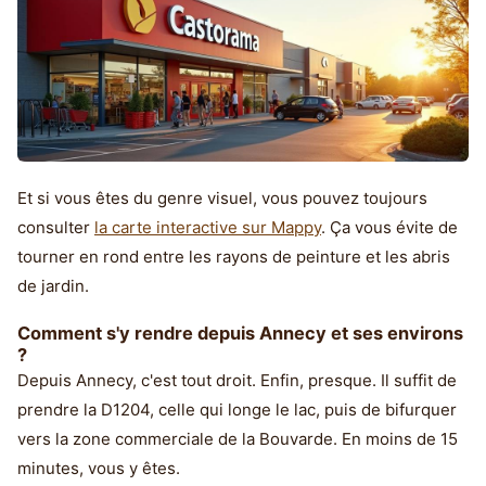
Et si vous êtes du genre visuel, vous pouvez toujours
consulter
la carte interactive sur Mappy
. Ça vous évite de
tourner en rond entre les rayons de peinture et les abris
de jardin.
Comment s'y rendre depuis Annecy et ses environs
?
Depuis Annecy, c'est tout droit. Enfin, presque. Il suffit de
prendre la D1204, celle qui longe le lac, puis de bifurquer
vers la zone commerciale de la Bouvarde. En moins de 15
minutes, vous y êtes.