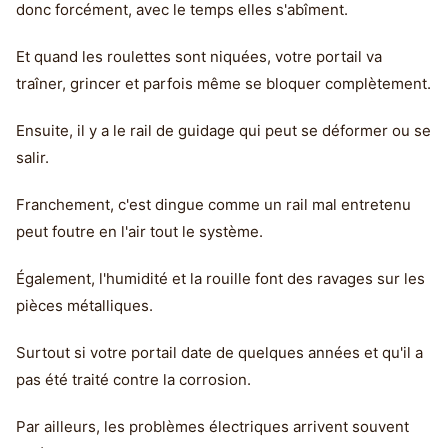
donc forcément, avec le temps elles s'abîment.
Et quand les roulettes sont niquées, votre portail va
traîner, grincer et parfois même se bloquer complètement.
Ensuite, il y a le rail de guidage qui peut se déformer ou se
salir.
Franchement, c'est dingue comme un rail mal entretenu
peut foutre en l'air tout le système.
Également, l'humidité et la rouille font des ravages sur les
pièces métalliques.
Surtout si votre portail date de quelques années et qu'il a
pas été traité contre la corrosion.
Par ailleurs, les problèmes électriques arrivent souvent