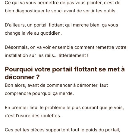
Ce qui va vous permettre de pas vous planter, c'est de
bien diagnostiquer le souci avant de sortir les outils.
D'ailleurs, un portail flottant qui marche bien, ça vous
change la vie au quotidien.
Désormais, on va voir ensemble comment remettre votre
installation sur les rails... littéralement !
Pourquoi votre portail flottant se met à
déconner ?
Bon alors, avant de commencer à démonter, faut
comprendre pourquoi ça merde.
En premier lieu, le problème le plus courant que je vois,
c'est l'usure des roulettes.
Ces petites pièces supportent tout le poids du portail,