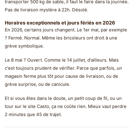
transporter 500 kg de sable, il faut le faire dans la journée.
Pas de livraison mystère à 22h. Désolé.
Horaires exceptionnels et jours fériés en 2026
En 2026, certains jours changent. Le 1er mai, par exemple
? Fermé. Normal. Même les bricoleurs ont droit à une
grève symbolique.
Le 8 mai ? Ouvert. Comme le 14 juillet, d'ailleurs. Mais
c'est toujours prudent de vérifier. Parce que parfois, un
magasin ferme plus tôt pour cause de livraison, ou de
grève surprise, ou de canicule.
Et si vous êtes dans le doute, un petit coup de fil, ou un
tour sur le site Casto, ça ne coûte rien. Mieux vaut perdre
2 minutes que 45 de trajet.