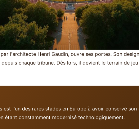
par l'architecte Henri Gaudin, ouvre ses portes. Son design 
 depuis chaque tribune. Dès lors, il devient le terrain de j
s est l'un des rares stades en Europe à avoir conservé son 
en étant constamment modernisé technologiquement.