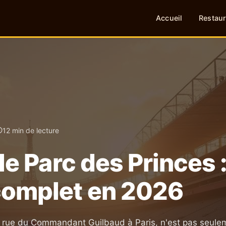
Accueil
Restaur
12 min de lecture
 le Parc des Princes 
complet en 2026
, rue du Commandant Guilbaud à Paris, n'est pas seule