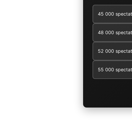
45 000 spectat
48 000 spectat
52 000 spectat
55 000 spectat