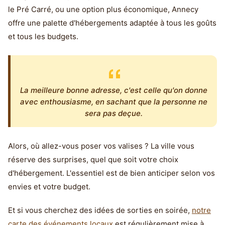
le Pré Carré, ou une option plus économique, Annecy
offre une palette d'hébergements adaptée à tous les goûts
et tous les budgets.
La meilleure bonne adresse, c'est celle qu'on donne
avec enthousiasme, en sachant que la personne ne
sera pas deçue.
Alors, où allez-vous poser vos valises ? La ville vous
réserve des surprises, quel que soit votre choix
d'hébergement. L'essentiel est de bien anticiper selon vos
envies et votre budget.
Et si vous cherchez des idées de sorties en soirée,
notre
carte des événements locaux
est régulièrement mise à