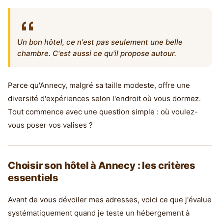
Un bon hôtel, ce n'est pas seulement une belle
chambre. C'est aussi ce qu'il propose autour.
Parce qu'Annecy, malgré sa taille modeste, offre une
diversité d'expériences selon l'endroit où vous dormez.
Tout commence avec une question simple : où voulez-
vous poser vos valises ?
Choisir son hôtel à Annecy : les critères
essentiels
Avant de vous dévoiler mes adresses, voici ce que j'évalue
systématiquement quand je teste un hébergement à