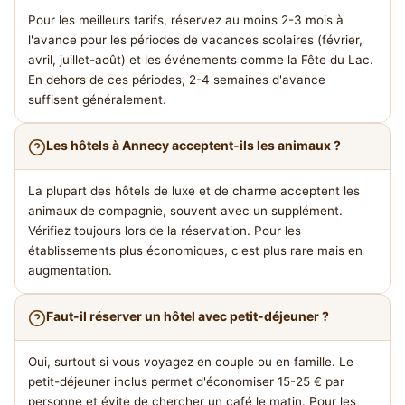
Pour les meilleurs tarifs, réservez au moins 2-3 mois à
l'avance pour les périodes de vacances scolaires (février,
avril, juillet-août) et les événements comme la Fête du Lac.
En dehors de ces périodes, 2-4 semaines d'avance
suffisent généralement.
Les hôtels à Annecy acceptent-ils les animaux ?
La plupart des hôtels de luxe et de charme acceptent les
animaux de compagnie, souvent avec un supplément.
Vérifiez toujours lors de la réservation. Pour les
établissements plus économiques, c'est plus rare mais en
augmentation.
Faut-il réserver un hôtel avec petit-déjeuner ?
Oui, surtout si vous voyagez en couple ou en famille. Le
petit-déjeuner inclus permet d'économiser 15-25 € par
personne et évite de chercher un café le matin. Pour les