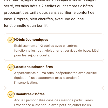
serré, certains hôtels 2 étoiles ou chambres d'hôtes
proposent des tarifs doux sans sacrifier le confort de
base. Propres, bien chauffés, avec une douche
fonctionnelle et un bon lit.
Hôtels économiques
Établissements 1-2 étoiles avec chambres
fonctionnelles, petit-déjeuner et services de base. Idéal
pour les séjours courts.
Locations saisonnières
Appartements ou maisons indépendantes avec cuisine
équipée. Plus d'autonomie mais attention à
l'insonorisation.
Chambres d'hôtes
Accueil personnalisé dans des maisons particulières.
Expérience authentique avec petit-déjeuner inclus.