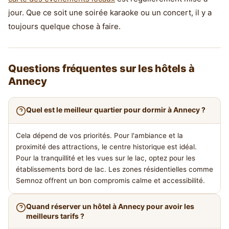
jour. Que ce soit une soirée karaoke ou un concert, il y a
toujours quelque chose à faire.
Questions fréquentes sur les hôtels à
Annecy
Quel est le meilleur quartier pour dormir à Annecy ?
Cela dépend de vos priorités. Pour l'ambiance et la
proximité des attractions, le centre historique est idéal.
Pour la tranquillité et les vues sur le lac, optez pour les
établissements bord de lac. Les zones résidentielles comme
Semnoz offrent un bon compromis calme et accessibilité.
Quand réserver un hôtel à Annecy pour avoir les
meilleurs tarifs ?