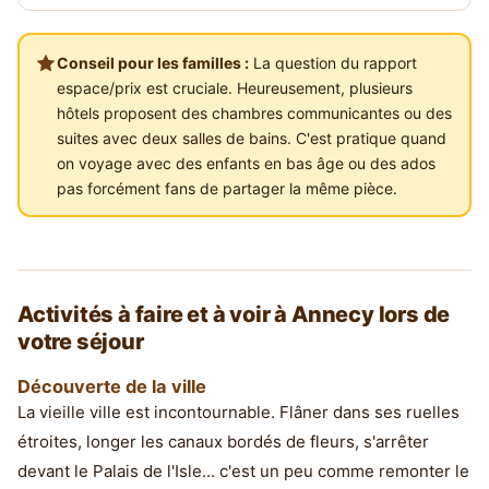
Conseil pour les familles :
La question du rapport
espace/prix est cruciale. Heureusement, plusieurs
hôtels proposent des chambres communicantes ou des
suites avec deux salles de bains. C'est pratique quand
on voyage avec des enfants en bas âge ou des ados
pas forcément fans de partager la même pièce.
Activités à faire et à voir à Annecy lors de
votre séjour
Découverte de la ville
La vieille ville est incontournable. Flâner dans ses ruelles
étroites, longer les canaux bordés de fleurs, s'arrêter
devant le Palais de l'Isle... c'est un peu comme remonter le