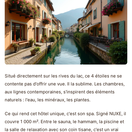
Situé directement sur les rives du lac, ce 4 étoiles ne se
contente pas d'offrir une vue. Il la sublime. Les chambres,
aux lignes contemporaines, s'inspirent des éléments
naturels : l'eau, les minéraux, les plantes.
Ce qui rend cet hôtel unique, c'est son spa. Signé NUXE, il
couvre 1 000 m². Entre le sauna, le hammam, la piscine et
la salle de relaxation avec son coin tisane, c'est un vrai