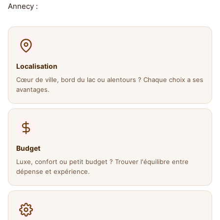
Annecy :
Localisation
Cœur de ville, bord du lac ou alentours ? Chaque choix a ses
avantages.
Budget
Luxe, confort ou petit budget ? Trouver l'équilibre entre
dépense et expérience.