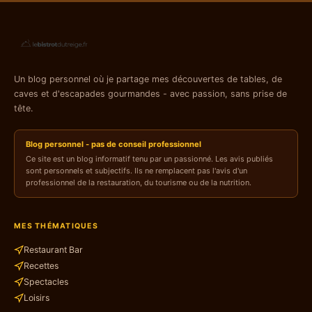
Un blog personnel où je partage mes découvertes de tables, de
caves et d'escapades gourmandes - avec passion, sans prise de
tête.
Blog personnel - pas de conseil professionnel
Ce site est un blog informatif tenu par un passionné. Les avis publiés
sont personnels et subjectifs. Ils ne remplacent pas l'avis d'un
professionnel de la restauration, du tourisme ou de la nutrition.
MES THÉMATIQUES
Restaurant Bar
Recettes
Spectacles
Loisirs