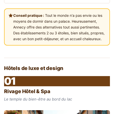
Conseil pratique :
Tout le monde n'a pas envie ou les
moyens de dormir dans un palace. Heureusement,
Annecy offre des alternatives tout aussi pertinentes.
Des établissements 2 ou 3 étoiles, bien situés, propres,
avec un bon petit-déjeuner, et un accueil chaleureux.
Hôtels de luxe et design
01
Rivage Hôtel & Spa
Le temple du bien-être au bord du lac