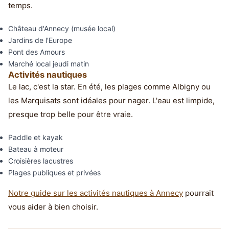
temps.
Château d'Annecy (musée local)
Jardins de l'Europe
Pont des Amours
Marché local jeudi matin
Activités nautiques
Le lac, c'est la star. En été, les plages comme Albigny ou
les Marquisats sont idéales pour nager. L'eau est limpide,
presque trop belle pour être vraie.
Paddle et kayak
Bateau à moteur
Croisières lacustres
Plages publiques et privées
Notre guide sur les activités nautiques à Annecy
pourrait
vous aider à bien choisir.