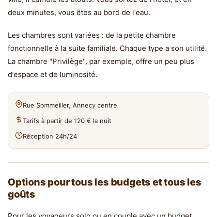
deux minutes, vous êtes au bord de l'eau.
Les chambres sont variées : de la petite chambre
fonctionnelle à la suite familiale. Chaque type a son utilité.
La chambre "Privilège", par exemple, offre un peu plus
d'espace et de luminosité.
Rue Sommeiller, Annecy centre
Tarifs à partir de 120 € la nuit
Réception 24h/24
Options pour tous les budgets et tous les
goûts
Pour les voyageurs solo ou en couple avec un budget