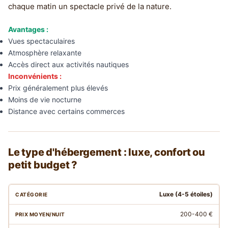
chaque matin un spectacle privé de la nature.
Avantages :
Vues spectaculaires
Atmosphère relaxante
Accès direct aux activités nautiques
Inconvénients :
Prix généralement plus élevés
Moins de vie nocturne
Distance avec certains commerces
Le type d'hébergement : luxe, confort ou
petit budget ?
Luxe (4-5 étoiles)
200-400 €