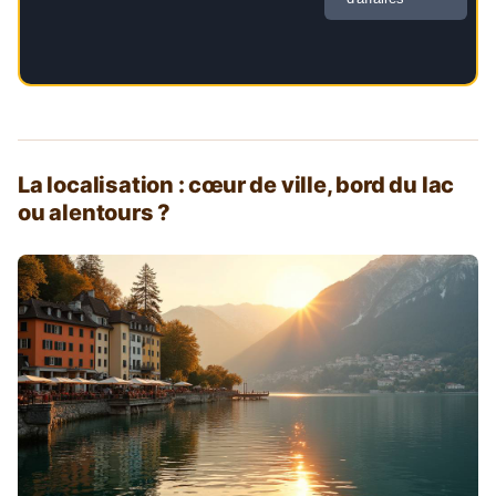
La localisation : cœur de ville, bord du lac
ou alentours ?