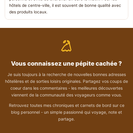
hôtels de centre-ville, il est souvent de bonne qualité avec
des produits locaux.
Vous connaissez une pépite cachée ?
Je suis toujours à la recherche de nouvelles bonnes adresses
hôtelières et de sorties loisirs originales. Partagez vos coups de
coeur dans les commentaires - les meilleures découvertes
viennent de la communauté des voyageurs comme vous.
Retrouvez toutes mes chroniques et carnets de bord sur ce
blog personnel - un simple passionné qui voyage, note et
partage.