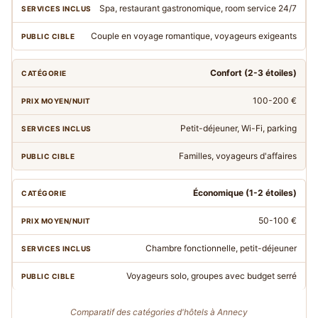
Spa, restaurant gastronomique, room service 24/7
Couple en voyage romantique, voyageurs exigeants
Confort (2-3 étoiles)
100-200 €
Petit-déjeuner, Wi-Fi, parking
Familles, voyageurs d'affaires
Économique (1-2 étoiles)
50-100 €
Chambre fonctionnelle, petit-déjeuner
Voyageurs solo, groupes avec budget serré
Comparatif des catégories d'hôtels à Annecy