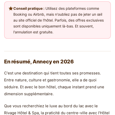
Conseil pratique :
Utilisez des plateformes comme
Booking ou Airbnb, mais n'oubliez pas de jeter un œil
au site officiel de l'hôtel. Parfois, des offres exclusives
sont disponibles uniquement là-bas. Et souvent,
l'annulation est gratuite.
En résumé, Annecy en 2026
C'est une destination qui tient toutes ses promesses.
Entre nature, culture et gastronomie, elle a de quoi
séduire. Et avec le bon hôtel, chaque instant prend une
dimension supplémentaire.
Que vous recherchiez le luxe au bord du lac avec le
Rivage Hôtel & Spa, la praticité du centre-ville avec l'Hôtel