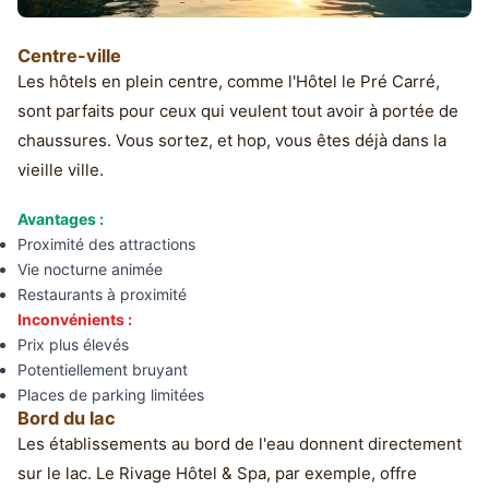
Centre-ville
Les hôtels en plein centre, comme l'Hôtel le Pré Carré,
sont parfaits pour ceux qui veulent tout avoir à portée de
chaussures. Vous sortez, et hop, vous êtes déjà dans la
vieille ville.
Avantages :
Proximité des attractions
Vie nocturne animée
Restaurants à proximité
Inconvénients :
Prix plus élevés
Potentiellement bruyant
Places de parking limitées
Bord du lac
Les établissements au bord de l'eau donnent directement
sur le lac. Le Rivage Hôtel & Spa, par exemple, offre