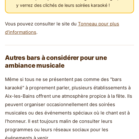
y verrez des clichés de leurs soirées karaoké !
Vous pouvez consulter le site du
Tonneau pour plus
d'informations
.
Autres bars à considérer pour une
ambiance musicale
Même si tous ne se présentent pas comme des "bars
karaoké" à proprement parler, plusieurs établissements à
Aix-les-Bains offrent une atmosphère propice à la fête. Ils
peuvent organiser occasionnellement des soirées
musicales ou des événements spéciaux où le chant est à
l'honneur. Il est toujours malin de consulter leurs
programmes ou leurs réseaux sociaux pour les
événements à venir.