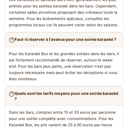
animés pour les soirées karaoké dans les bars. Cependant,
certaines salles privatives proposent des créneaux toute la
semaine. Pour les événements spéciaux, consultez les
programmes locaux car ils peuvent varier selon les saisons.
Faut-il réserver à l'avance pour une soirée karaoké ?
Pour les Karaoké Box et les grandes soirées dans les bars, il
est fortement recommandé de réserver, surtout le week-
end. Pour les bars plus petits, une réservation n'est pas
toujours nécessaire mais peut éviter les déceptions si vous
êtes nombreux.
Quels sont les tarifs moyens pour une soirée karaoké
?
Dans les bars, comptez entre 15 et 30 euros par personne
pour une soirée complète avec consommations. Pour les
Karaoké Box, les prix varient de 25 à 60 euros par heure