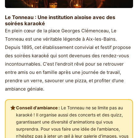
Le Tonneau : Une institution aixoise avec des
soirées karaoké
En plein cœur de la place Georges Clémenceau, Le
Tonneau est une véritable légende à Aix-les-Bains.
Depuis 1895, cet établissement convivial et festif propose
des soirées karaoké qui sont devenues des rendez-vous
incontournables. C'est l'endroit rêvé pour se retrouver
entre amis ou en famille après une journée de travail,
prendre un verre, savourer une pizza, et profiter d'une
ambiance géniale.
Conseil d'ambiance :
Le Tonneau ne se limite pas au
karaoké ! Il organise aussi des concerts et des quizz,
garantissant une diversité d'animations qui vous
surprendra. Pour vous faire une idée de l'ambiance,
n'hésitez pas à jeter un œil à leur galerie d'images, vous