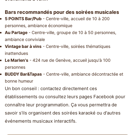
Bars recommandés pour des soirées musicales
5 POINTS Bar/Pub
- Centre-ville, accueil de 10 à 200
personnes, ambiance économique
Au Partage
- Centre-ville, groupe de 10 à 50 personnes,
ambiance conviviale
Vintage bar à vins
- Centre-ville, soirées thématiques
inattendues
Le Marlen's
- 424 rue de Genève, accueil jusqu'à 100
personnes
BUDDY Bar&Tapas
- Centre-ville, ambiance décontractée et
bonne humeur
Un bon conseil : contactez directement ces
établissements ou consultez leurs pages Facebook pour
connaître leur programmation. Ça vous permettra de
savoir s'ils organisent des soirées karaoké ou d'autres
événements musicaux interactifs.