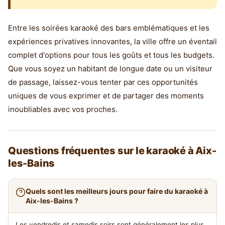
Entre les soirées karaoké des bars emblématiques et les
expériences privatives innovantes, la ville offre un éventail
complet d'options pour tous les goûts et tous les budgets.
Que vous soyez un habitant de longue date ou un visiteur
de passage, laissez-vous tenter par ces opportunités
uniques de vous exprimer et de partager des moments
inoubliables avec vos proches.
Questions fréquentes sur le karaoké à Aix-
les-Bains
Quels sont les meilleurs jours pour faire du karaoké à
Aix-les-Bains ?
Les vendredis et samedis soirs sont généralement les plus