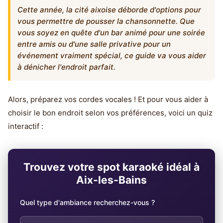
Cette année, la cité aixoise déborde d'options pour
vous permettre de pousser la chansonnette. Que
vous soyez en quête d'un bar animé pour une soirée
entre amis ou d'une salle privative pour un
événement vraiment spécial, ce guide va vous aider
à dénicher l'endroit parfait.
Alors, préparez vos cordes vocales ! Et pour vous aider à
choisir le bon endroit selon vos préférences, voici un quiz
interactif :
Trouvez votre spot karaoké idéal à
Aix-les-Bains
Quel type d'ambiance recherchez-vous ?