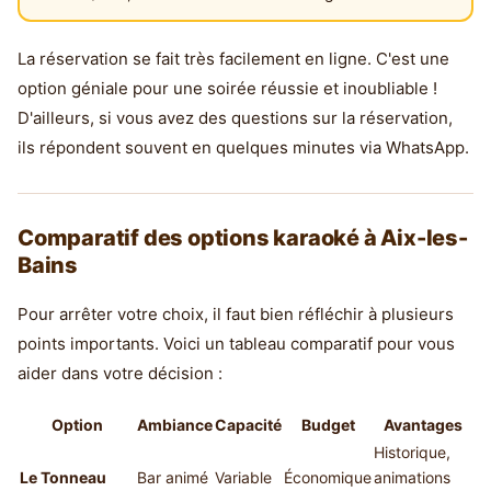
La réservation se fait très facilement en ligne. C'est une
option géniale pour une soirée réussie et inoubliable !
D'ailleurs, si vous avez des questions sur la réservation,
ils répondent souvent en quelques minutes via WhatsApp.
Comparatif des options karaoké à Aix-les-
Bains
Pour arrêter votre choix, il faut bien réfléchir à plusieurs
points importants. Voici un tableau comparatif pour vous
aider dans votre décision :
Option
Ambiance
Capacité
Budget
Avantages
Historique,
Le Tonneau
Bar animé
Variable
Économique
animations