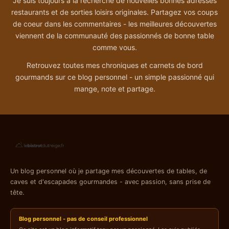
Je suis toujours à la recherche de nouvelles bonnes adresses
restaurants et de sorties loisirs originales. Partagez vos coups
de coeur dans les commentaires - les meilleures découvertes
viennent de la communauté des passionnés de bonne table
comme vous.
Retrouvez toutes mes chroniques et carnets de bord
gourmands sur ce blog personnel - un simple passionné qui
mange, note et partage.
Un blog personnel où je partage mes découvertes de tables, de
caves et d'escapades gourmandes - avec passion, sans prise de
tête.
Blog personnel - pas de conseil professionnel