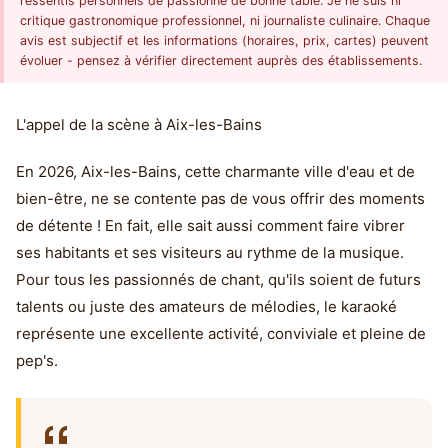
ressentis personnels de passionné de bonne table. Je ne suis ni
critique gastronomique professionnel, ni journaliste culinaire. Chaque
avis est subjectif et les informations (horaires, prix, cartes) peuvent
évoluer - pensez à vérifier directement auprès des établissements.
L'appel de la scène à Aix-les-Bains
En 2026, Aix-les-Bains, cette charmante ville d'eau et de
bien-être, ne se contente pas de vous offrir des moments
de détente ! En fait, elle sait aussi comment faire vibrer
ses habitants et ses visiteurs au rythme de la musique.
Pour tous les passionnés de chant, qu'ils soient de futurs
talents ou juste des amateurs de mélodies, le karaoké
représente une excellente activité, conviviale et pleine de
pep's.