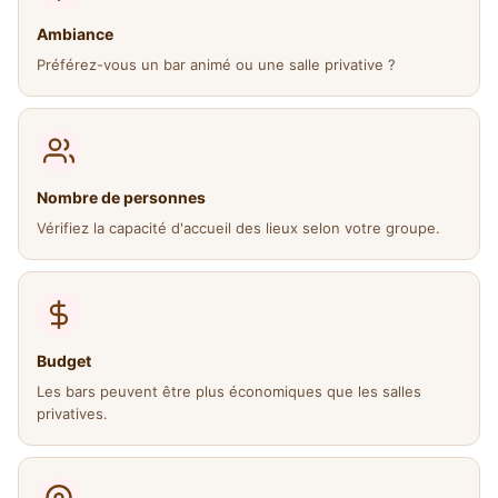
Ambiance
Préférez-vous un bar animé ou une salle privative ?
Nombre de personnes
Vérifiez la capacité d'accueil des lieux selon votre groupe.
Budget
Les bars peuvent être plus économiques que les salles
privatives.