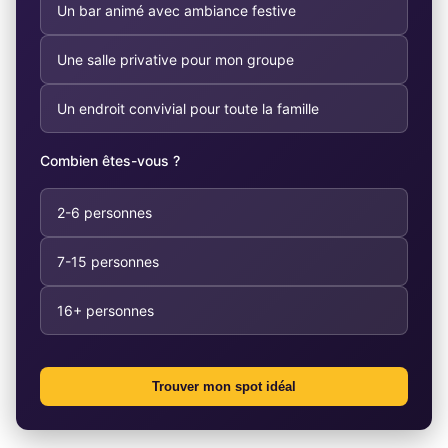
Un bar animé avec ambiance festive
Une salle privative pour mon groupe
Un endroit convivial pour toute la famille
Combien êtes-vous ?
2-6 personnes
7-15 personnes
16+ personnes
Trouver mon spot idéal