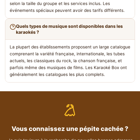
selon la taille du groupe et les services inclus. Les
événements spéciaux peuvent avoir des tarifs différents.
Quels types de musique sont disponibles dans les
karaokés ?
La plupart des établissements proposent un large catalogue
comprenant la variété française, internationale, les tubes
actuels, les classiques du rock, la chanson française, et
parfois même des musiques de films. Les Karaoké Box ont
généralement les catalogues les plus complets.
Vous connaissez une pépite cachée ?