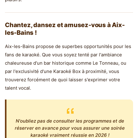
Chantez, dansez et amusez-vous à Aix-
les-Bains !
Aix-les-Bains propose de superbes opportunités pour les
fans de karaoké. Que vous soyez tenté par l'ambiance
chaleureuse d'un bar historique comme Le Tonneau, ou
par l'exclusivité d'une Karaoké Box à proximité, vous
trouverez forcément de quoi laisser s'exprimer votre
talent vocal.
N'oubliez pas de consulter les programmes et de
réserver en avance pour vous assurer une soirée
karaoké vraiment réussie en 2026 !