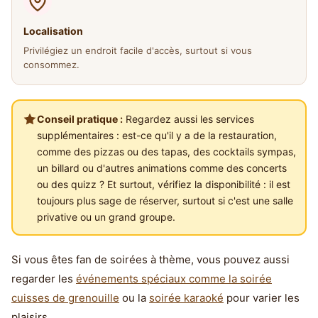
Localisation
Privilégiez un endroit facile d'accès, surtout si vous
consommez.
Conseil pratique :
Regardez aussi les services
supplémentaires : est-ce qu'il y a de la restauration,
comme des pizzas ou des tapas, des cocktails sympas,
un billard ou d'autres animations comme des concerts
ou des quizz ? Et surtout, vérifiez la disponibilité : il est
toujours plus sage de réserver, surtout si c'est une salle
privative ou un grand groupe.
Si vous êtes fan de soirées à thème, vous pouvez aussi
regarder les
événements spéciaux comme la soirée
cuisses de grenouille
ou la
soirée karaoké
pour varier les
plaisirs.