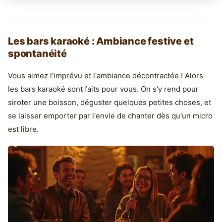
Les bars karaoké : Ambiance festive et
spontanéité
Vous aimez l'imprévu et l'ambiance décontractée ! Alors
les bars karaoké sont faits pour vous. On s'y rend pour
siroter une boisson, déguster quelques petites choses, et
se laisser emporter par l'envie de chanter dès qu'un micro
est libre.