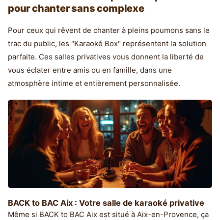
pour chanter sans complexe
Pour ceux qui rêvent de chanter à pleins poumons sans le
trac du public, les "Karaoké Box" représentent la solution
parfaite. Ces salles privatives vous donnent la liberté de
vous éclater entre amis ou en famille, dans une
atmosphère intime et entièrement personnalisée.
BACK to BAC Aix : Votre salle de karaoké privative
Même si BACK to BAC Aix est situé à Aix-en-Provence, ça