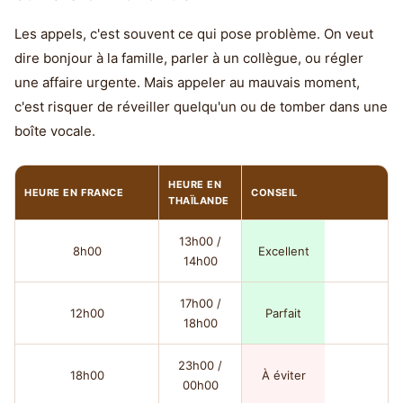
Les appels, c'est souvent ce qui pose problème. On veut
dire bonjour à la famille, parler à un collègue, ou régler
une affaire urgente. Mais appeler au mauvais moment,
c'est risquer de réveiller quelqu'un ou de tomber dans une
boîte vocale.
HEURE EN
HEURE EN FRANCE
CONSEIL
THAÏLANDE
13h00 /
8h00
Excellent
14h00
17h00 /
12h00
Parfait
18h00
23h00 /
18h00
À éviter
00h00