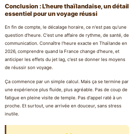
Conclusion : L'heure thaïlandaise, un détail
essentiel pour un voyage réussi
En fin de compte, le décalage horaire, ce n'est pas qu'une
question d'heure. C'est une affaire de rythme, de santé, de
communication. Connaître l'heure exacte en Thaïlande en
2026, comprendre quand la France change d'heure, et
anticiper les effets du jet lag, c'est se donner les moyens
de réussir son voyage.
Ça commence par un simple calcul. Mais ça se termine par
une expérience plus fluide, plus agréable. Pas de coup de
fatigue en pleine visite de temple. Pas d'appel raté à un
proche. Et surtout, une arrivée en douceur, sans stress
inutile.