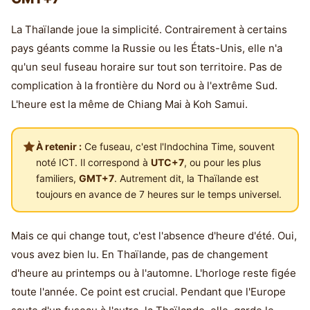
La Thaïlande joue la simplicité. Contrairement à certains
pays géants comme la Russie ou les États-Unis, elle n'a
qu'un seul fuseau horaire sur tout son territoire. Pas de
complication à la frontière du Nord ou à l'extrême Sud.
L'heure est la même de Chiang Mai à Koh Samui.
À retenir :
Ce fuseau, c'est l'Indochina Time, souvent
noté ICT. Il correspond à
UTC+7
, ou pour les plus
familiers,
GMT+7
. Autrement dit, la Thaïlande est
toujours en avance de 7 heures sur le temps universel.
Mais ce qui change tout, c'est l'absence d'heure d'été. Oui,
vous avez bien lu. En Thaïlande, pas de changement
d'heure au printemps ou à l'automne. L'horloge reste figée
toute l'année. Ce point est crucial. Pendant que l'Europe