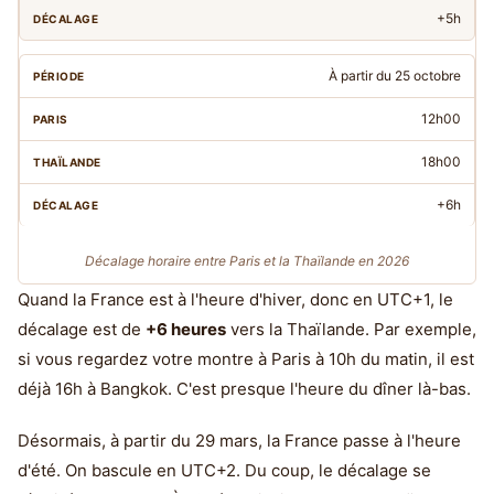
+5h
À partir du 25 octobre
12h00
18h00
+6h
Décalage horaire entre Paris et la Thaïlande en 2026
Quand la France est à l'heure d'hiver, donc en UTC+1, le
décalage est de
+6 heures
vers la Thaïlande. Par exemple,
si vous regardez votre montre à Paris à 10h du matin, il est
déjà 16h à Bangkok. C'est presque l'heure du dîner là-bas.
Désormais, à partir du 29 mars, la France passe à l'heure
d'été. On bascule en UTC+2. Du coup, le décalage se