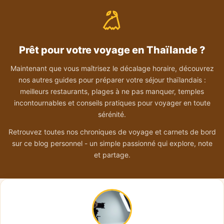
Prêt pour votre voyage en Thaïlande ?
Maintenant que vous maîtrisez le décalage horaire, découvrez
nos autres guides pour préparer votre séjour thaïlandais :
meilleurs restaurants, plages à ne pas manquer, temples
incontournables et conseils pratiques pour voyager en toute
sérénité.
Retrouvez toutes nos chroniques de voyage et carnets de bord
sur ce blog personnel - un simple passionné qui explore, note
et partage.