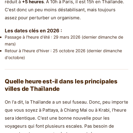
réduit à
+5 heures
. À 10h à Paris, il est 15h en Thaïlande.
C'est donc un peu moins déstabilisant, mais toujours
assez pour perturber un organisme.
Les dates clés en 2026 :
Passage à l'heure d'été : 29 mars 2026 (dernier dimanche de
mars)
Retour à l'heure d'hiver : 25 octobre 2026 (dernier dimanche
d'octobre)
Quelle heure est-il dans les principales
villes de Thaïlande
On l'a dit, la Thaïlande a un seul fuseau. Donc, peu importe
que vous soyez à Pattaya, à Chiang Mai ou à Krabi, l'heure
sera identique. C'est une bonne nouvelle pour les
voyageurs qui font plusieurs escales. Pas besoin de