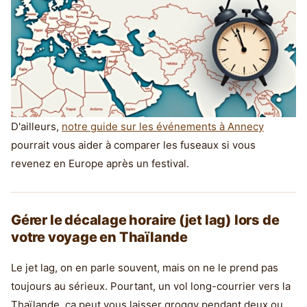
D'ailleurs,
notre guide sur les événements à Annecy
pourrait vous aider à comparer les fuseaux si vous
revenez en Europe après un festival.
Gérer le décalage horaire (jet lag) lors de
votre voyage en Thaïlande
Le jet lag, on en parle souvent, mais on ne le prend pas
toujours au sérieux. Pourtant, un vol long-courrier vers la
Thaïlande, ça peut vous laisser groggy pendant deux ou