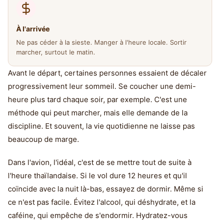
À l'arrivée
Ne pas céder à la sieste. Manger à l'heure locale. Sortir
marcher, surtout le matin.
Avant le départ, certaines personnes essaient de décaler
progressivement leur sommeil. Se coucher une demi-
heure plus tard chaque soir, par exemple. C'est une
méthode qui peut marcher, mais elle demande de la
discipline. Et souvent, la vie quotidienne ne laisse pas
beaucoup de marge.
Dans l'avion, l'idéal, c'est de se mettre tout de suite à
l'heure thaïlandaise. Si le vol dure 12 heures et qu'il
coïncide avec la nuit là-bas, essayez de dormir. Même si
ce n'est pas facile. Évitez l'alcool, qui déshydrate, et la
caféine, qui empêche de s'endormir. Hydratez-vous