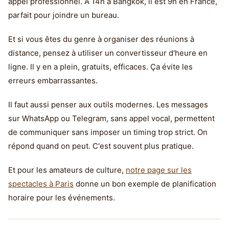
appel professionnel. À 14h à Bangkok, il est 9h en France,
parfait pour joindre un bureau.
Et si vous êtes du genre à organiser des réunions à
distance, pensez à utiliser un convertisseur d'heure en
ligne. Il y en a plein, gratuits, efficaces. Ça évite les
erreurs embarrassantes.
Il faut aussi penser aux outils modernes. Les messages
sur WhatsApp ou Telegram, sans appel vocal, permettent
de communiquer sans imposer un timing trop strict. On
répond quand on peut. C'est souvent plus pratique.
Et pour les amateurs de culture,
notre page sur les
spectacles à Paris
donne un bon exemple de planification
horaire pour les événements.