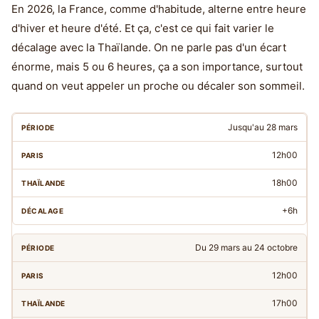
En 2026, la France, comme d'habitude, alterne entre heure
d'hiver et heure d'été. Et ça, c'est ce qui fait varier le
décalage avec la Thaïlande. On ne parle pas d'un écart
énorme, mais 5 ou 6 heures, ça a son importance, surtout
quand on veut appeler un proche ou décaler son sommeil.
Jusqu'au 28 mars
12h00
18h00
+6h
Du 29 mars au 24 octobre
12h00
17h00