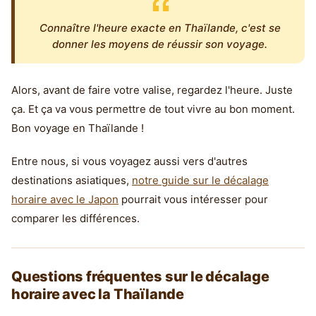
Connaître l'heure exacte en Thaïlande, c'est se
donner les moyens de réussir son voyage.
Alors, avant de faire votre valise, regardez l'heure. Juste
ça. Et ça va vous permettre de tout vivre au bon moment.
Bon voyage en Thaïlande !
Entre nous, si vous voyagez aussi vers d'autres
destinations asiatiques,
notre guide sur le décalage
horaire avec le Japon
pourrait vous intéresser pour
comparer les différences.
Questions fréquentes sur le décalage
horaire avec la Thaïlande