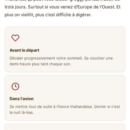
trois jours. Surtout si vous venez d'Europe de l'Ouest. Et
plus on vieillit, plus c'est difficile à digérer.
Avant le départ
Décaler progressivement votre sommeil. Se coucher une
demi-heure plus tard chaque soir.
Dans l'avion
Se mettre tout de suite à l'heure thaïlandaise. Dormir si c'est
la nuit là-bas.