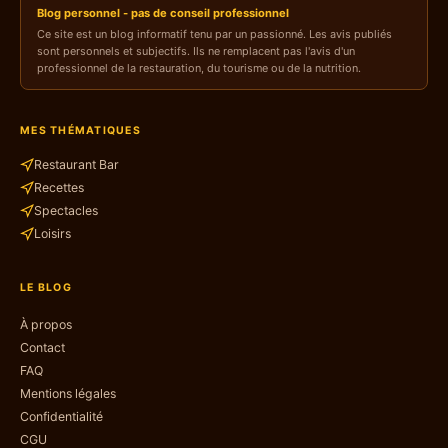
Blog personnel - pas de conseil professionnel
Ce site est un blog informatif tenu par un passionné. Les avis publiés
sont personnels et subjectifs. Ils ne remplacent pas l'avis d'un
professionnel de la restauration, du tourisme ou de la nutrition.
MES THÉMATIQUES
Restaurant Bar
Recettes
Spectacles
Loisirs
LE BLOG
À propos
Contact
FAQ
Mentions légales
Confidentialité
CGU