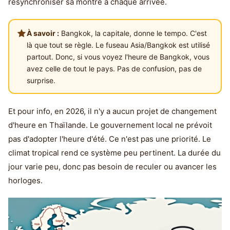
resynchroniser sa montre à chaque arrivée.
À savoir :
Bangkok, la capitale, donne le tempo. C'est
là que tout se règle. Le fuseau Asia/Bangkok est utilisé
partout. Donc, si vous voyez l'heure de Bangkok, vous
avez celle de tout le pays. Pas de confusion, pas de
surprise.
Et pour info, en 2026, il n'y a aucun projet de changement
d'heure en Thaïlande. Le gouvernement local ne prévoit
pas d'adopter l'heure d'été. Ce n'est pas une priorité. Le
climat tropical rend ce système peu pertinent. La durée du
jour varie peu, donc pas besoin de reculer ou avancer les
horloges.