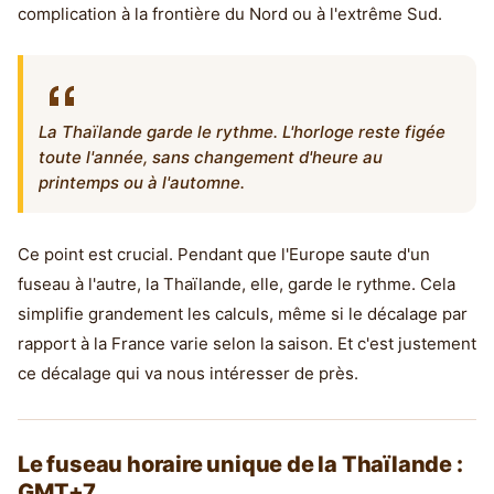
complication à la frontière du Nord ou à l'extrême Sud.
La Thaïlande garde le rythme. L'horloge reste figée
toute l'année, sans changement d'heure au
printemps ou à l'automne.
Ce point est crucial. Pendant que l'Europe saute d'un
fuseau à l'autre, la Thaïlande, elle, garde le rythme. Cela
simplifie grandement les calculs, même si le décalage par
rapport à la France varie selon la saison. Et c'est justement
ce décalage qui va nous intéresser de près.
Le fuseau horaire unique de la Thaïlande :
GMT+7