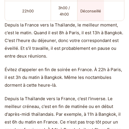
3h00 /
22h00
Déconseillé
4h00
Depuis la France vers la Thaïlande, le meilleur moment,
c'est le matin. Quand il est 8h à Paris, il est 13h à Bangkok.
C'est l'heure du déjeuner, donc votre correspondant est
éveillé. Et s'il travaille, il est probablement en pause ou
entre deux réunions.
Évitez d'appeler en fin de soirée en France. À 22h à Paris,
il est 3h du matin à Bangkok. Même les noctambules
dorment à cette heure-là.
Depuis la Thaïlande vers la France, c'est l'inverse. Le
meilleur créneau, c'est en fin de matinée ou en début
d'après-midi thaïlandais. Par exemple, à 11h à Bangkok, il
est 6h du matin en France. Ce n'est pas trop tôt pour un