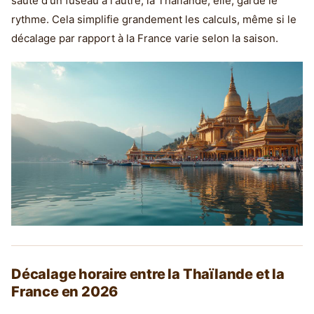
saute d'un fuseau à l'autre, la Thaïlande, elle, garde le
rythme. Cela simplifie grandement les calculs, même si le
décalage par rapport à la France varie selon la saison.
Décalage horaire entre la Thaïlande et la
France en 2026