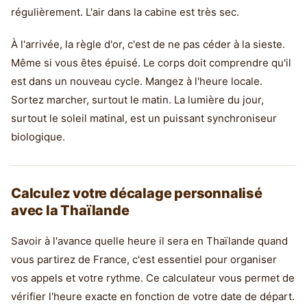
régulièrement. L'air dans la cabine est très sec.
À l'arrivée, la règle d'or, c'est de ne pas céder à la sieste.
Même si vous êtes épuisé. Le corps doit comprendre qu'il
est dans un nouveau cycle. Mangez à l'heure locale.
Sortez marcher, surtout le matin. La lumière du jour,
surtout le soleil matinal, est un puissant synchroniseur
biologique.
Calculez votre décalage personnalisé
avec la Thaïlande
Savoir à l'avance quelle heure il sera en Thaïlande quand
vous partirez de France, c'est essentiel pour organiser
vos appels et votre rythme. Ce calculateur vous permet de
vérifier l'heure exacte en fonction de votre date de départ.