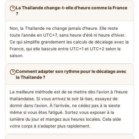
La Thaïlande change-t-elle d'heure comme la France
?
Non, la Thaïlande ne change jamais d'heure. Elle reste
toute l'année en UTC+7, sans heure d'été ni heure d'hiver.
Ce qui simplifie grandement les calculs de décalage avec la
France, qui elle bascule entre UTC+1 et UTC+2 selon la
saison.
Comment adapter son rythme pour le décalage avec
la Thaïlande ?
La meilleure méthode est de se mettre dès l'avion à l'heure
thaïlandaise. Si vous arrivez le soir là-bas, essayez de
dormir dans l'avion. À l'arrivée, ne cédez pas à la sieste
même si vous êtes fatigué. Sortez vous exposer à la
lumière du jour et mangez aux heures locales. Cela aide
votre corps à s'adapter plus rapidement.