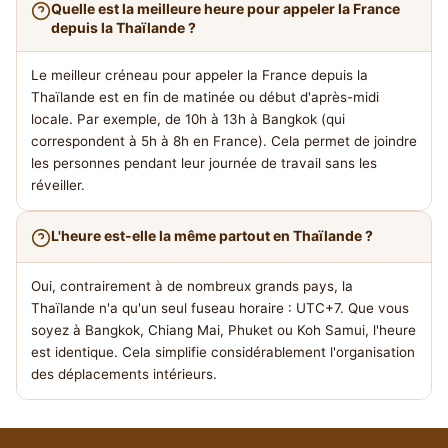
Quelle est la meilleure heure pour appeler la France
depuis la Thaïlande ?
Le meilleur créneau pour appeler la France depuis la
Thaïlande est en fin de matinée ou début d'après-midi
locale. Par exemple, de 10h à 13h à Bangkok (qui
correspondent à 5h à 8h en France). Cela permet de joindre
les personnes pendant leur journée de travail sans les
réveiller.
L'heure est-elle la même partout en Thaïlande ?
Oui, contrairement à de nombreux grands pays, la
Thaïlande n'a qu'un seul fuseau horaire : UTC+7. Que vous
soyez à Bangkok, Chiang Mai, Phuket ou Koh Samui, l'heure
est identique. Cela simplifie considérablement l'organisation
des déplacements intérieurs.