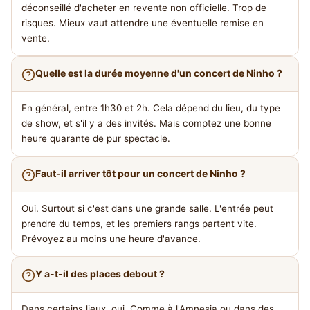
déconseillé d'acheter en revente non officielle. Trop de
risques. Mieux vaut attendre une éventuelle remise en
vente.
Quelle est la durée moyenne d'un concert de Ninho ?
En général, entre 1h30 et 2h. Cela dépend du lieu, du type
de show, et s'il y a des invités. Mais comptez une bonne
heure quarante de pur spectacle.
Faut-il arriver tôt pour un concert de Ninho ?
Oui. Surtout si c'est dans une grande salle. L'entrée peut
prendre du temps, et les premiers rangs partent vite.
Prévoyez au moins une heure d'avance.
Y a-t-il des places debout ?
Dans certains lieux, oui. Comme à l'Amnesia ou dans des