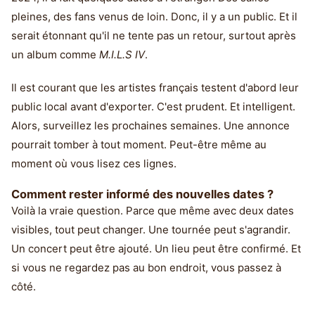
pleines, des fans venus de loin. Donc, il y a un public. Et il
serait étonnant qu'il ne tente pas un retour, surtout après
un album comme
M.I.L.S IV
.
Il est courant que les artistes français testent d'abord leur
public local avant d'exporter. C'est prudent. Et intelligent.
Alors, surveillez les prochaines semaines. Une annonce
pourrait tomber à tout moment. Peut-être même au
moment où vous lisez ces lignes.
Comment rester informé des nouvelles dates ?
Voilà la vraie question. Parce que même avec deux dates
visibles, tout peut changer. Une tournée peut s'agrandir.
Un concert peut être ajouté. Un lieu peut être confirmé. Et
si vous ne regardez pas au bon endroit, vous passez à
côté.