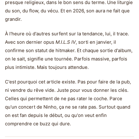
presque religieux, dans le bon sens du terme. Une liturgie
du son, du flow, du vécu. Et en 2026, son aura ne fait que
grandir.
À l'heure où d'autres surfent sur la tendance, lui, il trace.
Avec son dernier opus
M.I.L.S IV
, sorti en janvier, il
confirme son statut de hitmaker. Et chaque sortie d'album,
on le sait, signifie une tournée. Parfois massive, parfois
plus intimiste. Mais toujours attendue.
C'est pourquoi cet article existe. Pas pour faire de la pub,
ni vendre du rêve vide. Juste pour vous donner les clés.
Celles qui permettent de ne pas rater le coche. Parce
qu'un concert de Ninho, ça ne se rate pas. Surtout quand
on est fan depuis le début, ou qu'on veut enfin
comprendre ce buzz qui dure.