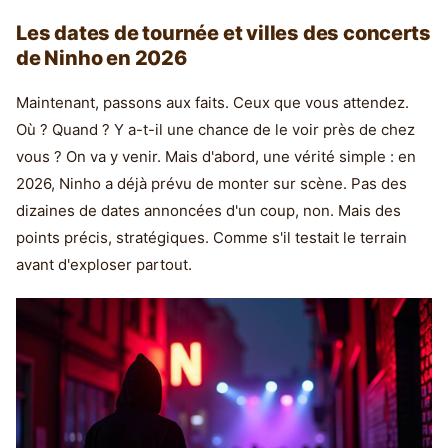
Les dates de tournée et villes des concerts
de Ninho en 2026
Maintenant, passons aux faits. Ceux que vous attendez.
Où ? Quand ? Y a-t-il une chance de le voir près de chez
vous ? On va y venir. Mais d'abord, une vérité simple : en
2026, Ninho a déjà prévu de monter sur scène. Pas des
dizaines de dates annoncées d'un coup, non. Mais des
points précis, stratégiques. Comme s'il testait le terrain
avant d'exploser partout.