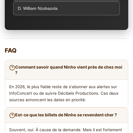
D. William Nzobazola
FAQ
Comment savoir quand Ninho vient près de chez moi
?
En 2026, le plus fiable reste de s'abonner aux alertes sur
InfoConcert ou de suivre Décibels Productions. Ces deux
sources annoncent les dates en priorité.
Est-ce que les billets de Ninho se revendent cher ?
Souvent, oui. À cause de la demande. Mais il est fortement