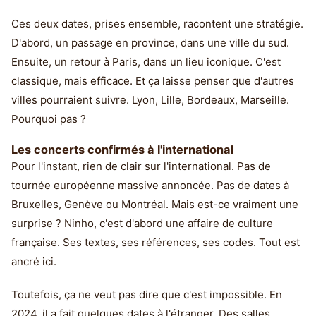
Ces deux dates, prises ensemble, racontent une stratégie.
D'abord, un passage en province, dans une ville du sud.
Ensuite, un retour à Paris, dans un lieu iconique. C'est
classique, mais efficace. Et ça laisse penser que d'autres
villes pourraient suivre. Lyon, Lille, Bordeaux, Marseille.
Pourquoi pas ?
Les concerts confirmés à l'international
Pour l'instant, rien de clair sur l'international. Pas de
tournée européenne massive annoncée. Pas de dates à
Bruxelles, Genève ou Montréal. Mais est-ce vraiment une
surprise ? Ninho, c'est d'abord une affaire de culture
française. Ses textes, ses références, ses codes. Tout est
ancré ici.
Toutefois, ça ne veut pas dire que c'est impossible. En
2024, il a fait quelques dates à l'étranger. Des salles