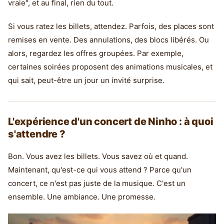
vraie", et au final, rien du tout.
Si vous ratez les billets, attendez. Parfois, des places sont
remises en vente. Des annulations, des blocs libérés. Ou
alors, regardez les offres groupées. Par exemple,
certaines soirées proposent des animations musicales, et
qui sait, peut-être un jour un invité surprise.
L'expérience d'un concert de Ninho : à quoi
s'attendre ?
Bon. Vous avez les billets. Vous savez où et quand.
Maintenant, qu'est-ce qui vous attend ? Parce qu'un
concert, ce n'est pas juste de la musique. C'est un
ensemble. Une ambiance. Une promesse.