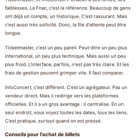
faiblesses. La Fnac, c'est la référence. Beaucoup de gens
ont déjà un compte, un historique. C'est rassurant. Mais
c'est aussi très sollicité. Donc, la file d'attente peut être
longue.
Ticketmaster, c'est un peu pareil. Peut-être un peu plus
international, un peu plus technique. Mais aussi un peu
plus froid. L'interface, parfois, n'est pas très claire. Et les
frais de gestion peuvent grimper vite. Il faut comparer.
InfoConcert, c'est différent. C'est un agrégateur. Pas un
vendeur direct. Mais il redirige vers les plateformes
officielles. Et il a un gros avantage : il centralise. En un
seul endroit, vous voyez toutes les dates, tous les liens.
C'est pratique, surtout quand on est pressé.
Conseils pour l'achat de billets