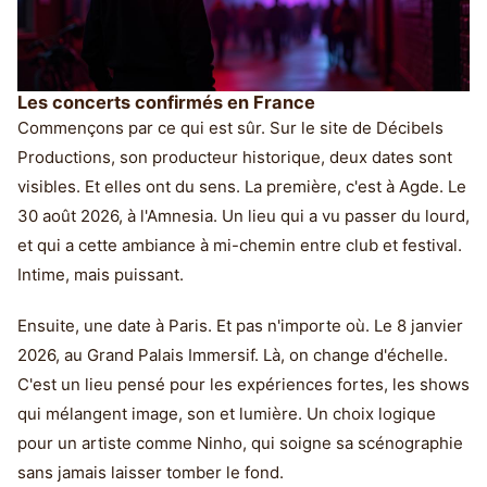
Les concerts confirmés en France
Commençons par ce qui est sûr. Sur le site de Décibels
Productions, son producteur historique, deux dates sont
visibles. Et elles ont du sens. La première, c'est à Agde. Le
30 août 2026, à l'Amnesia. Un lieu qui a vu passer du lourd,
et qui a cette ambiance à mi-chemin entre club et festival.
Intime, mais puissant.
Ensuite, une date à Paris. Et pas n'importe où. Le 8 janvier
2026, au Grand Palais Immersif. Là, on change d'échelle.
C'est un lieu pensé pour les expériences fortes, les shows
qui mélangent image, son et lumière. Un choix logique
pour un artiste comme Ninho, qui soigne sa scénographie
sans jamais laisser tomber le fond.