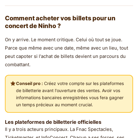
Comment acheter vos billets pour un
concert de Ninho ?
On y arrive. Le moment critique. Celui où tout se joue.
Parce que même avec une date, même avec un lieu, tout
peut capoter si l'achat de billets devient un parcours du
combattant.
Conseil pro :
Créez votre compte sur les plateformes
de billetterie avant l'ouverture des ventes. Avoir vos
informations bancaires enregistrées vous fera gagner
un temps précieux au moment crucial.
Les plateformes de billetterie officielles
Il y a trois acteurs principaux. La Fnac Spectacles,
Ticketmaster, et InfoConcert. Chacun a ses forces, ses