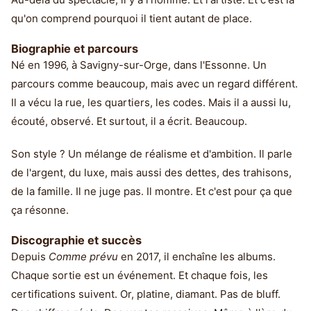
qu'on comprend pourquoi il tient autant de place.
Biographie et parcours
Né en 1996, à Savigny-sur-Orge, dans l'Essonne. Un
parcours comme beaucoup, mais avec un regard différent.
Il a vécu la rue, les quartiers, les codes. Mais il a aussi lu,
écouté, observé. Et surtout, il a écrit. Beaucoup.
Son style ? Un mélange de réalisme et d'ambition. Il parle
de l'argent, du luxe, mais aussi des dettes, des trahisons,
de la famille. Il ne juge pas. Il montre. Et c'est pour ça que
ça résonne.
Discographie et succès
Depuis
Comme prévu
en 2017, il enchaîne les albums.
Chaque sortie est un événement. Et chaque fois, les
certifications suivent. Or, platine, diamant. Pas de bluff.