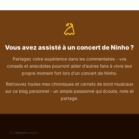
Vous avez assisté à un concert de Ninho ?
Partagez votre expérience dans les commentaires - vos
conseils et anecdotes pourront aider d'autres fans à vivre leur
propre moment fort lors d'un concert de Ninho.
Retrouvez toutes mes chroniques et carnets de bord musicaux
sur ce blog personnel - un simple passionné qui écoute, note et
partage.