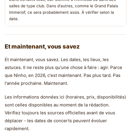
salles de type club. Dans d'autres, comme le Grand Palais
Immersif, ce sera probablement assis. À vérifier selon la
date.
Et maintenant, vous savez
Et maintenant, vous savez. Les dates, les lieux, les
astuces. Il ne reste plus qu'une chose à faire : agir. Parce
que Ninho, en 2026, c'est maintenant. Pas plus tard. Pas
l'année prochaine. Maintenant.
Les informations données ici (horaires, prix, disponibilités)
sont celles disponibles au moment de la rédaction.
Vérifiez toujours les sources officielles avant de vous
déplacer - les dates de concerts peuvent évoluer
rapidement.