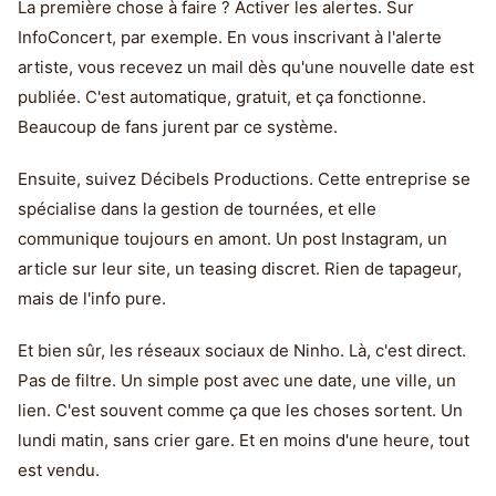
La première chose à faire ? Activer les alertes. Sur
InfoConcert, par exemple. En vous inscrivant à l'alerte
artiste, vous recevez un mail dès qu'une nouvelle date est
publiée. C'est automatique, gratuit, et ça fonctionne.
Beaucoup de fans jurent par ce système.
Ensuite, suivez Décibels Productions. Cette entreprise se
spécialise dans la gestion de tournées, et elle
communique toujours en amont. Un post Instagram, un
article sur leur site, un teasing discret. Rien de tapageur,
mais de l'info pure.
Et bien sûr, les réseaux sociaux de Ninho. Là, c'est direct.
Pas de filtre. Un simple post avec une date, une ville, un
lien. C'est souvent comme ça que les choses sortent. Un
lundi matin, sans crier gare. Et en moins d'une heure, tout
est vendu.