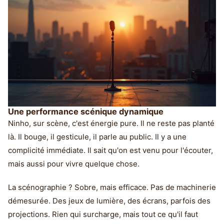
Une performance scénique dynamique
Ninho, sur scène, c'est énergie pure. Il ne reste pas planté
là. Il bouge, il gesticule, il parle au public. Il y a une
complicité immédiate. Il sait qu'on est venu pour l'écouter,
mais aussi pour vivre quelque chose.
La scénographie ? Sobre, mais efficace. Pas de machinerie
démesurée. Des jeux de lumière, des écrans, parfois des
projections. Rien qui surcharge, mais tout ce qu'il faut