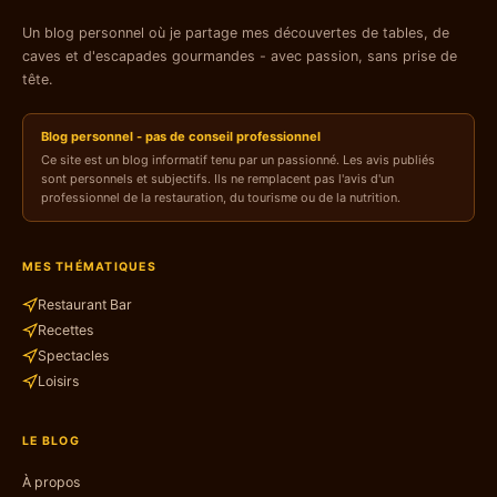
Un blog personnel où je partage mes découvertes de tables, de
caves et d'escapades gourmandes - avec passion, sans prise de
tête.
Blog personnel - pas de conseil professionnel
Ce site est un blog informatif tenu par un passionné. Les avis publiés
sont personnels et subjectifs. Ils ne remplacent pas l'avis d'un
professionnel de la restauration, du tourisme ou de la nutrition.
MES THÉMATIQUES
Restaurant Bar
Recettes
Spectacles
Loisirs
LE BLOG
À propos