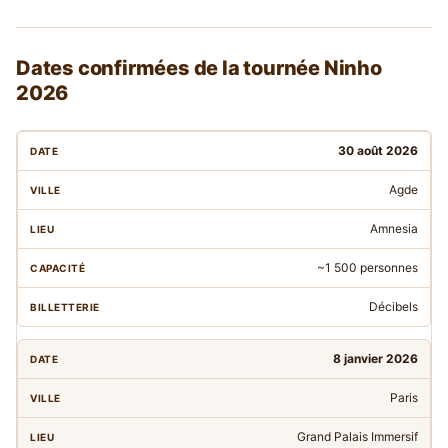
Dates confirmées de la tournée Ninho
2026
30 août 2026
Agde
Amnesia
~1 500 personnes
Décibels
8 janvier 2026
Paris
Grand Palais Immersif