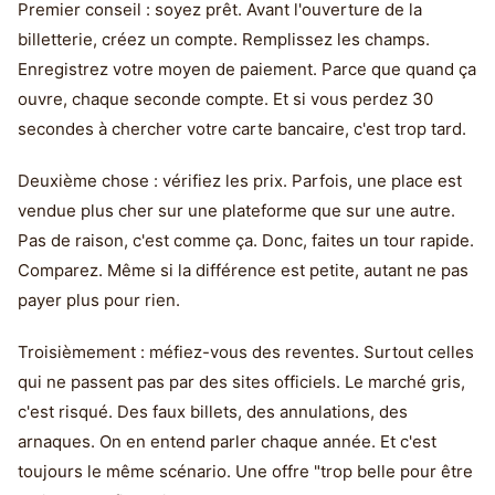
Premier conseil : soyez prêt. Avant l'ouverture de la
billetterie, créez un compte. Remplissez les champs.
Enregistrez votre moyen de paiement. Parce que quand ça
ouvre, chaque seconde compte. Et si vous perdez 30
secondes à chercher votre carte bancaire, c'est trop tard.
Deuxième chose : vérifiez les prix. Parfois, une place est
vendue plus cher sur une plateforme que sur une autre.
Pas de raison, c'est comme ça. Donc, faites un tour rapide.
Comparez. Même si la différence est petite, autant ne pas
payer plus pour rien.
Troisièmement : méfiez-vous des reventes. Surtout celles
qui ne passent pas par des sites officiels. Le marché gris,
c'est risqué. Des faux billets, des annulations, des
arnaques. On en entend parler chaque année. Et c'est
toujours le même scénario. Une offre "trop belle pour être