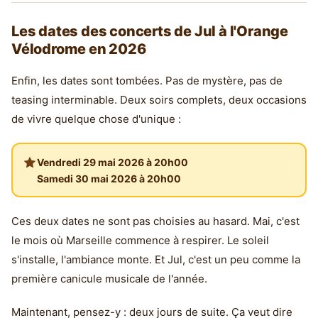
Les dates des concerts de Jul à l'Orange
Vélodrome en 2026
Enfin, les dates sont tombées. Pas de mystère, pas de
teasing interminable. Deux soirs complets, deux occasions
de vivre quelque chose d'unique :
Vendredi 29 mai 2026 à 20h00
Samedi 30 mai 2026 à 20h00
Ces deux dates ne sont pas choisies au hasard. Mai, c'est
le mois où Marseille commence à respirer. Le soleil
s'installe, l'ambiance monte. Et Jul, c'est un peu comme la
première canicule musicale de l'année.
Maintenant, pensez-y : deux jours de suite. Ça veut dire