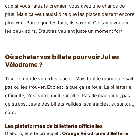
que si vous ratez le premier, vous avez une chance de
plus. Mais ça veut aussi dire que les places partent encore
plus vite. Parce que les fans, ils savent. Certains veulent
les deux soirs. D'autres veulent juste un moment fort.
Où acheter vos billets pour voir Jul au
Vélodrome ?
Tout le monde veut des places. Mais tout le monde ne sait
pas où les trouver. Et c'est là que ça se joue. La billetterie
officielle, c'est votre meilleur allié. Pas de magouille, pas
de stress. Juste des billets valides, scannables, et surtout,
sûrs.
Les plateformes de billetterie officielles
D'abord, le site principal :
Orange Vélodrome Billetterie
.