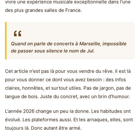
vivre une expérience musicale exceptionnelle dans l'une
des plus grandes salles de France.
Quand on parle de concerts à Marseille, impossible
de passer sous silence le nom de Jul.
Cet article n'est pas là pour vous vendre du rêve. Il est là
pour vous donner ce dont vous avez besoin : des infos
claires, honnêtes, et surtout utiles. Pas de jargon, pas de
langue de bois. Juste du concret, avec un brin d'humour.
L'année 2026 change un peu la donne. Les habitudes ont
évolué. Les plateformes aussi. Et les arnaques, elles, sont
toujours là. Donc autant être armé.