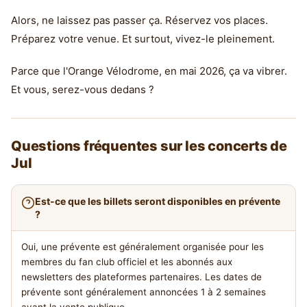
Alors, ne laissez pas passer ça. Réservez vos places.
Préparez votre venue. Et surtout, vivez-le pleinement.
Parce que l'Orange Vélodrome, en mai 2026, ça va vibrer.
Et vous, serez-vous dedans ?
Questions fréquentes sur les concerts de
Jul
Est-ce que les billets seront disponibles en prévente
?
Oui, une prévente est généralement organisée pour les
membres du fan club officiel et les abonnés aux
newsletters des plateformes partenaires. Les dates de
prévente sont généralement annoncées 1 à 2 semaines