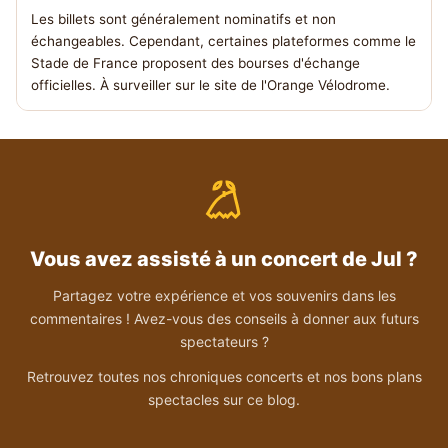
Les billets sont généralement nominatifs et non
échangeables. Cependant, certaines plateformes comme le
Stade de France proposent des bourses d'échange
officielles. À surveiller sur le site de l'Orange Vélodrome.
Vous avez assisté à un concert de Jul ?
Partagez votre expérience et vos souvenirs dans les
commentaires ! Avez-vous des conseils à donner aux futurs
spectateurs ?
Retrouvez toutes nos chroniques concerts et nos bons plans
spectacles sur ce blog.