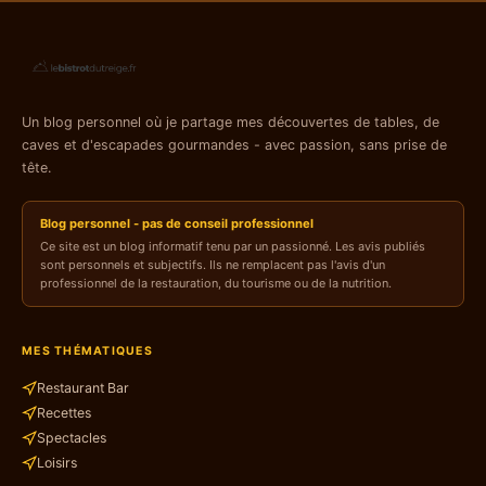
Un blog personnel où je partage mes découvertes de tables, de
caves et d'escapades gourmandes - avec passion, sans prise de
tête.
Blog personnel - pas de conseil professionnel
Ce site est un blog informatif tenu par un passionné. Les avis publiés
sont personnels et subjectifs. Ils ne remplacent pas l'avis d'un
professionnel de la restauration, du tourisme ou de la nutrition.
MES THÉMATIQUES
Restaurant Bar
Recettes
Spectacles
Loisirs