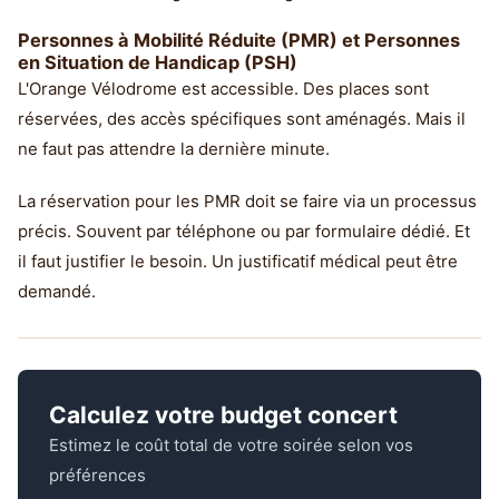
Personnes à Mobilité Réduite (PMR) et Personnes
en Situation de Handicap (PSH)
L'Orange Vélodrome est accessible. Des places sont
réservées, des accès spécifiques sont aménagés. Mais il
ne faut pas attendre la dernière minute.
La réservation pour les PMR doit se faire via un processus
précis. Souvent par téléphone ou par formulaire dédié. Et
il faut justifier le besoin. Un justificatif médical peut être
demandé.
Calculez votre budget concert
Estimez le coût total de votre soirée selon vos
préférences