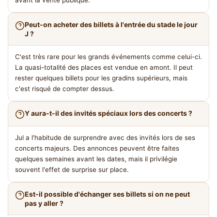
avant la vente publique.
Peut-on acheter des billets à l'entrée du stade le jour
J ?
C'est très rare pour les grands événements comme celui-ci.
La quasi-totalité des places est vendue en amont. Il peut
rester quelques billets pour les gradins supérieurs, mais
c'est risqué de compter dessus.
Y aura-t-il des invités spéciaux lors des concerts ?
Jul a l'habitude de surprendre avec des invités lors de ses
concerts majeurs. Des annonces peuvent être faites
quelques semaines avant les dates, mais il privilégie
souvent l'effet de surprise sur place.
Est-il possible d'échanger ses billets si on ne peut
pas y aller ?