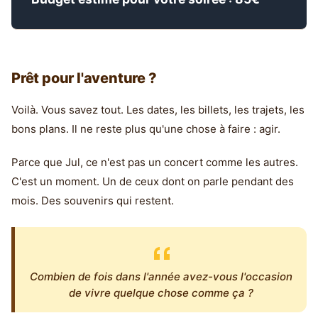
Prêt pour l'aventure ?
Voilà. Vous savez tout. Les dates, les billets, les trajets, les
bons plans. Il ne reste plus qu'une chose à faire : agir.
Parce que Jul, ce n'est pas un concert comme les autres.
C'est un moment. Un de ceux dont on parle pendant des
mois. Des souvenirs qui restent.
Combien de fois dans l'année avez-vous l'occasion
de vivre quelque chose comme ça ?