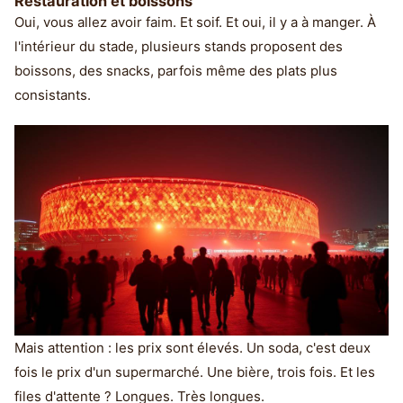
Restauration et boissons
Oui, vous allez avoir faim. Et soif. Et oui, il y a à manger. À
l'intérieur du stade, plusieurs stands proposent des
boissons, des snacks, parfois même des plats plus
consistants.
Mais attention : les prix sont élevés. Un soda, c'est deux
fois le prix d'un supermarché. Une bière, trois fois. Et les
files d'attente ? Longues. Très longues.