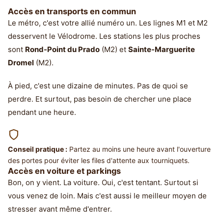
Accès en transports en commun
Le métro, c'est votre allié numéro un. Les lignes M1 et M2
desservent le Vélodrome. Les stations les plus proches
sont
Rond-Point du Prado
(M2) et
Sainte-Marguerite
Dromel
(M2).
À pied, c'est une dizaine de minutes. Pas de quoi se
perdre. Et surtout, pas besoin de chercher une place
pendant une heure.
Conseil pratique :
Partez au moins une heure avant l'ouverture
des portes pour éviter les files d'attente aux tourniquets.
Accès en voiture et parkings
Bon, on y vient. La voiture. Oui, c'est tentant. Surtout si
vous venez de loin. Mais c'est aussi le meilleur moyen de
stresser avant même d'entrer.