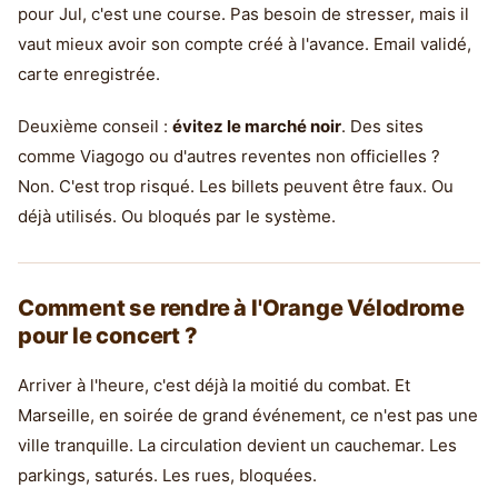
pour Jul, c'est une course. Pas besoin de stresser, mais il
vaut mieux avoir son compte créé à l'avance. Email validé,
carte enregistrée.
Deuxième conseil :
évitez le marché noir
. Des sites
comme Viagogo ou d'autres reventes non officielles ?
Non. C'est trop risqué. Les billets peuvent être faux. Ou
déjà utilisés. Ou bloqués par le système.
Comment se rendre à l'Orange Vélodrome
pour le concert ?
Arriver à l'heure, c'est déjà la moitié du combat. Et
Marseille, en soirée de grand événement, ce n'est pas une
ville tranquille. La circulation devient un cauchemar. Les
parkings, saturés. Les rues, bloquées.