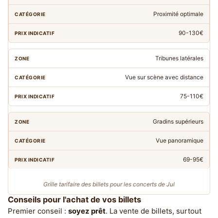
Proximité optimale
90-130€
Tribunes latérales
Vue sur scène avec distance
75-110€
Gradins supérieurs
Vue panoramique
69-95€
Grille tarifaire des billets pour les concerts de Jul
Conseils pour l'achat de vos billets
Premier conseil :
soyez prêt
. La vente de billets, surtout