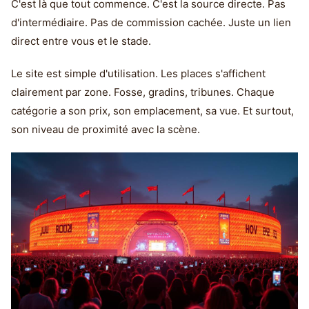
C'est là que tout commence. C'est la source directe. Pas
d'intermédiaire. Pas de commission cachée. Juste un lien
direct entre vous et le stade.
Le site est simple d'utilisation. Les places s'affichent
clairement par zone. Fosse, gradins, tribunes. Chaque
catégorie a son prix, son emplacement, sa vue. Et surtout,
son niveau de proximité avec la scène.