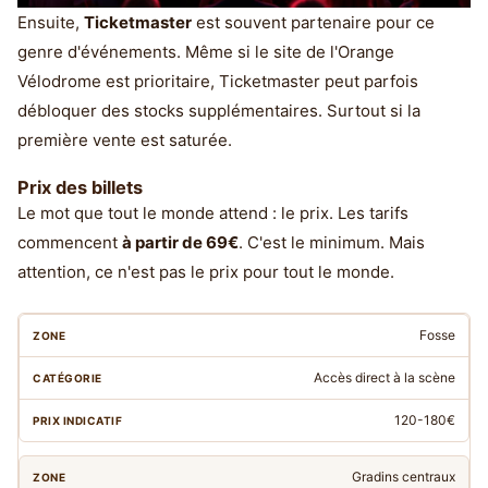
Ensuite,
Ticketmaster
est souvent partenaire pour ce
genre d'événements. Même si le site de l'Orange
Vélodrome est prioritaire, Ticketmaster peut parfois
débloquer des stocks supplémentaires. Surtout si la
première vente est saturée.
Prix des billets
Le mot que tout le monde attend : le prix. Les tarifs
commencent
à partir de 69€
. C'est le minimum. Mais
attention, ce n'est pas le prix pour tout le monde.
Fosse
Accès direct à la scène
120-180€
Gradins centraux