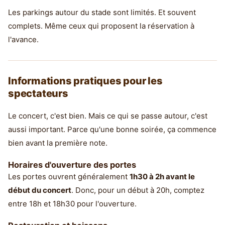
Les parkings autour du stade sont limités. Et souvent
complets. Même ceux qui proposent la réservation à
l'avance.
Informations pratiques pour les
spectateurs
Le concert, c'est bien. Mais ce qui se passe autour, c'est
aussi important. Parce qu'une bonne soirée, ça commence
bien avant la première note.
Horaires d'ouverture des portes
Les portes ouvrent généralement
1h30 à 2h avant le
début du concert
. Donc, pour un début à 20h, comptez
entre 18h et 18h30 pour l'ouverture.