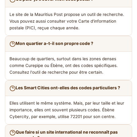
Le site de la Mauritius Post propose un outil de recherche.
Vous pouvez aussi consulter votre Carte d'information
postale (PIC), reçue chaque année.
Mon quartier a-t-il son propre code ?
Beaucoup de quartiers, surtout dans les zones denses
comme Curepipe ou Ébène, ont des codes spécifiques.
Consultez l'outil de recherche pour être certain.
Les Smart Cities ont-elles des codes particuliers ?
Elles utilisent le même système. Mais, par leur taille et leur
importance, elles ont souvent plusieurs codes. Ébène
Cybercity, par exemple, utilise 72201 pour son centre.
Que faire si un site international ne reconnaît pas