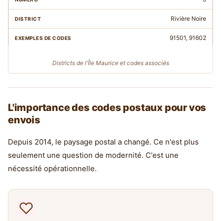
Rivière Noire
91501, 91602
Districts de l'Île Maurice et codes associés
L'importance des codes postaux pour vos
envois
Depuis 2014, le paysage postal a changé. Ce n'est plus
seulement une question de modernité. C'est une
nécessité opérationnelle.