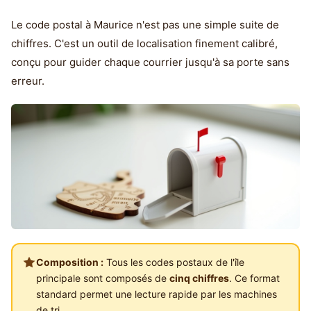
Le code postal à Maurice n'est pas une simple suite de
chiffres. C'est un outil de localisation finement calibré,
conçu pour guider chaque courrier jusqu'à sa porte sans
erreur.
Composition :
Tous les codes postaux de l'île
principale sont composés de
cinq chiffres
. Ce format
standard permet une lecture rapide par les machines
de tri.