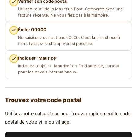
Vérifier son code postal
Utilisez l'outil de la Mauritius Post. Comparez avec une
facture récente. Ne vous fiez pas à la mémoire.
Éviter 00000
Ne saisissez surtout pas 00000. C'est la pire chose à
faire. Laissez le champ vide si possible.
Indiquer "Maurice"
Indiquez toujours "Maurice" en fin d'adresse, surtout
pour les envois internationaux.
Trouvez votre code postal
Utilisez notre calculateur pour trouver rapidement le code
postal de votre ville ou village.