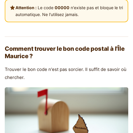
Attention :
Le code
00000
n'existe pas et bloque le tri
automatique. Ne l'utilisez jamais.
Comment trouver le bon code postal à l'Île
Maurice ?
Trouver le bon code n'est pas sorcier. Il suffit de savoir où
chercher.