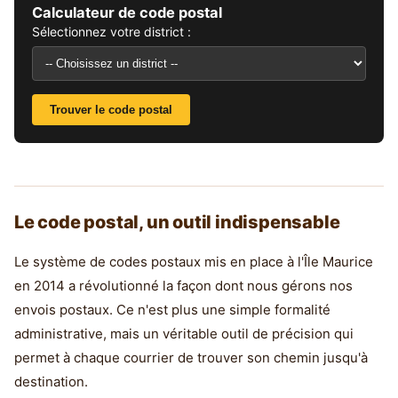
Calculateur de code postal
Sélectionnez votre district :
Trouver le code postal
Le code postal, un outil indispensable
Le système de codes postaux mis en place à l'Île Maurice
en 2014 a révolutionné la façon dont nous gérons nos
envois postaux. Ce n'est plus une simple formalité
administrative, mais un véritable outil de précision qui
permet à chaque courrier de trouver son chemin jusqu'à
destination.