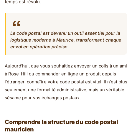
temps est révolu.
Le code postal est devenu un outil essentiel pour la
logistique moderne à Maurice, transformant chaque
envoi en opération précise.
Aujourd'hui, que vous souhaitiez envoyer un colis à un ami
à Rose-Hill ou commander en ligne un produit depuis
l'étranger, connaître votre code postal est vital. Il n'est plus
seulement une formalité administrative, mais un véritable
sésame pour vos échanges postaux.
Comprendre la structure du code postal
mauricien