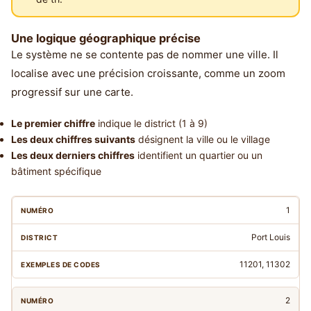
Une logique géographique précise
Le système ne se contente pas de nommer une ville. Il
localise avec une précision croissante, comme un zoom
progressif sur une carte.
Le premier chiffre
indique le district (1 à 9)
Les deux chiffres suivants
désignent la ville ou le village
Les deux derniers chiffres
identifient un quartier ou un
bâtiment spécifique
1
Port Louis
11201, 11302
2