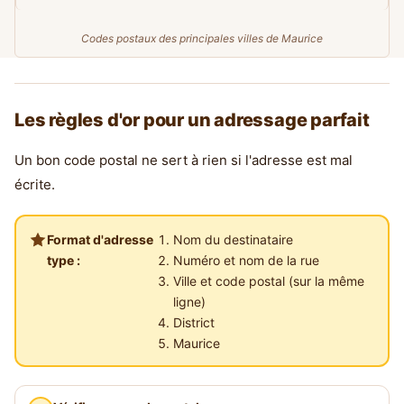
Codes postaux des principales villes de Maurice
Les règles d'or pour un adressage parfait
Un bon code postal ne sert à rien si l'adresse est mal
écrite.
Format d'adresse
Nom du destinataire
type :
Numéro et nom de la rue
Ville et code postal (sur la même
ligne)
District
Maurice