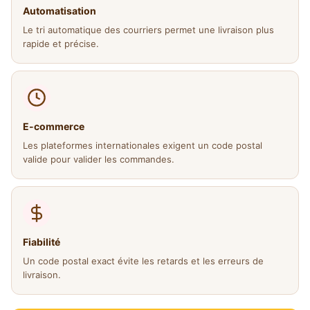
Automatisation
Le tri automatique des courriers permet une livraison plus
rapide et précise.
E-commerce
Les plateformes internationales exigent un code postal
valide pour valider les commandes.
Fiabilité
Un code postal exact évite les retards et les erreurs de
livraison.