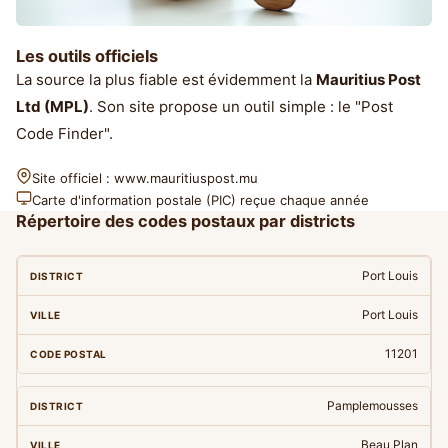
Les outils officiels
La source la plus fiable est évidemment la
Mauritius Post
Ltd (MPL)
. Son site propose un outil simple : le "Post
Code Finder".
Site officiel : www.mauritiuspost.mu
Carte d'information postale (PIC) reçue chaque année
Répertoire des codes postaux par districts
Port Louis
Port Louis
11201
Pamplemousses
Beau Plan