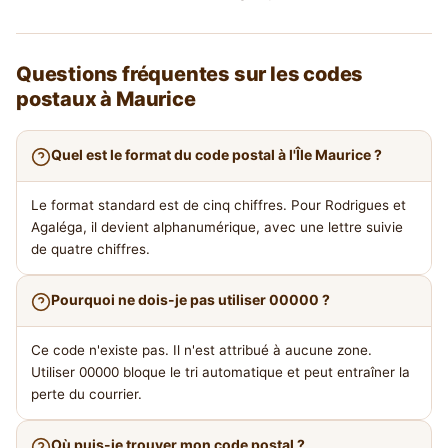
Questions fréquentes sur les codes
postaux à Maurice
Quel est le format du code postal à l'Île Maurice ?
Le format standard est de cinq chiffres. Pour Rodrigues et
Agaléga, il devient alphanumérique, avec une lettre suivie
de quatre chiffres.
Pourquoi ne dois-je pas utiliser 00000 ?
Ce code n'existe pas. Il n'est attribué à aucune zone.
Utiliser 00000 bloque le tri automatique et peut entraîner la
perte du courrier.
Où puis-je trouver mon code postal ?