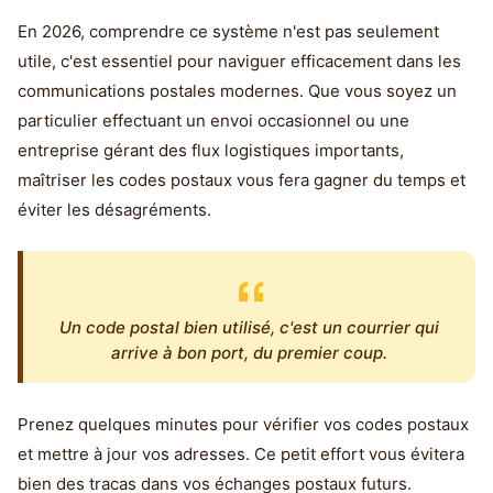
En 2026, comprendre ce système n'est pas seulement
utile, c'est essentiel pour naviguer efficacement dans les
communications postales modernes. Que vous soyez un
particulier effectuant un envoi occasionnel ou une
entreprise gérant des flux logistiques importants,
maîtriser les codes postaux vous fera gagner du temps et
éviter les désagréments.
Un code postal bien utilisé, c'est un courrier qui
arrive à bon port, du premier coup.
Prenez quelques minutes pour vérifier vos codes postaux
et mettre à jour vos adresses. Ce petit effort vous évitera
bien des tracas dans vos échanges postaux futurs.