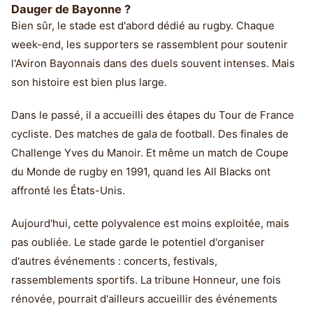
Dauger de Bayonne ?
Bien sûr, le stade est d'abord dédié au rugby. Chaque
week-end, les supporters se rassemblent pour soutenir
l'Aviron Bayonnais dans des duels souvent intenses. Mais
son histoire est bien plus large.
Dans le passé, il a accueilli des étapes du Tour de France
cycliste. Des matches de gala de football. Des finales de
Challenge Yves du Manoir. Et même un match de Coupe
du Monde de rugby en 1991, quand les All Blacks ont
affronté les États-Unis.
Aujourd'hui, cette polyvalence est moins exploitée, mais
pas oubliée. Le stade garde le potentiel d'organiser
d'autres événements : concerts, festivals,
rassemblements sportifs. La tribune Honneur, une fois
rénovée, pourrait d'ailleurs accueillir des événements