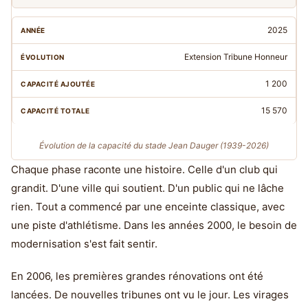
2025
Extension Tribune Honneur
1 200
15 570
Évolution de la capacité du stade Jean Dauger (1939-2026)
Chaque phase raconte une histoire. Celle d'un club qui
grandit. D'une ville qui soutient. D'un public qui ne lâche
rien. Tout a commencé par une enceinte classique, avec
une piste d'athlétisme. Dans les années 2000, le besoin de
modernisation s'est fait sentir.
En 2006, les premières grandes rénovations ont été
lancées. De nouvelles tribunes ont vu le jour. Les virages