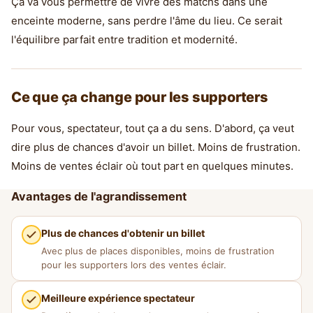
Ça va vous permettre de vivre des matchs dans une
enceinte moderne, sans perdre l'âme du lieu. Ce serait
l'équilibre parfait entre tradition et modernité.
Ce que ça change pour les supporters
Pour vous, spectateur, tout ça a du sens. D'abord, ça veut
dire plus de chances d'avoir un billet. Moins de frustration.
Moins de ventes éclair où tout part en quelques minutes.
Avantages de l'agrandissement
Plus de chances d'obtenir un billet
Avec plus de places disponibles, moins de frustration
pour les supporters lors des ventes éclair.
Meilleure expérience spectateur