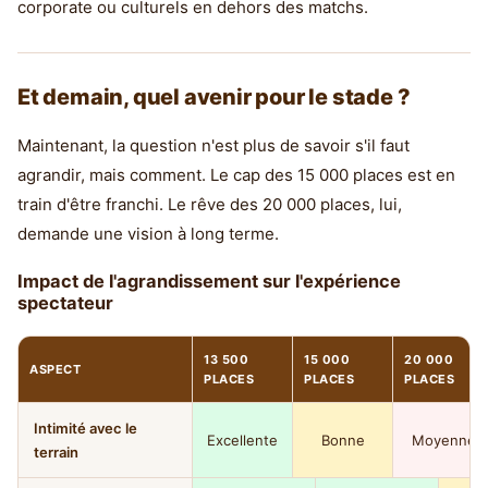
corporate ou culturels en dehors des matchs.
Et demain, quel avenir pour le stade ?
Maintenant, la question n'est plus de savoir s'il faut
agrandir, mais comment. Le cap des 15 000 places est en
train d'être franchi. Le rêve des 20 000 places, lui,
demande une vision à long terme.
Impact de l'agrandissement sur l'expérience
spectateur
13 500
15 000
20 000
ASPECT
PLACES
PLACES
PLACES
Intimité avec le
Excellente
Bonne
Moyenne
terrain