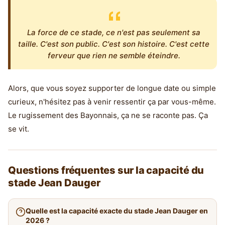
La force de ce stade, ce n'est pas seulement sa
taille. C'est son public. C'est son histoire. C'est cette
ferveur que rien ne semble éteindre.
Alors, que vous soyez supporter de longue date ou simple
curieux, n'hésitez pas à venir ressentir ça par vous-même.
Le rugissement des Bayonnais, ça ne se raconte pas. Ça
se vit.
Questions fréquentes sur la capacité du
stade Jean Dauger
Quelle est la capacité exacte du stade Jean Dauger en
2026 ?