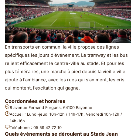
En transports en commun, la ville propose des lignes
spécifiques les jours d'événement. Le tramway et les bus
relient efficacement le centre-ville au stade. Et pour les
plus téméraires, une marche à pied depuis la vieille ville
ajoute à l'ambiance, avec les rues qui s'animent, les cris
qui montent, l'excitation qui gagne.
Coordonnées et horaires
8 avenue Fernand Forgues, 64100 Bayonne
Accueil : Lundi-jeudi 10h-12h / 14h-17h, Vendredi 10h-12h /
14h-16h
Téléphone : 05 59 42 72 10
Quels événements se déroulent au Stade Jean