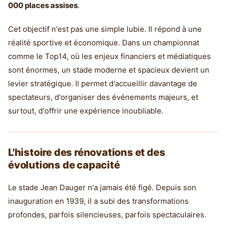
000 places assises
.
Cet objectif n'est pas une simple lubie. Il répond à une
réalité sportive et économique. Dans un championnat
comme le Top14, où les enjeux financiers et médiatiques
sont énormes, un stade moderne et spacieux devient un
levier stratégique. Il permet d'accueillir davantage de
spectateurs, d'organiser des événements majeurs, et
surtout, d'offrir une expérience inoubliable.
L'histoire des rénovations et des
évolutions de capacité
Le stade Jean Dauger n'a jamais été figé. Depuis son
inauguration en 1939, il a subi des transformations
profondes, parfois silencieuses, parfois spectaculaires.