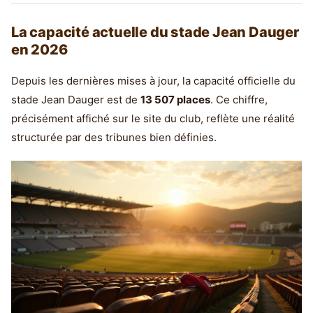
La capacité actuelle du stade Jean Dauger
en 2026
Depuis les dernières mises à jour, la capacité officielle du
stade Jean Dauger est de
13 507 places
. Ce chiffre,
précisément affiché sur le site du club, reflète une réalité
structurée par des tribunes bien définies.