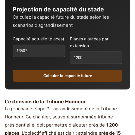
Projection de capacité du stade
Calculez la capacité future du stade selon les
scénarios d'agrandissement
Capacité actuelle (places)
Places ajoutées par
extension
Calculer la capacité future
L'extension de la Tribune Honneur
La prochaine étape ? L'agrandissement de la Tribune
Honneur. Ce chantier, souvent surnommée tribune
présidentielle, doit permettre d'ajouter près de
1 200
places
. L'objectif affiché est clair : atteindre
près de 15