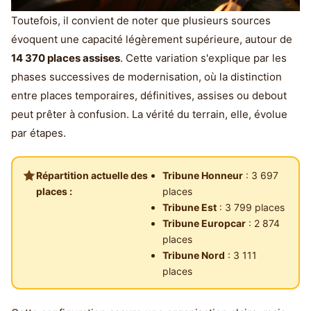
Toutefois, il convient de noter que plusieurs sources
évoquent une capacité légèrement supérieure, autour de
14 370 places assises
. Cette variation s'explique par les
phases successives de modernisation, où la distinction
entre places temporaires, définitives, assises ou debout
peut prêter à confusion. La vérité du terrain, elle, évolue
par étapes.
Répartition actuelle des
Tribune Honneur
: 3 697
places :
places
Tribune Est
: 3 799 places
Tribune Europcar
: 2 874
places
Tribune Nord
: 3 111
places