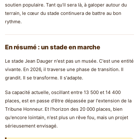
soutien populaire. Tant qu'il sera là, à galoper autour du
terrain, le cœur du stade continuera de battre au bon
rythme.
En résumé : un stade en marche
Le stade Jean Dauger n'est pas un musée. C'est une entité
vivante. En 2026, il traverse une phase de transition. Il
grandit. Il se transforme. Il s'adapte.
Sa capacité actuelle, oscillant entre 13 500 et 14 400
places, est en passe d'être dépassée par l'extension de la
Tribune Honneur. Et l'horizon des 20 000 places, bien
qu'encore lointain, n'est plus un rêve fou, mais un projet
sérieusement envisagé.