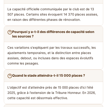
La capacité officielle communiquée par le club est de 13
507 places. Certains sites évoquent 14 370 places assises,
en raison des différentes phases de rénovation.
Pourquoi y a-t-il des différences de capacité selon
les sources ?
Ces variations s'expliquent par les travaux successifs, les
ajustements temporaires, et la distinction entre places
assises, debout, ou incluses dans des espaces évolutifs
comme les pesages.
Quand le stade atteindra-t-il 15 000 places ?
L'objectif est d'atteindre près de 15 000 places d'ici l'été
2025, grâce à l'extension de la Tribune Honneur. En 2026,
cette capacité est désormais effective.