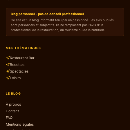
Blog personnel - pas de conseil professionnel
Ce site est un blog informatif tenu par un passionné. Les avis publiés
sont personnels et subjectifs. Ils ne remplacent pas l'avis d'un
professionnel de la restauration, du tourisme ou de la nutrition.
MES THÉMATIQUES
Restaurant Bar
Recettes
Spectacles
Loisirs
LE BLOG
À propos
Contact
FAQ
Mentions légales