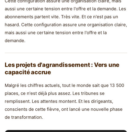
Cette configuration assure une organisation claire, mais
aussi une certaine tension entre l'offre et la demande. Les
abonnements partent vite. Très vite. Et ce n'est pas un
hasard. Cette configuration assure une organisation claire,
mais aussi une certaine tension entre l'offre et la
demande.
Les projets d'agrandissement : Vers une
capacité accrue
Malgré les chiffres actuels, tout le monde sait que 13 500
places, ce n'est déjà plus assez. Les tribunes se
remplissent. Les attentes montent. Et les dirigeants,
conscients de cette fièvre, ont lancé une nouvelle phase
de transformation.