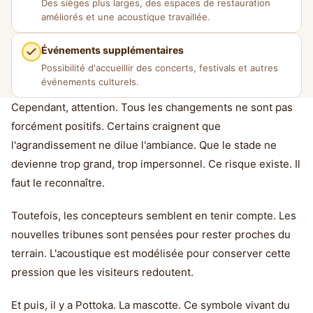
Des sièges plus larges, des espaces de restauration
améliorés et une acoustique travaillée.
Événements supplémentaires
Possibilité d'accueillir des concerts, festivals et autres
événements culturels.
Cependant, attention. Tous les changements ne sont pas
forcément positifs. Certains craignent que
l'agrandissement ne dilue l'ambiance. Que le stade ne
devienne trop grand, trop impersonnel. Ce risque existe. Il
faut le reconnaître.
Toutefois, les concepteurs semblent en tenir compte. Les
nouvelles tribunes sont pensées pour rester proches du
terrain. L'acoustique est modélisée pour conserver cette
pression que les visiteurs redoutent.
Et puis, il y a Pottoka. La mascotte. Ce symbole vivant du