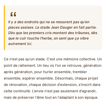
Il y a des endroits qui ne se mesurent pas qu'en
places assises. Le stade Jean Dauger en fait partie.
Dès que les premiers cris montent des tribunes, dès
que le cuir touche l'herbe, on sent que ça vibre
autrement ici.
Ce n'est pas qu'un stade. C'est une mémoire collective. Un
point de ralliement. Un lieu où l'on se retrouve, génération
après génération, pour hurler ensemble, trembler
ensemble, espérer ensemble. Désormais, chaque projet
de rénovation, chaque décision d'extension, s'inscrit dans
cette continuité. L'envie n'est pas seulement d'agrandir,
mais de préserver l'âme tout en l'adaptant à son époque.