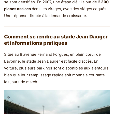
se sont densifiés. En 2007, une étape clé : l'ajout de
2 300
places assises
dans les virages, avec des sièges coqués.
Une réponse directe à la demande croissante.
Comment se rendre au stade Jean Dauger
et informations pratiques
Situé au 8 avenue Fernand Forgues, en plein cœur de
Bayonne, le stade Jean Dauger est facile d'accès. En
voiture, plusieurs parkings sont disponibles aux alentours,
bien que leur remplissage rapide soit monnaie courante
les jours de match.