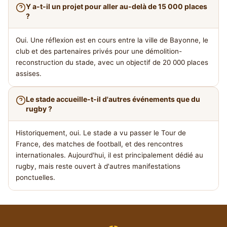
Y a-t-il un projet pour aller au-delà de 15 000 places
?
Oui. Une réflexion est en cours entre la ville de Bayonne, le
club et des partenaires privés pour une démolition-
reconstruction du stade, avec un objectif de 20 000 places
assises.
Le stade accueille-t-il d'autres événements que du
rugby ?
Historiquement, oui. Le stade a vu passer le Tour de
France, des matches de football, et des rencontres
internationales. Aujourd'hui, il est principalement dédié au
rugby, mais reste ouvert à d'autres manifestations
ponctuelles.