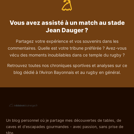
Vous avez assisté à un match au stade
Jean Dauger ?
Partagez votre expérience et vos souvenirs dans les
commentaires. Quelle est votre tribune préférée ? Avez-vous
vécu des moments inoubliables dans ce temple du rugby ?
Retrouvez toutes nos chroniques sportives et analyses sur ce
blog dédié à l'Aviron Bayonnais et au rugby en général.
Un blog personnel où je partage mes découvertes de tables, de
caves et d'escapades gourmandes - avec passion, sans prise de
tête.