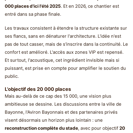
000 places d'ici l'été 2025
. Et en 2026, ce chantier est
entré dans sa phase finale.
Les travaux consistent à étendre la structure existante sur
ses flancs, sans en dénaturer l'architecture. L'idée n'est
pas de tout casser, mais de s'inscrire dans la continuité. Le
confort est amélioré. L'accès aux zones VIP est repensé.
Et surtout, l'acoustique, cet ingrédient invisible mais si
puissant, est prise en compte pour amplifier le soutien du
public.
L'objectif des 20 000 places
Mais au-delà de ce cap des 15 000, une vision plus
ambitieuse se dessine. Les discussions entre la ville de
Bayonne, l'Aviron Bayonnais et des partenaires privés
visent désormais un horizon plus lointain : une
reconstruction complète du stade
, avec pour objectif
20